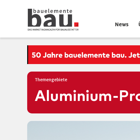
News
Themengebiete
Aluminium-Pr