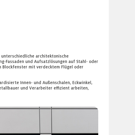
 unterschiedliche architektonische
ing-Fassaden und Aufsatzlösungen auf Stahl- oder
Blockfenster mit verdecktem Flügel oder
disierte Innen- und Außenschalen, Eckwinkel,
allbauer und Verarbeiter effizient arbeiten,