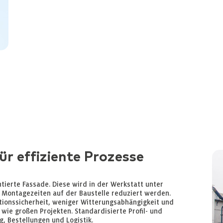
r effiziente Prozesse
tierte Fassade. Diese wird in der Werkstatt unter
 Montagezeiten auf der Baustelle reduziert werden.
tionssicherheit, weniger Witterungsabhängigkeit und
 wie großen Projekten. Standardisierte Profil- und
 Bestellungen und Logistik.