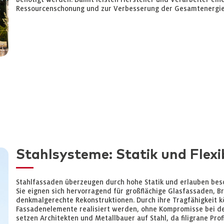
Ressourcenschonung und zur Verbesserung der Gesamtenergi
Stahlsysteme: Statik und Flexib
Stahlfassaden überzeugen durch hohe Statik und erlauben bes
Sie eignen sich hervorragend für großflächige Glasfassaden, 
denkmalgerechte Rekonstruktionen. Durch ihre Tragfähigkeit 
Fassadenelemente realisiert werden, ohne Kompromisse bei de
setzen Architekten und Metallbauer auf Stahl, da filigrane Prof