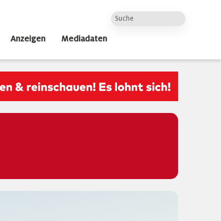
Anzeigen
Mediadaten