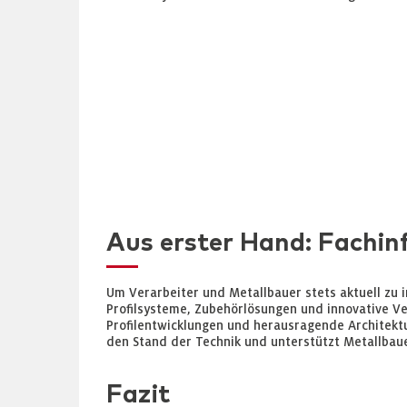
Aus erster Hand: Fachin
Um Verarbeiter und Metallbauer stets aktuell zu 
Profilsysteme, Zubehörlösungen und innovative Ver
Profilentwicklungen und herausragende Architektur
den Stand der Technik und unterstützt Metallbaue
Fazit