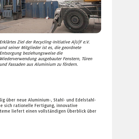
Erklärtes Ziel der Recycling-Initiative A|U|F e.V.
und seiner Mitglieder ist es, die geordnete
Entsorgung beziehungsweise die
Wiederverwendung ausgebauter Fenstern, Türen
und Fassaden aus Aluminium zu fördern.
ig über neue Aluminium-, Stahl- und Edelstahl-
 sich rationelle Fertigung, innovative
teme liefert einen vollständigen Überblick über