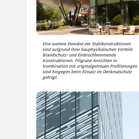
Eine weitere Domäne der Stahlkonstruktionen
sind aufgrund ihrer bauphysikalischen Vorteile
Brandschutz- und Einbruchhemmende
Konstruktionen. Filigrane Ansichten in
Kombination mit originalgetreuen Profilierungen
sind hingegen beim Einsatz im Denkmalschutz
gefragt.