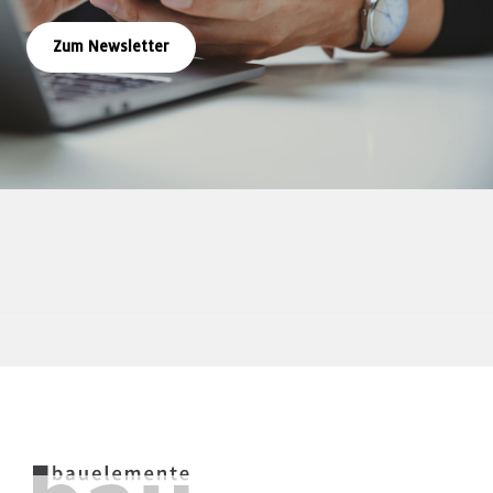
Zum Newsletter