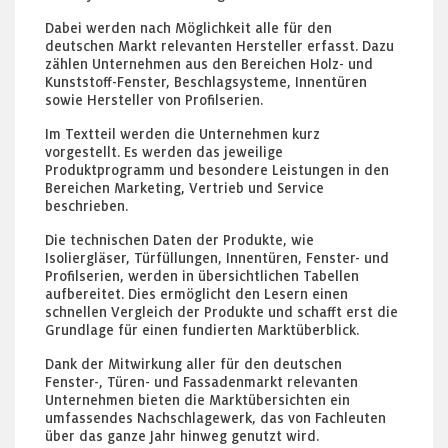
Dabei werden nach Möglichkeit alle für den
deutschen Markt relevanten Hersteller erfasst. Dazu
zählen Unternehmen aus den Bereichen Holz- und
Kunststoff-Fenster, Beschlagsysteme, Innentüren
sowie Hersteller von Profilserien.
Im Textteil werden die Unternehmen kurz
vorgestellt. Es werden das jeweilige
Produktprogramm und besondere Leistungen in den
Bereichen Marketing, Vertrieb und Service
beschrieben.
Die technischen Daten der Produkte, wie
Isoliergläser, Türfüllungen, Innentüren, Fenster- und
Profilserien, werden in übersichtlichen Tabellen
aufbereitet. Dies ermöglicht den Lesern einen
schnellen Vergleich der Produkte und schafft erst die
Grundlage für einen fundierten Marktüberblick.
Dank der Mitwirkung aller für den deutschen
Fenster-, Türen- und Fassadenmarkt relevanten
Unternehmen bieten die Marktübersichten ein
umfassendes Nachschlagewerk, das von Fachleuten
über das ganze Jahr hinweg genutzt wird.