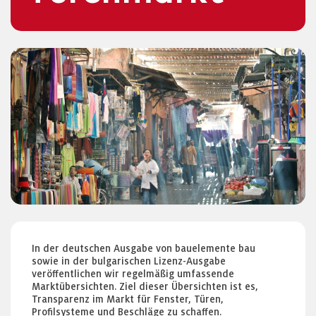
In der deutschen Ausgabe von bauelemente bau
sowie in der bulgarischen Lizenz-Ausgabe
veröffentlichen wir regelmäßig umfassende
Marktübersichten. Ziel dieser Übersichten ist es,
Transparenz im Markt für Fenster, Türen,
Profilsysteme und Beschläge zu schaffen.