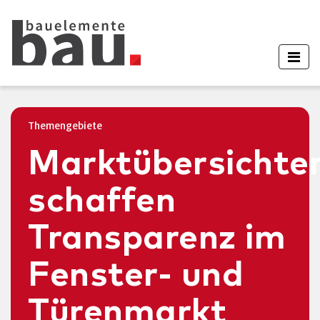
Themengebiete
Marktübersichte
schaffen
Transparenz im
Fenster- und
Türenmarkt