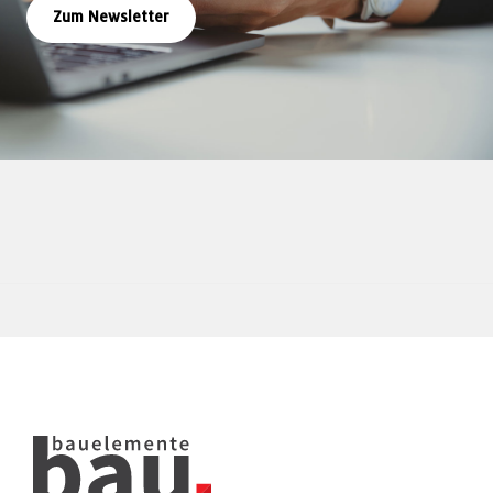
Zum Newsletter