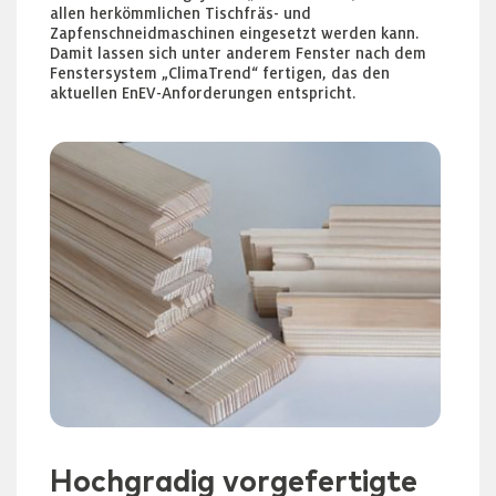
allen herkömmlichen Tischfräs- und
Zapfenschneidmaschinen eingesetzt werden kann.
Damit lassen sich unter anderem Fenster nach dem
Fenstersystem „ClimaTrend“ fertigen, das den
aktuellen EnEV-Anforderungen entspricht.
Hochgradig vorgefertigte