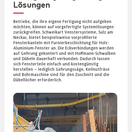
Lösungen
Betriebe, die ihre eigene Fertigung nicht aufgeben
möchten, können auf vorgefertigte Systemlösungen
zurückgreifen. Schweikart Venstersysteme, Sulz am
Neckar, bietet beispielsweise vorprofilierte
Fensterkanteln mit Furnierbeschichtung für Holz-
Aluminium-Fenster an. Die Eckverbindungen werden
auf Gehrung gekontert und mit Hoffmann-Schwalben
und Dübeln dauerhaft verbunden. Dadurch lassen
sich Fensterteile einfach und kostengünstig
herstellen – lediglich Gehrungssäge, Keilnutfräse
und Bohrmaschine sind für den Zuschnitt und die
Dübellöcher erforderlich.