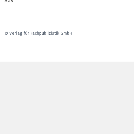
AGB
© Verlag für Fachpublizistik GmbH