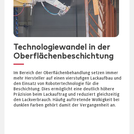
Technologiewandel in der
Oberflächenbeschichtung
Im Bereich der Oberflächenbehandlung setzen immer
mehr Hersteller auf einen vierstufigen Lackaufbau und
den Einsatz von Robotertechnologie für die
Beschichtung. Dies ermöglicht eine deutlich höhere
Präzision beim Lackauftrag und reduziert gleichzeitig
den Lackverbrauch. Häufig auftretende Wolkigkeit bei
dunklen Farben gehört damit der Vergangenheit an.