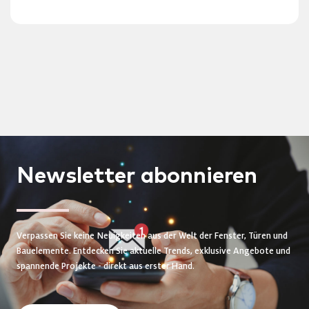
Newsletter
abonnieren
Verpassen Sie keine Neuigkeiten aus der Welt der Fenster, Türen und
Bauelemente. Entdecken Sie aktuelle Trends, exklusive Angebote und
spannende Projekte - direkt aus erster Hand.