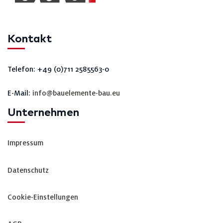
Kontakt
Telefon: +49 (0)711 2585563-0
E-Mail:
info@bauelemente-bau.eu
Unternehmen
Impressum
Datenschutz
Cookie-Einstellungen