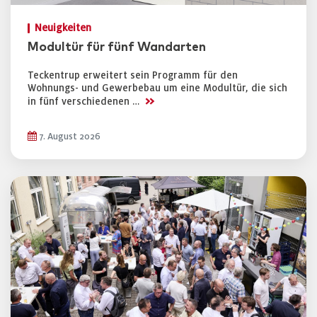
Neuigkeiten
Modultür für fünf Wandarten
Teckentrup erweitert sein Programm für den
Wohnungs- und Gewerbebau um eine Modultür, die sich
>>
in fünf verschiedenen …
7. August 2026