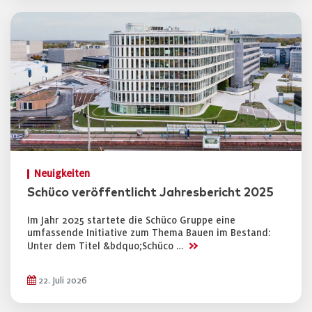
Neuigkeiten
Schüco veröffentlicht Jahresbericht 2025
Im Jahr 2025 startete die Schüco Gruppe eine
umfassende Initiative zum Thema Bauen im Bestand:
>>
Unter dem Titel &bdquo;Schüco …
22. Juli 2026