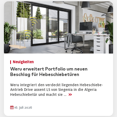
Neuigkeiten
Weru erweitert Portfolio um neuen
Beschlag für Hebeschiebetüren
Weru integriert den verdeckt liegenden Hebeschiebe-
Antrieb Drive axxent LS von Siegenia in die Algeria
>>
Hebeschiebetür und macht sie …
16. Juli 2026