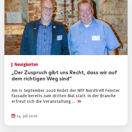
Neuigkeiten
„Der Zuspruch gibt uns Recht, dass wir auf
dem richtigen Weg sind“
Am 11. September 2026 findet der NFF Nordtreff Fenster
Fassade bereits zum dritten Mal statt. In der Branche
>>
erfreut sich die Veranstaltung …
24. Juli 2026