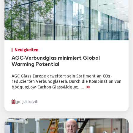
Neuigkeiten
AGC-Verbundglas minimiert Global
Warming Potential
AGC Glass Europe erweitert sein Sortiment an CO2-
reduzierten Verbundgläsern. Durch die Kombination von
>>
&bdquo;Low-Carbon Glass&ldquo;, …
30. Juli 2026