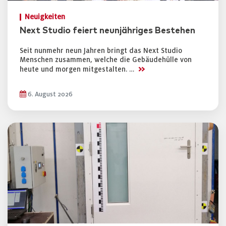
Neuigkeiten
Next Studio feiert neunjähriges Bestehen
Seit nunmehr neun Jahren bringt das Next Studio
Menschen zusammen, welche die Gebäudehülle von
>>
heute und morgen mitgestalten. …
6. August 2026