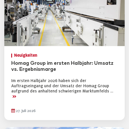
Neuigkeiten
Homag Group im ersten Halbjahr: Umsatz
vs. Ergebnismarge
Im ersten Halbjahr 2026 haben sich der
Auftragseingang und der Umsatz der Homag Group
aufgrund des anhaltend schwierigen Marktumfelds …
>>
27. Juli 2026