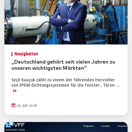
Neuigkeiten
„Deutschland gehört seit vielen Jahren zu
unseren wichtigsten Märkten“
Seçil Kauçuk zählt zu einem der führenden Hersteller
von EPDM-Dichtungssystemen für die Fenster-, Türen- …
>>
29. Juli 2026