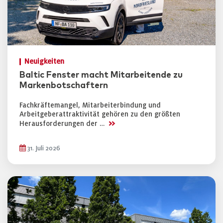
Neuigkeiten
Baltic Fenster macht Mitarbeitende zu
Markenbotschaftern
Fachkräftemangel, Mitarbeiterbindung und
Arbeitgeberattraktivität gehören zu den größten
>>
Herausforderungen der …
31. Juli 2026