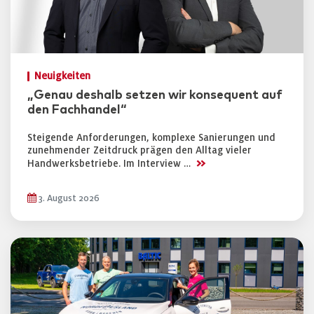
Neuigkeiten
„Genau deshalb setzen wir konsequent auf
den Fachhandel“
Steigende Anforderungen, komplexe Sanierungen und
zunehmender Zeitdruck prägen den Alltag vieler
>>
Handwerksbetriebe. Im Interview …
3. August 2026