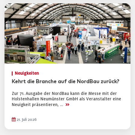
Neuigkeiten
Kehrt die Branche auf die NordBau zurück?
Zur 71. Ausgabe der NordBau kann die Messe mit der
Holstenhallen Neumünster GmbH als Veranstalter eine
>>
Neuigkeit präsentieren, …
21. Juli 2026