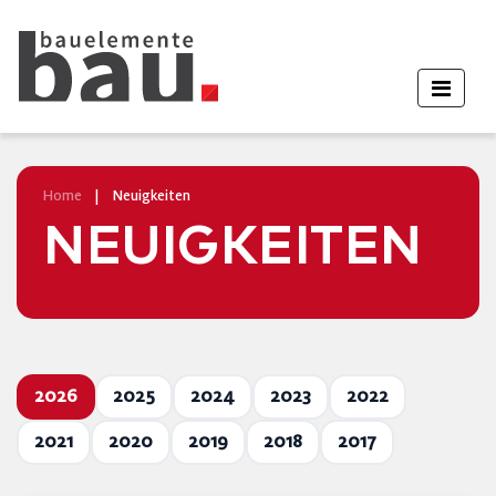
Home
|
Neuigkeiten
NEUIGKEITEN
2026
2025
2024
2023
2022
2021
2020
2019
2018
2017