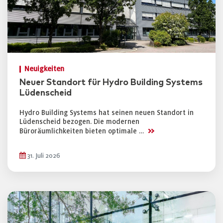
Neuigkeiten
Neuer Standort für Hydro Building Systems
Lüdenscheid
Hydro Building Systems hat seinen neuen Standort in
Lüdenscheid bezogen. Die modernen
>>
Büroräumlichkeiten bieten optimale …
31. Juli 2026