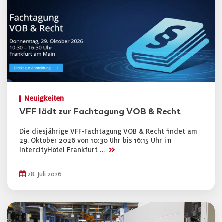
Neuigkeiten
VFF lädt zur Fachtagung VOB & Recht
Die diesjährige VFF-Fachtagung VOB & Recht findet am
29. Oktober 2026 von 10:30 Uhr bis 16:15 Uhr im
>>
IntercityHotel Frankfurt …
28. Juli 2026