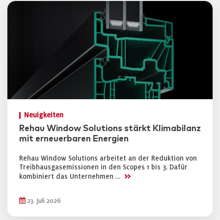
Neuigkeiten
Rehau Window Solutions stärkt Klimabilanz
mit erneuerbaren Energien
Rehau Window Solutions arbeitet an der Reduktion von
Treibhausgasemissionen in den Scopes 1 bis 3. Dafür
>>
kombiniert das Unternehmen …
23. Juli 2026