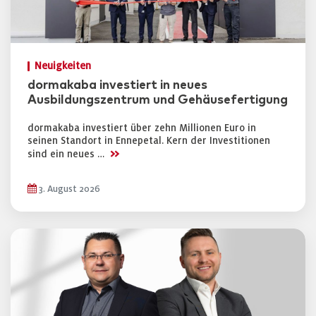
Neuigkeiten
dormakaba investiert in neues
Ausbildungszentrum und Gehäusefertigung
dormakaba investiert über zehn Millionen Euro in
seinen Standort in Ennepetal. Kern der Investitionen
>>
sind ein neues …
3. August 2026