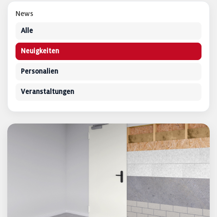
News
Alle
Neuigkeiten
Personalien
Veranstaltungen