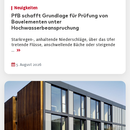
Neuigkeiten
PfB schafft Grundlage für Prüfung von
Bauelementen unter
Hochwasserbeanspruchung
Starkregen-, anhaltende Niederschläge, über das Ufer
tretende Flüsse, anschwellende Bäche oder steigende
>>
…
5. August 2026