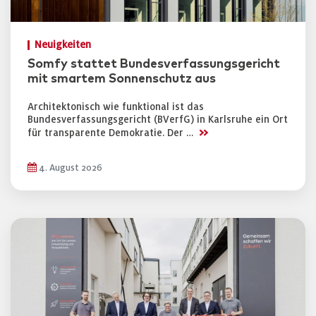
Neuigkeiten
Somfy stattet Bundesverfassungsgericht
mit smartem Sonnenschutz aus
Architektonisch wie funktional ist das
Bundesverfassungsgericht (BVerfG) in Karlsruhe ein Ort
>>
für transparente Demokratie. Der …
4. August 2026