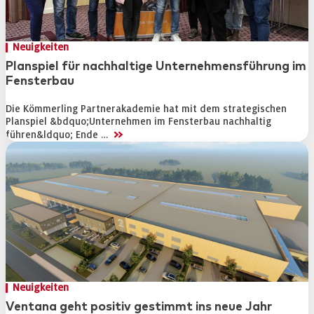
Neuigkeiten
Planspiel für nachhaltige Unternehmensführung im
Fensterbau
Die Kömmerling Partnerakademie hat mit dem strategischen
Planspiel &bdquo;Unternehmen im Fensterbau nachhaltig
>>
führen&ldquo; Ende …
Neuigkeiten
Ventana geht positiv gestimmt ins neue Jahr