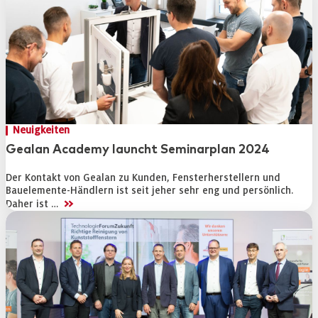
Neuigkeiten
Gealan Academy launcht Seminarplan 2024
Der Kontakt von Gealan zu Kunden, Fensterherstellern und
Bauelemente-Händlern ist seit jeher sehr eng und persönlich.
>>
Daher ist …