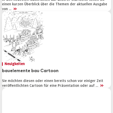
einen kurzen Überblick über die Themen der aktuellen Ausgabe
>>
von …
Neuigkeiten
bauelemente bau Cartoon
Sie möchten diesen oder einen bereits schon vor einiger Zeit
>>
veröffentlichten Cartoon für eine Präsentation oder auf …