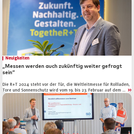
Neuigkeiten
„Messen werden auch zukünftig weiter gefragt
sein“
Die R+T 2024 steht vor der Tür, die Weltleitmesse für Rollladen,
>>
Tore und Sonnenschutz wird vom 19. bis 23. Februar auf dem …