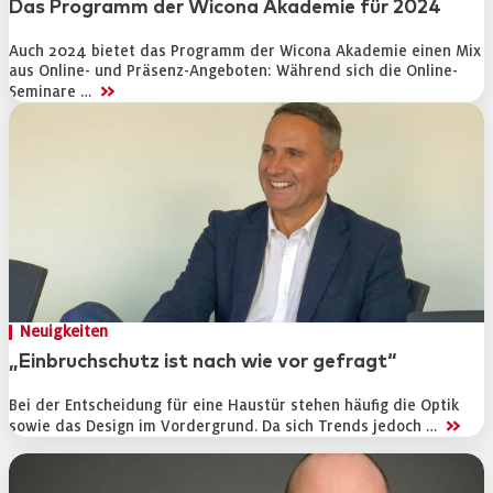
Das Programm der Wicona Akademie für 2024
Mediadaten
Auch 2024 bietet das Programm der Wicona Akademie einen Mix
aus Online- und Präsenz-Angeboten: Während sich die Online-
>>
Seminare …
Neuigkeiten
„Einbruchschutz ist nach wie vor gefragt“
Bei der Entscheidung für eine Haustür stehen häufig die Optik
>>
sowie das Design im Vordergrund. Da sich Trends jedoch …