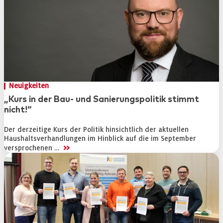
Neuigkeiten
„Kurs in der Bau- und Sanierungspolitik stimmt
nicht!“
Der derzeitige Kurs der Politik hinsichtlich der aktuellen
Haushaltsverhandlungen im Hinblick auf die im September
>>
versprochenen …