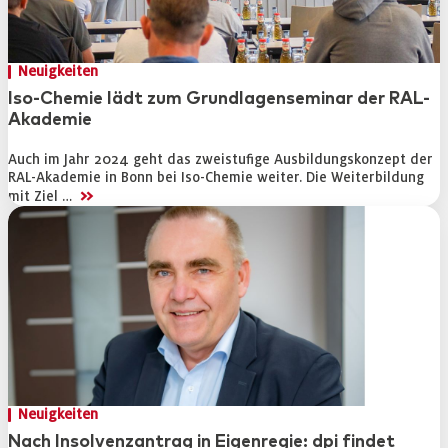
Neuigkeiten
Iso-Chemie lädt zum Grundlagenseminar der RAL-
Akademie
Auch im Jahr 2024 geht das zweistufige Ausbildungskonzept der
RAL-Akademie in Bonn bei Iso-Chemie weiter. Die Weiterbildung
>>
mit Ziel …
Neuigkeiten
Nach Insolvenzantrag in Eigenregie: dpi findet