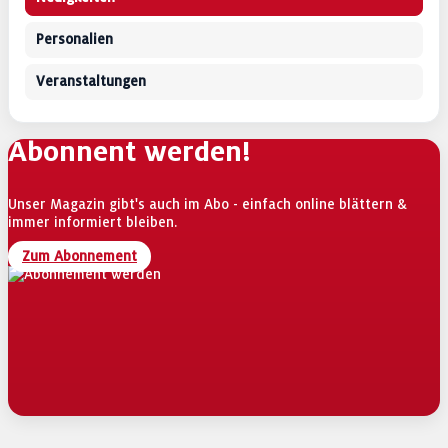
Personalien
Veranstaltungen
Abonnent werden!
Unser Magazin gibt's auch im Abo - einfach online blättern &
immer informiert bleiben.
Zum Abonnement