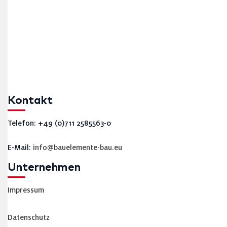
Kontakt
Telefon: +49 (0)711 2585563-0
E-Mail:
info@bauelemente-bau.eu
Unternehmen
Impressum
Datenschutz