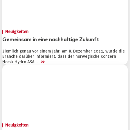
Neuigkeiten
Gemeinsam in eine nachhaltige Zukunft
Ziemlich genau vor einem Jahr, am 8. Dezember 2022, wurde die
Branche darüber informiert, dass der norwegische Konzern
>>
Norsk Hydro ASA …
Neuigkeiten