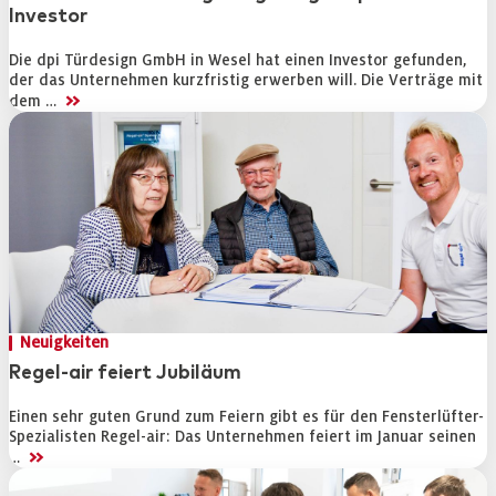
Investor
Die dpi Türdesign GmbH in Wesel hat einen Investor gefunden,
der das Unternehmen kurzfristig erwerben will. Die Verträge mit
>>
dem …
Neuigkeiten
Regel-air feiert Jubiläum
Einen sehr guten Grund zum Feiern gibt es für den Fensterlüfter-
Spezialisten Regel-air: Das Unternehmen feiert im Januar seinen
>>
…