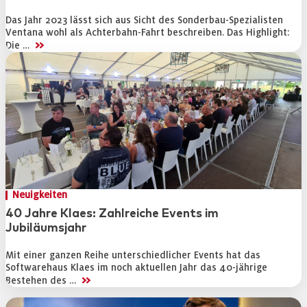
Das Jahr 2023 lässt sich aus Sicht des Sonderbau-Spezialisten
Ventana wohl als Achterbahn-Fahrt beschreiben. Das Highlight:
>>
Die …
Neuigkeiten
40 Jahre Klaes: Zahlreiche Events im
Jubiläumsjahr
Mit einer ganzen Reihe unterschiedlicher Events hat das
Softwarehaus Klaes im noch aktuellen Jahr das 40-jährige
>>
Bestehen des …