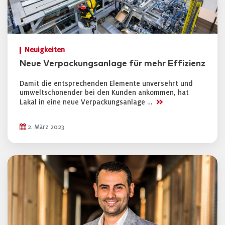
Neuigkeiten
Neue Verpackungsanlage für mehr Effizienz
Damit die entsprechenden Elemente unversehrt und
umweltschonender bei den Kunden ankommen, hat
>>
Lakal in eine neue Verpackungsanlage …
2. März 2023