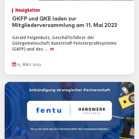
Neuigkeiten
GKFP und QKE laden zur
Mitgliederversammlung am 11. Mai 2023
Gerald Feigenbutz, Geschäftsführer der
Gütegemeinschaft Kunststoff-Fensterprofilsysteme
>>
(GKFP) und des …
15. März 2023