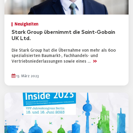
Neuigkeiten
Stark Group übernimmt die Saint-Gobain
UK Ltd.
Die Stark Group hat die Übernahme von mehr als 600
spezialisierten Baumarkt-, Fachhandels- und
>>
Vertriebsniederlassungen sowie eines …
13. März 2023