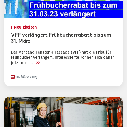
Neuigkeiten
VFF verlängert Frühbucherrabatt bis zum
31. März
Der Verband Fenster + Fassade (VFF) hat die Frist für
Frühbucher verlängert. Interessierte können sich daher
>>
jetzt noch …
10. März 2023