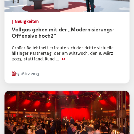
Neuigkeiten
Vollgas geben mit der „Modernisierungs-
Offensive hoch2“
Großer Beliebtheit erfreute sich der dritte virtuelle
hilzinger Partnertag, der am Mittwoch, den 8. März
>>
2023, stattfand. Rund …
13. März 2023