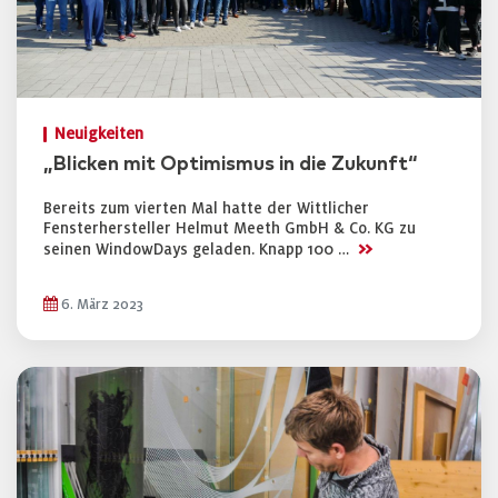
Neuigkeiten
„Blicken mit Optimismus in die Zukunft“
Bereits zum vierten Mal hatte der Wittlicher
Fensterhersteller Helmut Meeth GmbH & Co. KG zu
>>
seinen WindowDays geladen. Knapp 100 …
6. März 2023