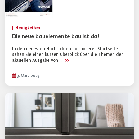
Neuigkeiten
Die neue bauelemente bau ist da!
In den neuesten Nachrichten auf unserer Startseite
sehen Sie einen kurzen Überblick über die Themen der
>>
aktuellen Ausgabe von …
3. März 2023