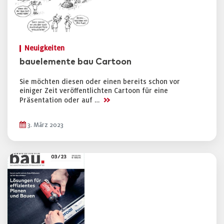
Neuigkeiten
bauelemente bau Cartoon
Sie möchten diesen oder einen bereits schon vor
einiger Zeit veröffentlichten Cartoon für eine
>>
Präsentation oder auf …
3. März 2023