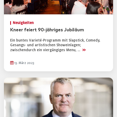
Neuigkeiten
Kneer feiert 90-jähriges Jubiläum
Ein buntes Varieté-Programm mit Slapstick, Comedy,
Gesangs- und artistischen Showeinlagen;
>>
zwischendurch ein viergängiges Menu, …
13. März 2023