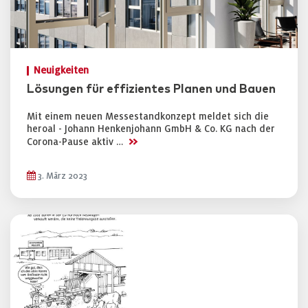
Neuigkeiten
Lösungen für effizientes Planen und Bauen
Mit einem neuen Messestandkonzept meldet sich die
heroal - Johann Henkenjohann GmbH & Co. KG nach der
>>
Corona-Pause aktiv …
3. März 2023