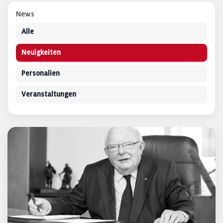
News
Alle
Neuigkeiten
Personalien
Veranstaltungen