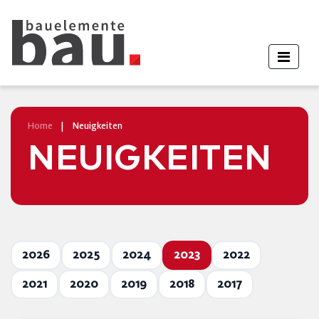
Home
|
Neuigkeiten
NEUIGKEITEN
2026
2025
2024
2023
2022
2021
2020
2019
2018
2017