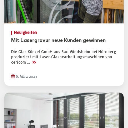
Neuigkeiten
Mit Lasergravur neue Kunden gewinnen
Die Glas Künzel GmbH aus Bad Windsheim bei Nürnberg
produziert mit Laser-Glasbearbeitungsmaschinen von
>>
cericom …
6. März 2023