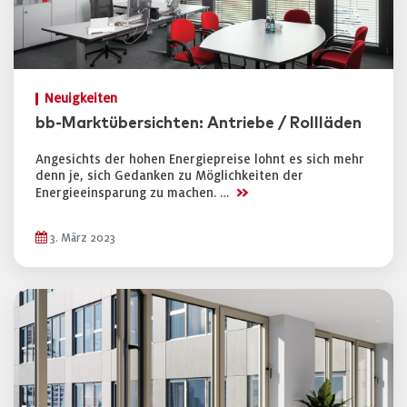
Neuigkeiten
bb-Marktübersichten: Antriebe / Rollläden
Angesichts der hohen Energiepreise lohnt es sich mehr
denn je, sich Gedanken zu Möglichkeiten der
>>
Energieeinsparung zu machen. …
3. März 2023