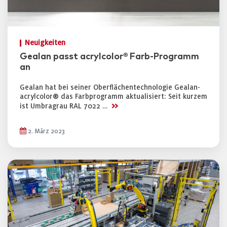
Neuigkeiten
Gealan passt acrylcolor® Farb-Programm
an
Gealan hat bei seiner Oberflächentechnologie Gealan-
acrylcolor® das Farbprogramm aktualisiert: Seit kurzem
>>
ist Umbragrau RAL 7022 …
2. März 2023