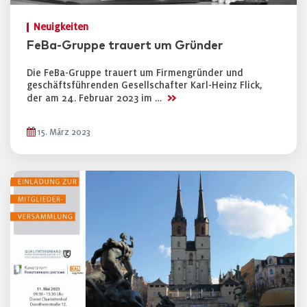
Neuigkeiten
FeBa-Gruppe trauert um Gründer
Die FeBa-Gruppe trauert um Firmengründer und
geschäftsführenden Gesellschafter Karl-Heinz Flick,
>>
der am 24. Februar 2023 im …
15. März 2023