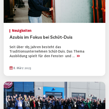
Neuigkeiten
Azubis im Fokus bei Schüt-Duis
Seit über 185 Jahren besteht das
Traditionsunternehmen Schüt-Duis. Das Thema
>>
Ausbildung spielt für den Fenster- und …
8. März 2023