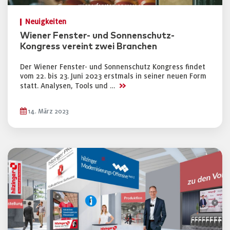
Neuigkeiten
Wiener Fenster- und Sonnenschutz-
Kongress vereint zwei Branchen
Der Wiener Fenster- und Sonnenschutz Kongress findet
vom 22. bis 23. Juni 2023 erstmals in seiner neuen Form
>>
statt. Analysen, Tools und …
14. März 2023