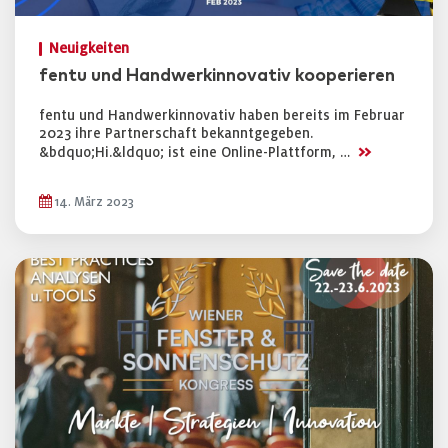
Neuigkeiten
fentu und Handwerkinnovativ kooperieren
fentu und Handwerkinnovativ haben bereits im Februar
2023 ihre Partnerschaft bekanntgegeben.
>>
&bdquo;Hi.&ldquo; ist eine Online-Plattform, …
14. März 2023