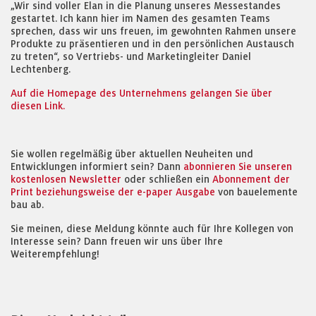
„Wir sind voller Elan in die Planung unseres Messestandes
gestartet. Ich kann hier im Namen des gesamten Teams
sprechen, dass wir uns freuen, im gewohnten Rahmen unsere
Produkte zu präsentieren und in den persönlichen Austausch
zu treten“, so Vertriebs- und Marketingleiter Daniel
Lechtenberg.
Auf die Homepage des Unternehmens gelangen Sie über
diesen Link.
Sie wollen regelmäßig über aktuellen Neuheiten und
Entwicklungen informiert sein? Dann
abonnieren Sie unseren
kostenlosen Newsletter
oder schließen ein
Abonnement der
Print beziehungsweise der e-paper Ausgabe
von bauelemente
bau ab.
Sie meinen, diese Meldung könnte auch für Ihre Kollegen von
Interesse sein? Dann freuen wir uns über Ihre
Weiterempfehlung!