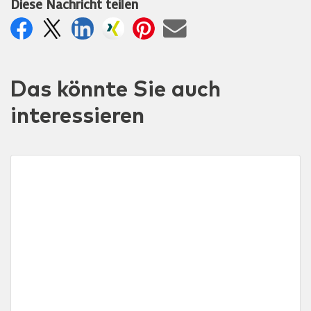
Diese Nachricht teilen
Das könnte Sie auch
interessieren