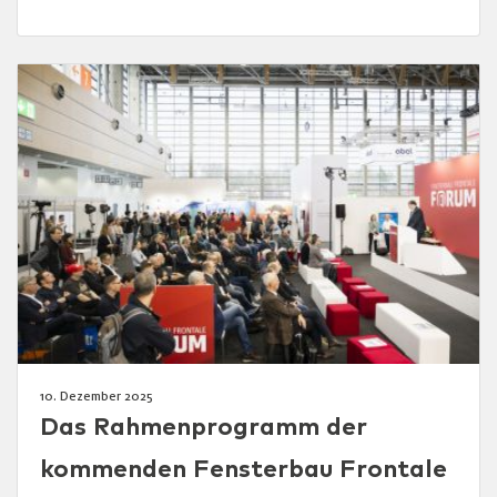
10. Dezember 2025
Das Rahmenprogramm der
kommenden Fensterbau Frontale