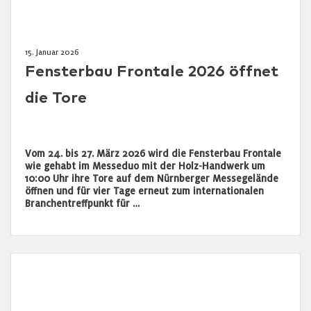
15. Januar 2026
Fensterbau Frontale 2026 öffnet
die Tore
Vom 24. bis 27. März 2026 wird die Fensterbau Frontale
wie gehabt im Messeduo mit der Holz-Handwerk um
10:00 Uhr ihre Tore auf dem Nürnberger Messegelände
öffnen und für vier Tage erneut zum internationalen
Branchentreffpunkt für …