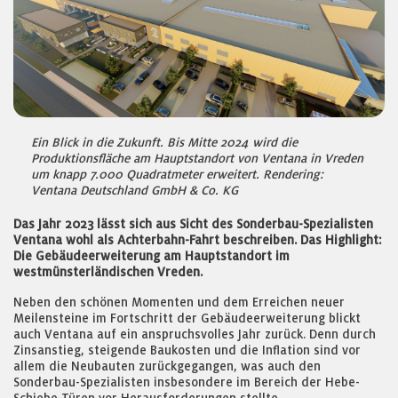
Ein Blick in die Zukunft. Bis Mitte 2024 wird die
Produktionsfläche am Hauptstandort von Ventana in Vreden
um knapp 7.000 Quadratmeter erweitert. Rendering:
Ventana Deutschland GmbH & Co. KG
Das Jahr 2023 lässt sich aus Sicht des Sonderbau-Spezialisten
Ventana wohl als Achterbahn-Fahrt beschreiben. Das Highlight:
Die Gebäudeerweiterung am Hauptstandort im
westmünsterländischen Vreden.
Neben den schönen Momenten und dem Erreichen neuer
Meilensteine im Fortschritt der Gebäudeerweiterung blickt
auch Ventana auf ein anspruchsvolles Jahr zurück. Denn durch
Zinsanstieg, steigende Baukosten und die Inflation sind vor
allem die Neubauten zurückgegangen, was auch den
Sonderbau-Spezialisten insbesondere im Bereich der Hebe-