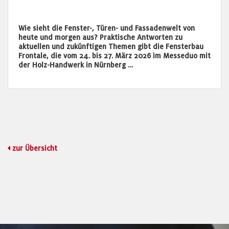
Wie sieht die Fenster-, Türen- und Fassadenwelt von
heute und morgen aus? Praktische Antworten zu
aktuellen und zukünftigen Themen gibt die Fensterbau
Frontale, die vom 24. bis 27. März 2026 im Messeduo mit
der Holz-Handwerk in Nürnberg …
zur Übersicht