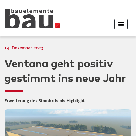
14. Dezember 2023
Ventana geht positiv
gestimmt ins neue Jahr
Erweiterung des Standorts als Highlight