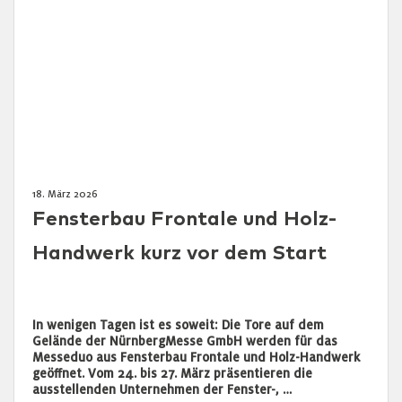
18. März 2026
Fensterbau Frontale und Holz-
Handwerk kurz vor dem Start
In wenigen Tagen ist es soweit: Die Tore auf dem
Gelände der NürnbergMesse GmbH werden für das
Messeduo aus Fensterbau Frontale und Holz-Handwerk
geöffnet. Vom 24. bis 27. März präsentieren die
ausstellenden Unternehmen der Fenster-, …