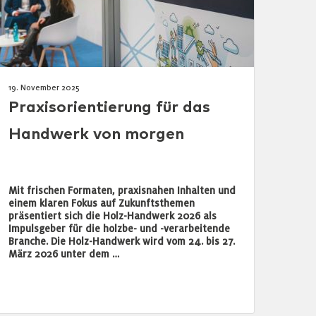
19. November 2025
Praxisorientierung für das
Handwerk von morgen
Mit frischen Formaten, praxisnahen Inhalten und
einem klaren Fokus auf Zukunftsthemen
präsentiert sich die Holz-Handwerk 2026 als
Impulsgeber für die holzbe- und -verarbeitende
Branche. Die Holz-Handwerk wird vom 24. bis 27.
März 2026 unter dem …