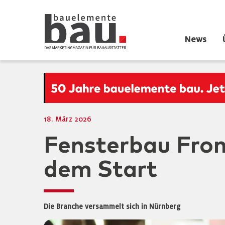
News
18. März 2026
Fensterbau Fron
dem Start
Die Branche versammelt sich in Nürnberg