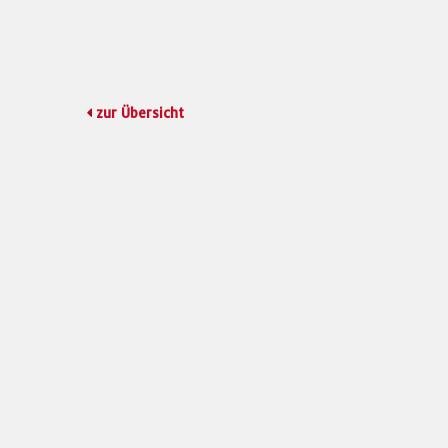
zur Übersicht