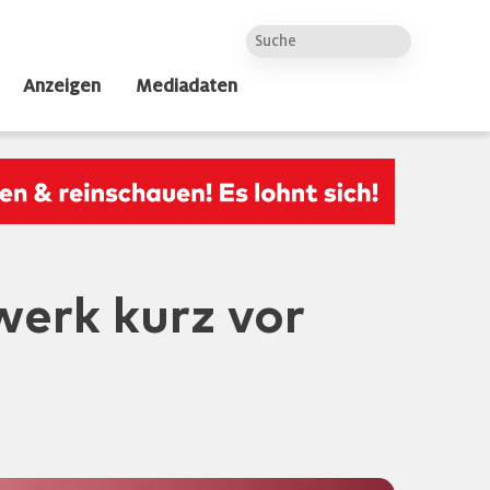
Anzeigen
Mediadaten
erk kurz vor