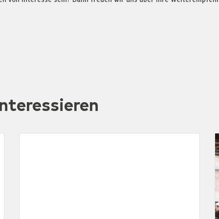
nteressieren