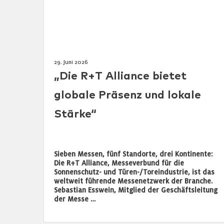
29. Juni 2026
„Die R+T Alliance bietet
globale Präsenz und lokale
Stärke“
Sieben Messen, fünf Standorte, drei Kontinente:
Die R+T Alliance, Messeverbund für die
Sonnenschutz- und Türen-/Toreindustrie, ist das
weltweit führende Messenetzwerk der Branche.
Sebastian Esswein, Mitglied der Geschäftsleitung
der Messe …