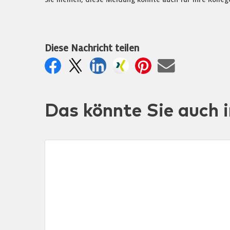
Diese Nachricht teilen
Das könnte Sie auch i