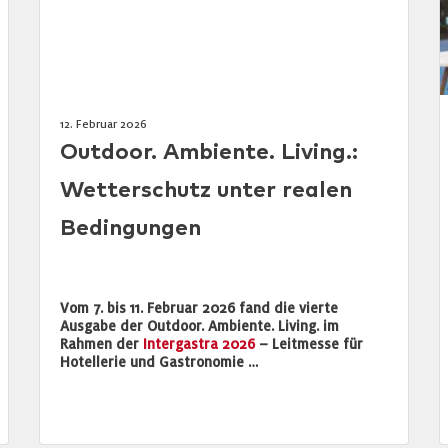
12. Februar 2026
Outdoor. Ambiente. Living.:
Wetterschutz unter realen
Bedingungen
Vom 7. bis 11. Februar 2026 fand die vierte
Ausgabe der Outdoor. Ambiente. Living. im
Rahmen der
Intergastra 2026
– Leitmesse für
Hotellerie und Gastronomie …