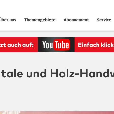
Über uns
Themengebiete
Abonnement
Service
tale und Holz-Handw