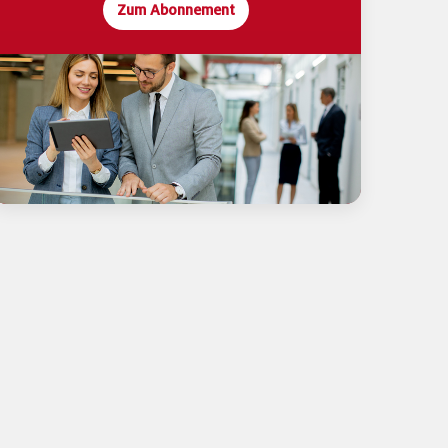
Zum Abonnement