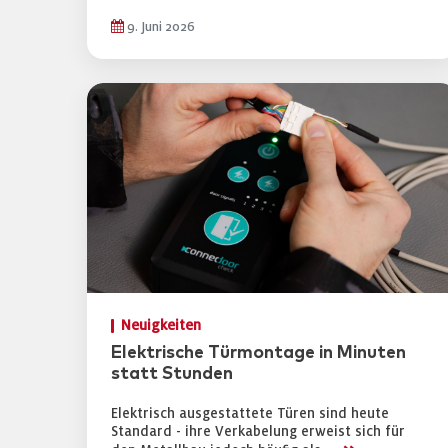
9. Juni 2026
Neuigkeiten
Elektrische Türmontage in Minuten
statt Stunden
Elektrisch ausgestattete Türen sind heute
Standard - ihre Verkabelung erweist sich für