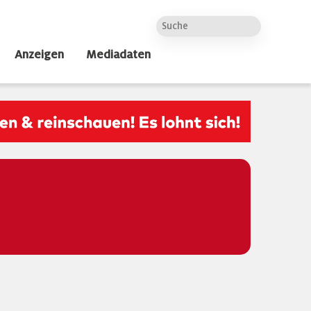
Anzeigen
Mediadaten