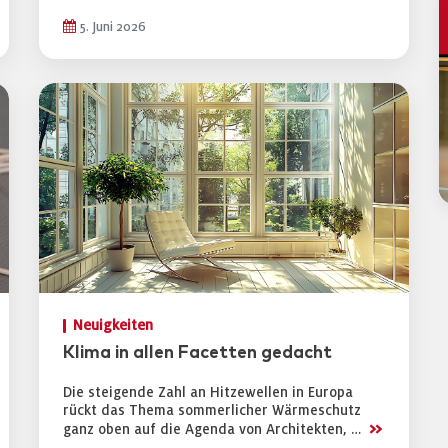
5. Juni 2026
Neuigkeiten
Klima in allen Facetten gedacht
Die steigende Zahl an Hitzewellen in Europa
rückt das Thema sommerlicher Wärmeschutz
>>
ganz oben auf die Agenda von Architekten, …