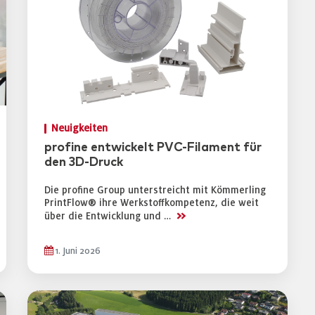
Neuigkeiten
profine entwickelt PVC-Filament für
den 3D-Druck
Die profine Group unterstreicht mit Kömmerling
PrintFlow® ihre Werkstoffkompetenz, die weit
>>
über die Entwicklung und …
1. Juni 2026