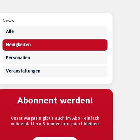
News
Alle
Neuigkeiten
Personalien
Veranstaltungen
Abonnent werden!
Unser Magazin gibt's auch im Abo - einfach
online blättern & immer informiert bleiben.