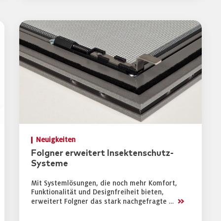
Neuigkeiten
Folgner erweitert Insektenschutz-
Systeme
Mit Systemlösungen, die noch mehr Komfort,
Funktionalität und Designfreiheit bieten,
>>
erweitert Folgner das stark nachgefragte …