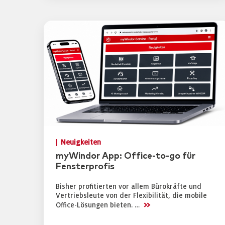
Neuigkeiten
myWindor App: Office-to-go für
Fensterprofis
Bisher profitierten vor allem Bürokräfte und
Vertriebsleute von der Flexibilität, die mobile
>>
Office-Lösungen bieten. …