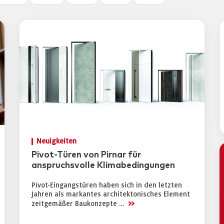
Neuigkeiten
Pivot-Türen von Pirnar für
anspruchsvolle Klimabedingungen
Pivot-Eingangstüren haben sich in den letzten
Jahren als markantes architektonisches Element
>>
zeitgemäßer Baukonzepte …