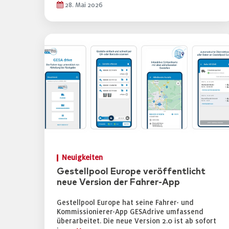
28. Mai 2026
Neuigkeiten
Gestellpool Europe veröffentlicht
neue Version der Fahrer-App
Gestellpool Europe hat seine Fahrer- und
Kommissionierer-App GESAdrive umfassend
überarbeitet. Die neue Version 2.0 ist ab sofort