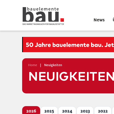
News
Home
|
Neuigkeiten
NEUIGKEITE
2026
2025
2024
2023
2022