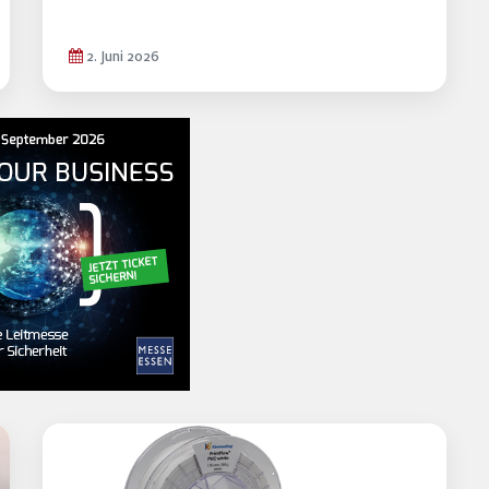
2. Juni 2026