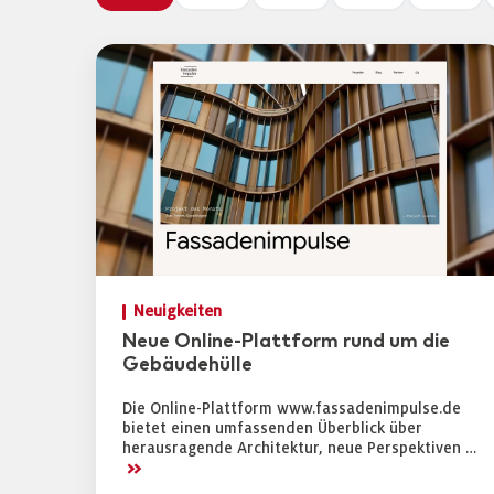
Neuigkeiten
Neue Online-Plattform rund um die
Gebäudehülle
Die Online-Plattform www.fassadenimpulse.de
bietet einen umfassenden Überblick über
herausragende Architektur, neue Perspektiven …
>>