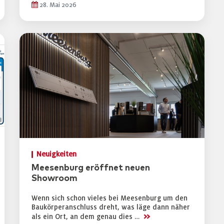
28. Mai 2026
Neuigkeiten
Meesenburg eröffnet neuen
Showroom
Wenn sich schon vieles bei Meesenburg um den
Baukörperanschluss dreht, was läge dann näher
>>
als ein Ort, an dem genau dies …