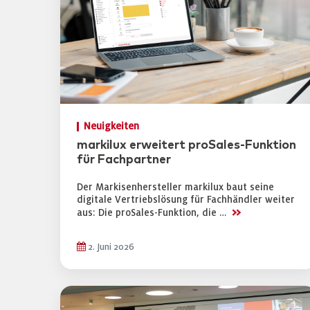
Neuigkeiten
markilux erweitert proSales-Funktion
für Fachpartner
Der Markisenhersteller markilux baut seine
digitale Vertriebslösung für Fachhändler weiter
>>
aus: Die proSales-Funktion, die …
2. Juni 2026