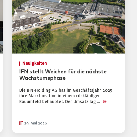
Neuigkeiten
IFN stellt Weichen für die nächste
Wachstumsphase
Die IFN-Holding AG hat im Geschäftsjahr 2025
ihre Marktposition in einem rückläufigen
>>
Bauumfeld behauptet. Der Umsatz lag …
29. Mai 2026