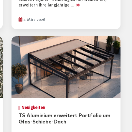
>>
erweitern ihre langjährige …
2. März 2026
Neuigkeiten
TS Aluminium erweitert Portfolio um
Glas-Schiebe-Dach