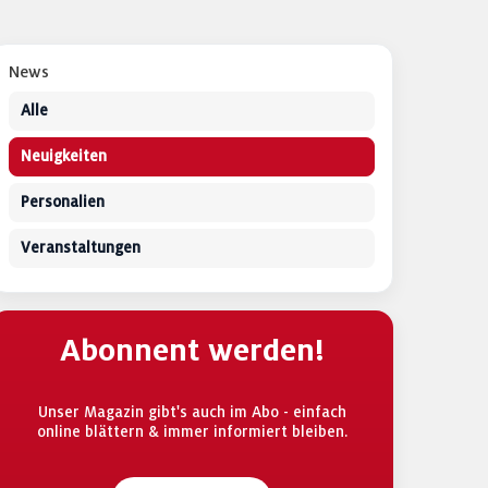
News
Alle
Neuigkeiten
Personalien
Veranstaltungen
Abonnent werden!
Unser Magazin gibt's auch im Abo - einfach
online blättern & immer informiert bleiben.