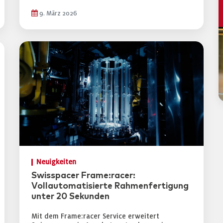
9. März 2026
Neuigkeiten
Swisspacer Frame:racer:
Vollautomatisierte Rahmenfertigung
unter 20 Sekunden
Mit dem Frame:racer Service erweitert