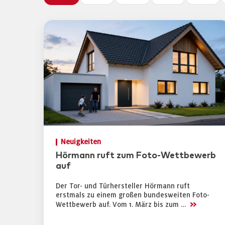
Neuigkeiten
Hörmann ruft zum Foto-Wettbewerb
auf
Der Tor- und Türhersteller Hörmann ruft
erstmals zu einem großen bundesweiten Foto-
>>
Wettbewerb auf. Vom 1. März bis zum …