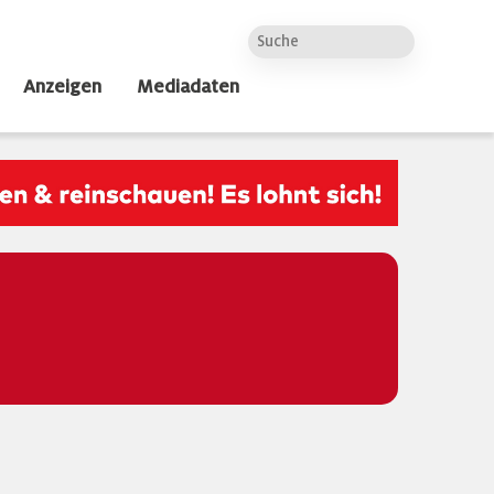
Anzeigen
Mediadaten