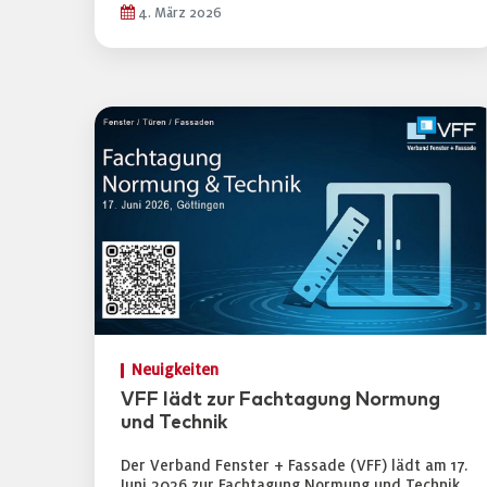
4. März 2026
Neuigkeiten
VFF lädt zur Fachtagung Normung
und Technik
Der Verband Fenster + Fassade (VFF) lädt am 17.
Juni 2026 zur Fachtagung Normung und Technik