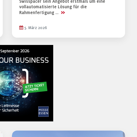
Swisspacer sein Angebot erstmals um eine
vollautomatisierte Lösung für die
>>
Rahmenfertigung …
5. März 2026