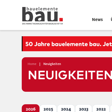
News
Home
|
Neuigkeiten
NEUIGKEITE
2026
2025
2024
2023
2022