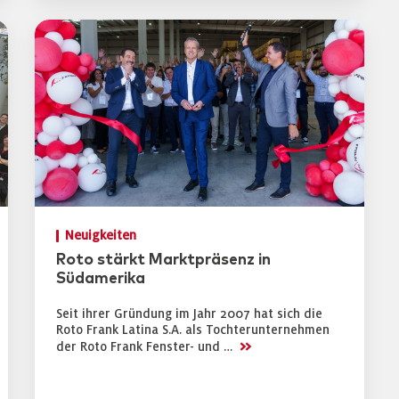
Neuigkeiten
Roto stärkt Marktpräsenz in
Südamerika
Seit ihrer Gründung im Jahr 2007 hat sich die
Roto Frank Latina S.A. als Tochterunternehmen
>>
der Roto Frank Fenster- und …