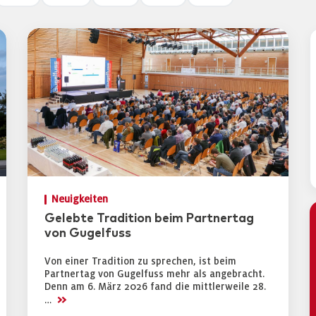
Neuigkeiten
Gelebte Tradition beim Partnertag
von Gugelfuss
Von einer Tradition zu sprechen, ist beim
Partnertag von Gugelfuss mehr als angebracht.
Denn am 6. März 2026 fand die mittlerweile 28.
>>
…