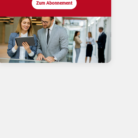
Zum Abonnement