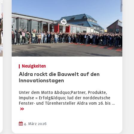
Neuigkeiten
Aldra rockt die Bauwelt auf den
Innovationstagen
Unter dem Motto &bdquo;Partner, Produkte,
Impulse = Erfolg&ldquo; lud der norddeutsche
Fenster- und Türenhersteller Aldra vom 26. bis …
>>
4. März 2026