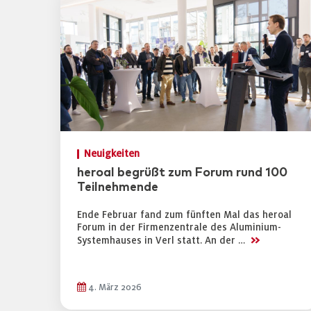
Neuigkeiten
heroal begrüßt zum Forum rund 100
Teilnehmende
Ende Februar fand zum fünften Mal das heroal
Forum in der Firmenzentrale des Aluminium-
>>
Systemhauses in Verl statt. An der …
4. März 2026