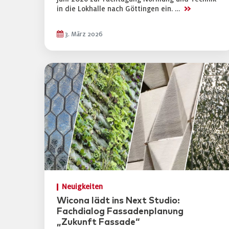
>>
in die Lokhalle nach Göttingen ein. …
3. März 2026
Neuigkeiten
Wicona lädt ins Next Studio:
Fachdialog Fassadenplanung
„Zukunft Fassade“