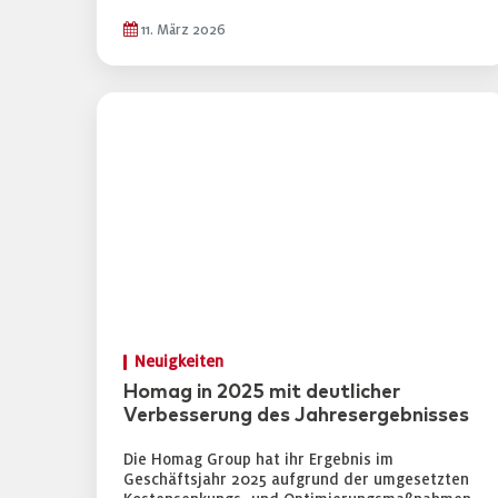
11. März 2026
Neuigkeiten
Homag in 2025 mit deutlicher
Verbesserung des Jahresergebnisses
Die Homag Group hat ihr Ergebnis im
Geschäftsjahr 2025 aufgrund der umgesetzten