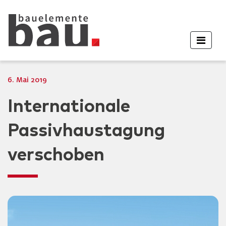
6. Mai 2019
Internationale
Passivhaustagung
verschoben