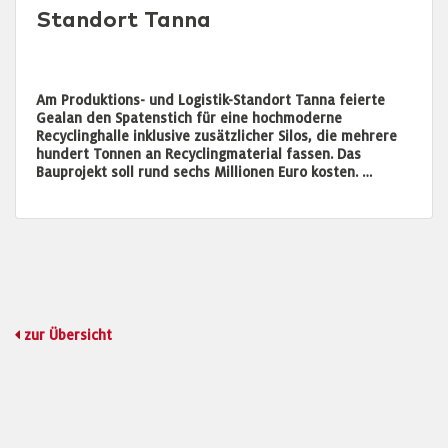
Standort Tanna
Am Produktions- und Logistik-Standort Tanna feierte
Gealan den Spatenstich für eine hochmoderne
Recyclinghalle inklusive zusätzlicher Silos, die mehrere
hundert Tonnen an Recyclingmaterial fassen. Das
Bauprojekt soll rund sechs Millionen Euro kosten. …
zur Übersicht