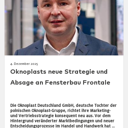
4. Dezember 2025
Oknoplasts neue Strategie und
Absage an Fensterbau Frontale
Die Oknoplast Deutschland GmbH, deutsche Tochter der
polnischen Oknoplast-Gruppe, richtet ihre Marketing-
und Vertriebsstrategie konsequent neu aus. Vor dem
Hintergrund veränderter Marktbedingungen und neuer
Entscheidungsprozesse im Handel und Handwerk hat …