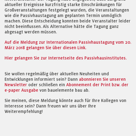
aktueller Ereignisse kurzfristig starke Einschränkungen für
Großveranstaltungen festgelegt wurden, die Veranstaltungen
wie die Passivhaustagung am geplanten Termin unmöglich
machen. Diese Entscheidung konnten beide Veranstalter leider
nicht beeinflussen. Als Alternative hätte die Tagung ganz
abgesagt werden müssen.
Auf die Meldung zur Internationalen Passivhaustagung vom 20.
März 2018 gelangen Sie über diesen Link.
Hier gelangen Sie zur Internetseite des Passivhausinstitutes.
Sie wollen regelmäßig über aktuellen Neuheiten und
Entwicklungen informiert sein? Dann
abonnieren Sie unseren
Newsletter
oder schließen ein
Abonnement der Print bzw. der
e-paper Ausgabe
von bauelemente bau ab.
Sie meinen, diese Meldung könnte auch für Ihre Kollegen von
Interesse sein? Dann freuen wir uns über Ihre
Weiterempfehlung!