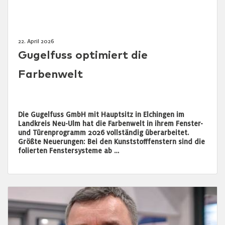
22. April 2026
Gugelfuss optimiert die
Farbenwelt
Die Gugelfuss GmbH mit Hauptsitz in Elchingen im
Landkreis Neu-Ulm hat die Farbenwelt in ihrem Fenster-
und Türenprogramm 2026 vollständig überarbeitet.
Größte Neuerungen: Bei den Kunststofffenstern sind die
folierten Fenstersysteme ab …