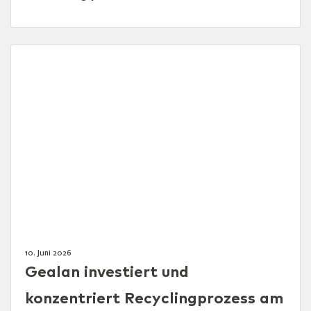
10. Juni 2026
Gealan investiert und
konzentriert Recyclingprozess am