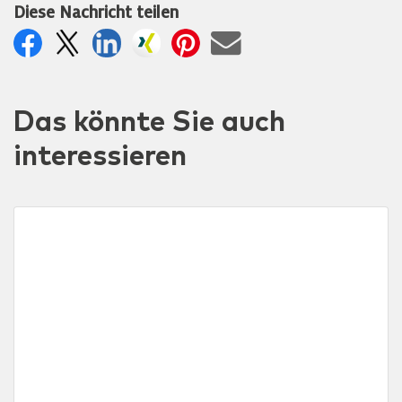
Diese Nachricht teilen
Das könnte Sie auch
interessieren