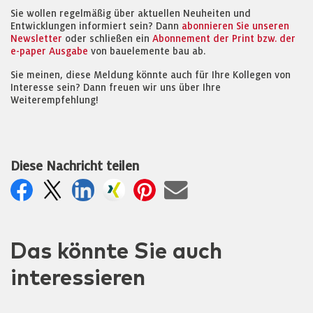
Sie wollen regelmäßig über aktuellen Neuheiten und
Entwicklungen informiert sein? Dann
abonnieren Sie unseren
Newsletter
oder schließen ein
Abonnement der Print bzw. der
e-paper Ausgabe
von bauelemente bau ab.
Sie meinen, diese Meldung könnte auch für Ihre Kollegen von
Interesse sein? Dann freuen wir uns über Ihre
Weiterempfehlung!
Diese Nachricht teilen
Das könnte Sie auch
interessieren