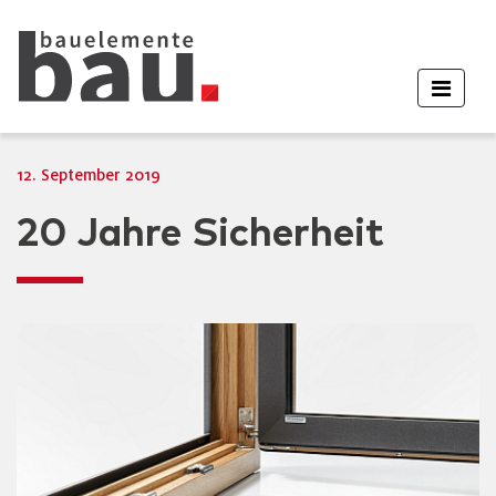
12. September 2019
20 Jahre Sicherheit