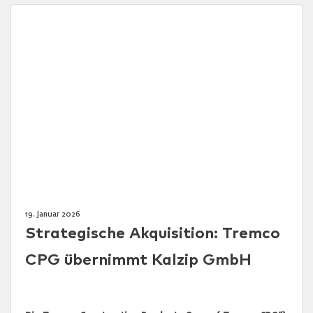
19. Januar 2026
Strategische Akquisition: Tremco
CPG übernimmt Kalzip GmbH