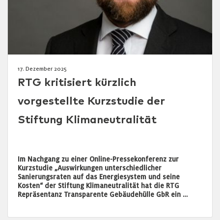
17. Dezember 2025
RTG kritisiert kürzlich
vorgestellte Kurzstudie der
Stiftung Klimaneutralität
Im Nachgang zu einer Online-Pressekonferenz zur
Kurzstudie „Auswirkungen unterschiedlicher
Sanierungsraten auf das Energiesystem und seine
Kosten“ der Stiftung Klimaneutralität hat die RTG
Repräsentanz Transparente Gebäudehülle GbR ein …