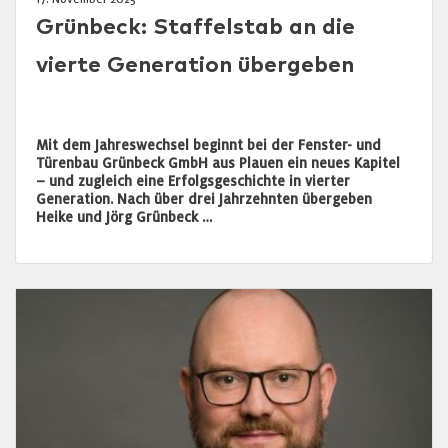
Grünbeck: Staffelstab an die
vierte Generation übergeben
Mit dem Jahreswechsel beginnt bei der Fenster- und
Türenbau Grünbeck GmbH aus Plauen ein neues Kapitel
– und zugleich eine Erfolgsgeschichte in vierter
Generation. Nach über drei Jahrzehnten übergeben
Heike und Jörg Grünbeck …