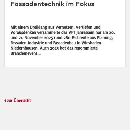
Fassadentechnik im Fokus
Mit einem Dreiklang aus Vernetzen, Vertiefen und
Vorausdenken versammelte das VFT Jahresseminar am 20.
und 21. November 2025 rund 280 Fachleute aus Planung,
Fassaden-Industrie und Fassadenbau in Wiesbaden-
Niedernhausen. Auch 2025 bot das renommierte
Branchenevent …
zur Übersicht