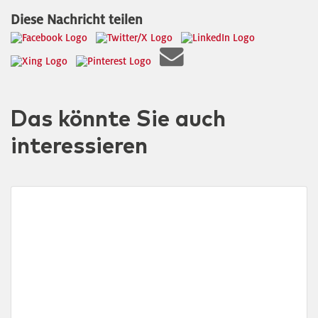
Diese Nachricht teilen
Das könnte Sie auch
interessieren