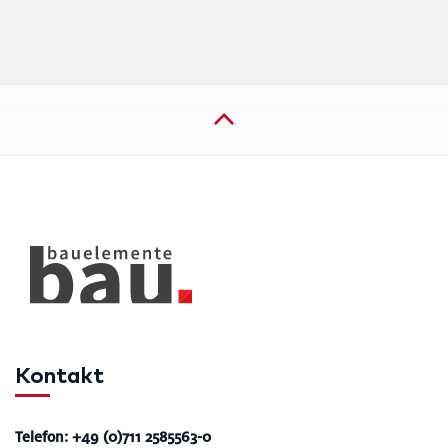
Kontakt
Telefon: +49 (0)711 2585563-0