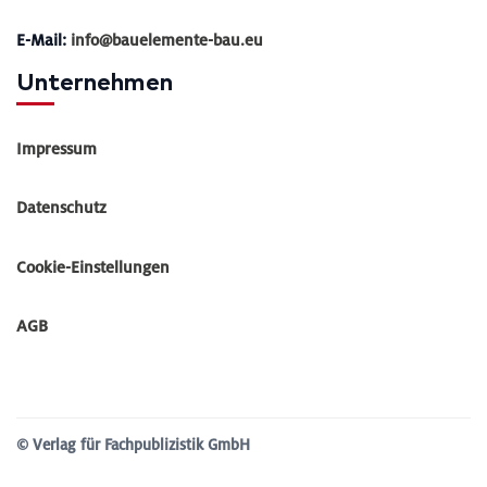
E-Mail:
info@bauelemente-bau.eu
Unternehmen
Impressum
Datenschutz
Cookie-Einstellungen
AGB
© Verlag für Fachpublizistik GmbH