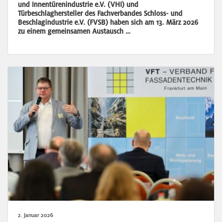
und Innentürenindustrie e.V. (VHI) und
Türbeschlaghersteller des Fachverbandes Schloss- und
Beschlagindustrie e.V. (FVSB) haben sich am 13. März 2026
zu einem gemeinsamen Austausch …
2. Januar 2026