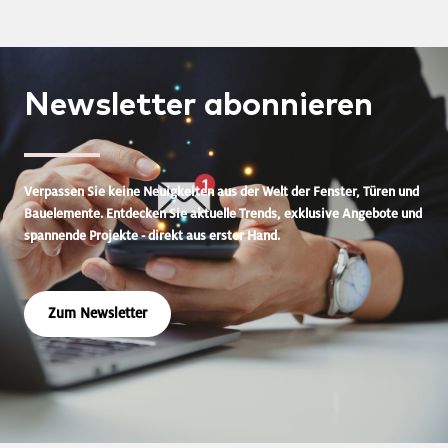
Newsletter
abonnieren
Verpassen Sie keine Neuigkeiten aus der Welt der Fenster, Türen und
Bauelemente. Entdecken Sie aktuelle Trends, exklusive Angebote und
spannende Projekte - direkt aus erster Hand.
Zum Newsletter