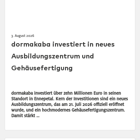
3. August 2026
dormakaba investiert in neues
Ausbildungszentrum und
Gehäusefertigung
dormakaba investiert über zehn Millionen Euro in seinen
Standort in Ennepetal. Kern der Investitionen sind ein neues
Ausbildungszentrum, das am 21. Juli 2026 offiziell eröffnet
wurde, und ein hochmodernes Gehäusefertigungszentrum.
Damit stärkt …