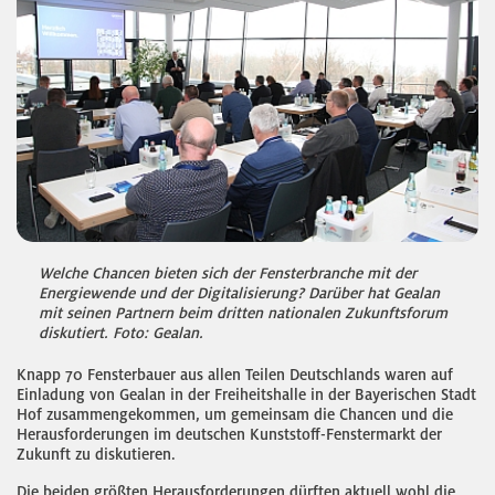
Welche Chancen bieten sich der Fensterbranche mit der
Energiewende und der Digitalisierung? Darüber hat Gealan
mit seinen Partnern beim dritten nationalen Zukunftsforum
diskutiert. Foto: Gealan.
Knapp 70 Fensterbauer aus allen Teilen Deutschlands waren auf
Einladung von Gealan in der Freiheitshalle in der Bayerischen Stadt
Hof zusammengekommen, um gemeinsam die Chancen und die
Herausforderungen im deutschen Kunststoff-Fenstermarkt der
Zukunft zu diskutieren.
Die beiden größten Herausforderungen dürften aktuell wohl die