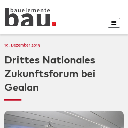
19. Dezember 2019
Drittes Nationales
Zukunftsforum bei
Gealan