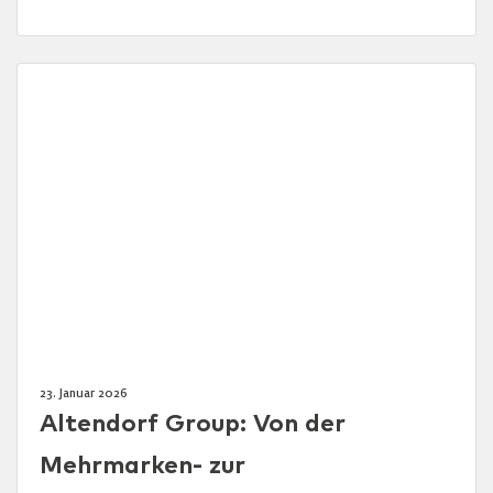
23. Januar 2026
Altendorf Group: Von der
Mehrmarken- zur