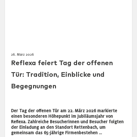
26. März 2026
Reflexa feiert Tag der offenen
Tür: Tradition, Einblicke und
Begegnungen
Der Tag der offenen Tür am 22. März 2026 markierte
einen besonderen Höhepunkt im Jubiläumsjahr von
Reflexa. Zahlreiche Besucherinnen und Besucher folgten
der Einladung an den Standort Rettenbach, um
gemeinsam das 65-jährige Firmenbestehen …