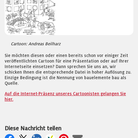
Cartoon: Andreas Beilharz
Sie möchten diesen oder einen bereits schon vor einiger Zeit
veröffentlichten Cartoon für eine Präsentation oder auf Ihrer
Internetseite einsetzen? Dann sprechen Sie uns an, wir
schicken Ihnen die entsprechende Datei in hoher Auflösung zu.
Einzige Bedingung ist die Nennung von bauelemente bau als
Quelle.
Auf die Internet-Präsenz unseres Cartoonisten gelangen Sie
hier.
Diese Nachricht teilen