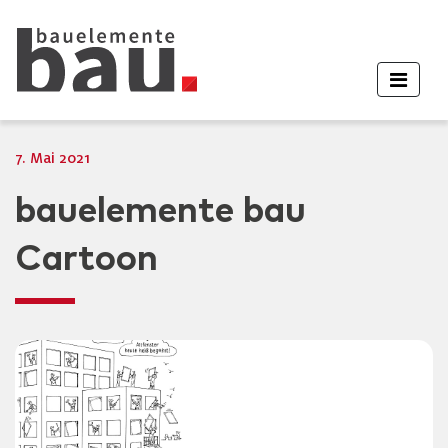
7. Mai 2021
bauelemente bau
Cartoon