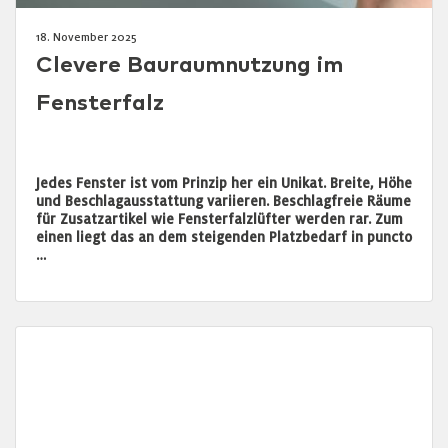
18. November 2025
Clevere Bauraumnutzung im
Fensterfalz
Jedes Fenster ist vom Prinzip her ein Unikat. Breite, Höhe
und Beschlagausstattung variieren. Beschlagfreie Räume
für Zusatzartikel wie Fensterfalzlüfter werden rar. Zum
einen liegt das an dem steigenden Platzbedarf in puncto
…