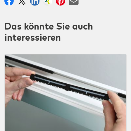
Das könnte Sie auch
interessieren