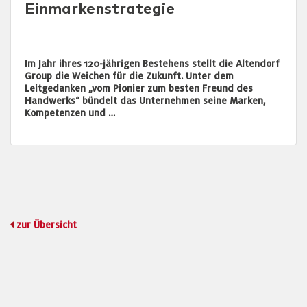
Einmarkenstrategie
Im Jahr ihres 120-jährigen Bestehens stellt die Altendorf
Group die Weichen für die Zukunft. Unter dem
Leitgedanken „vom Pionier zum besten Freund des
Handwerks“ bündelt das Unternehmen seine Marken,
Kompetenzen und …
zur Übersicht