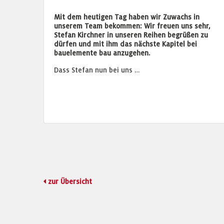
Mit dem heutigen Tag haben wir Zuwachs in
unserem Team bekommen: Wir freuen uns sehr,
Stefan Kirchner in unseren Reihen begrüßen zu
dürfen und mit ihm das nächste Kapitel bei
bauelemente bau anzugehen.
Dass Stefan nun bei uns …
zur Übersicht