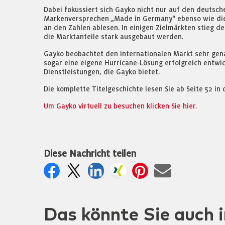
Dabei fokussiert sich Gayko nicht nur auf den deutsch
Markenversprechen „Made in Germany“ ebenso wie die 
an den Zahlen ablesen. In einigen Zielmärkten stieg d
die Marktanteile stark ausgebaut werden.
Gayko beobachtet den internationalen Markt sehr genau
sogar eine eigene Hurricane-Lösung erfolgreich entwi
Dienstleistungen, die Gayko bietet.
Die komplette Titelgeschichte lesen Sie ab Seite 52 i
Um Gayko virtuell zu besuchen klicken Sie hier.
Diese Nachricht teilen
Das könnte Sie auch i