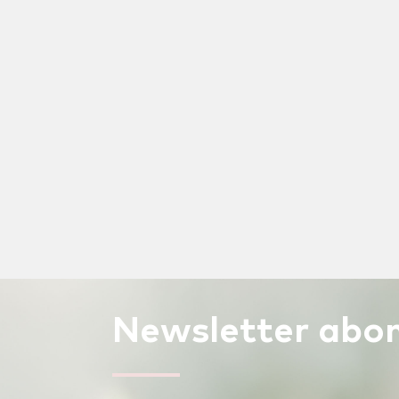
Newsletter
abon