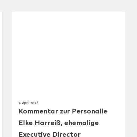
7. April 2026
Kommentar zur Personalie
Elke Harreiß, ehemalige
Executive Director