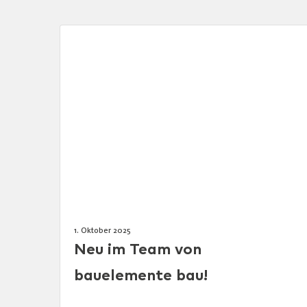
1. Oktober 2025
Neu im Team von
bauelemente bau!