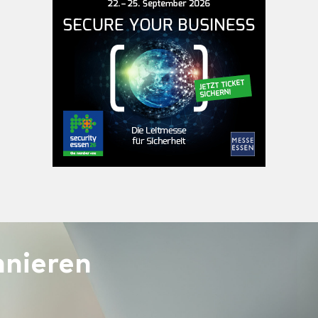
nieren