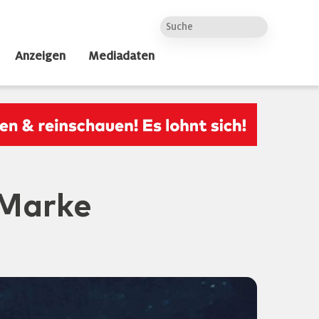
Anzeigen
Mediadaten
-Marke