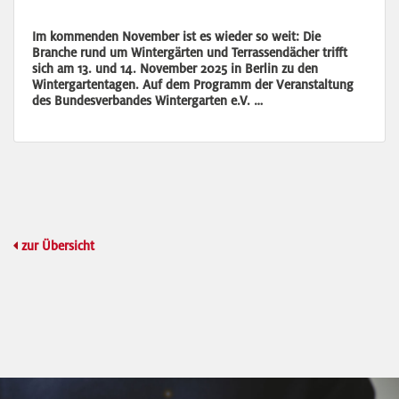
Im kommenden November ist es wieder so weit: Die
Branche rund um Wintergärten und Terrassendächer trifft
sich am 13. und 14. November 2025 in Berlin zu den
Wintergartentagen. Auf dem Programm der Veranstaltung
des Bundesverbandes Wintergarten e.V. …
zur Übersicht