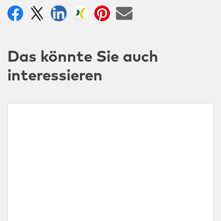
Das könnte Sie auch
interessieren