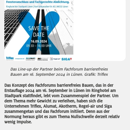
Das Line-up der Partner beim Fachforum barrierefreies
Bauen am 16. September 2024 in Lünen. Grafik: Triflex
Das Konzept des Fachforums barrierefreies Bauen, das in der
Erstauflage 2024 am 16. September in Lünen im Ringhotel am
Stadtpark stattfindet, lebt vom Zusammenspiel der Partner. Um
dem Thema mehr Gewicht zu verleihen, haben sich die
Unternehmen Triflex, Alumat, Akotherm, Regel-air und Siga
zusammengetan und das Fachforum initiiert. Denn aus der
Normung heraus gibt es zum Thema Nullschwelle derzeit relativ
wenig Impulse.