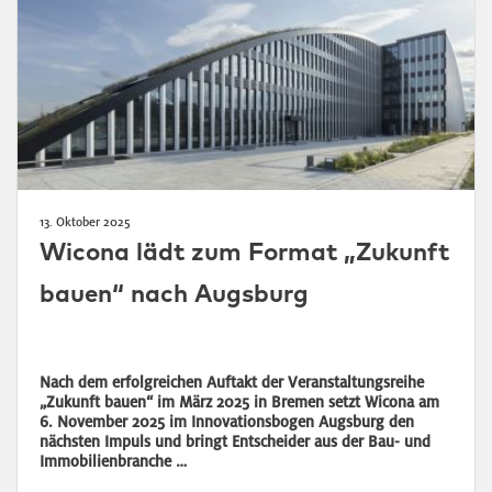
13. Oktober 2025
Wicona lädt zum Format „Zukunft
bauen“ nach Augsburg
Nach dem erfolgreichen Auftakt der Veranstaltungsreihe
„Zukunft bauen“ im März 2025 in Bremen setzt Wicona am
6. November 2025 im Innovationsbogen Augsburg den
nächsten Impuls und bringt Entscheider aus der Bau- und
Immobilienbranche …