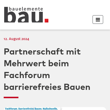
12. August 2024
Partnerschaft mit
Mehrwert beim
Fachforum
barrierefreies Bauen