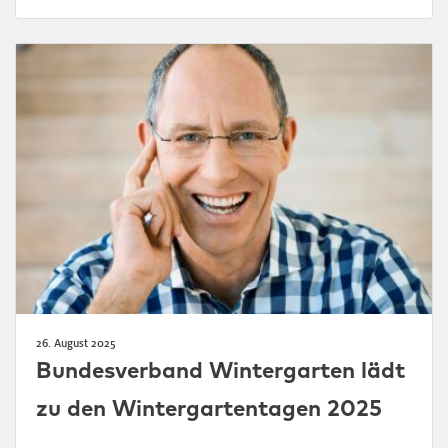
26. August 2025
Bundesverband Wintergarten lädt
zu den Wintergartentagen 2025