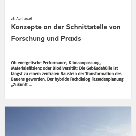
28. April 2026
Konzepte an der Schnittstelle von
Forschung und Praxis
Ob energetische Performance, Klimaanpassung,
Materialeffizienz oder Biodiversität: Die Gebäudehülle ist
längst zu einem zentralen Baustein der Transformation des
Bauens geworden. Der hybride Fachdialog Fassadenplanung
„Zukunft …