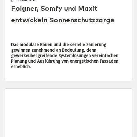
Folgner, Somfy und Maxit
entwickeln Sonnenschutzzarge
Das modulare Bauen und die serielle Sanierung
gewinnen zunehmend an Bedeutung, denn
gewerkeübergreifende Systemlösungen vereinfachen
Planung und Ausführung von energetischen Fassaden
erheblich.