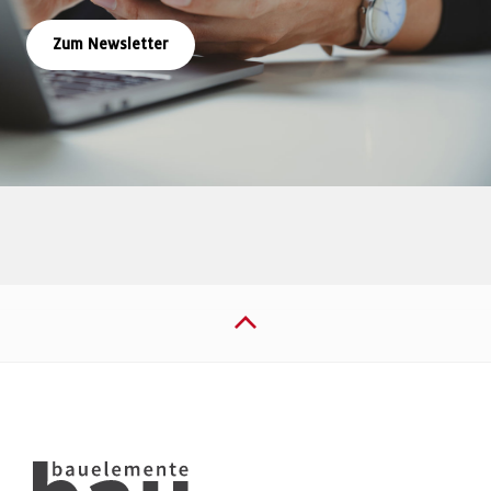
Zum Newsletter