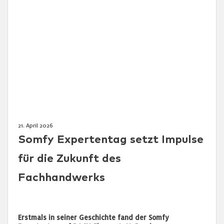
21. April 2026
Somfy Expertentag setzt Impulse
für die Zukunft des
Fachhandwerks
Erstmals in seiner Geschichte fand der Somfy