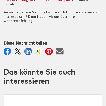
Print beziehungsweise der ePaper-Ausgabe
von bauelemente
bau ab.
Sie meinen, diese Meldung könnte auch für Ihre Kollegen von
Interesse sein? Dann freuen wir uns über Ihre
Weiterempfehlung!
Diese Nachricht teilen
Das könnte Sie auch
interessieren