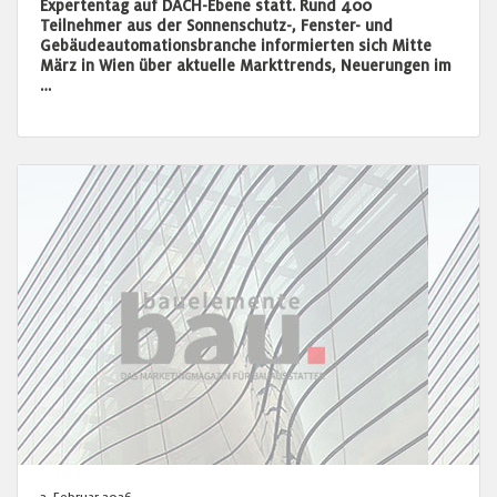
Expertentag auf DACH-Ebene statt. Rund 400
Teilnehmer aus der Sonnenschutz-, Fenster- und
Gebäudeautomationsbranche informierten sich Mitte
März in Wien über aktuelle Markttrends, Neuerungen im
…
3. Februar 2026