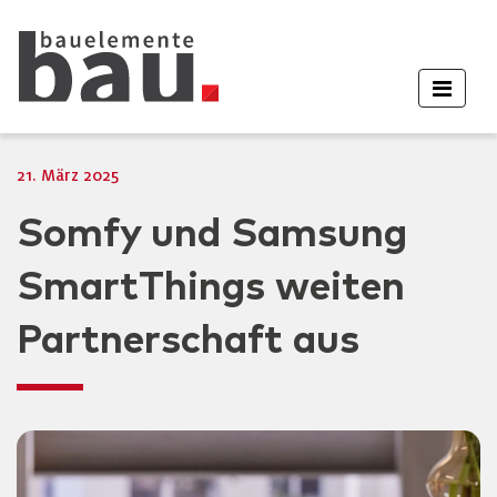
21. März 2025
Somfy und Samsung
SmartThings weiten
Partnerschaft aus