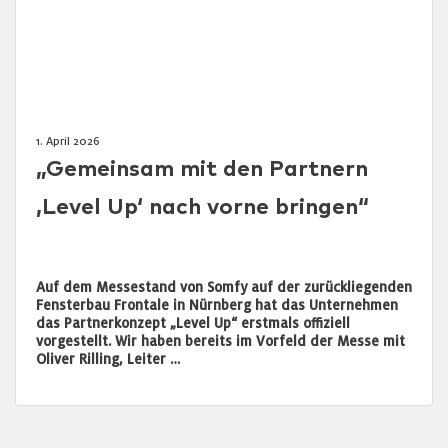
1. April 2026
„Gemeinsam mit den Partnern
‚Level Up‘ nach vorne bringen“
Auf dem Messestand von Somfy auf der zurückliegenden
Fensterbau Frontale in Nürnberg hat das Unternehmen
das Partnerkonzept „Level Up“ erstmals offiziell
vorgestellt. Wir haben bereits im Vorfeld der Messe mit
Oliver Rilling, Leiter …