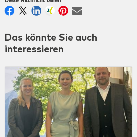
Diese Nachricht teilen
Das könnte Sie auch
interessieren