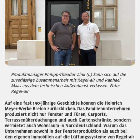
Produktmanager Philipp-Theodor Zink (l.) kann sich auf die
zuverlässige Zusammenarbeit mit Regel-air und Raphael
Maas aus dem technischen Außendienst verlassen. Foto:
Regel-air
Auf eine fast 190-jährige Geschichte können die Heinrich
Meyer-Werke Breloh zurückblicken. Das Familienunternehmen
produziert nicht nur Fenster und Türen, Carports,
Terrassenüberdachungen und auch Gartenschränke, sondern
vermietet auch Wohnraum in Norddeutschland. Warum das
Unternehmen sowohl in der Fensterproduktion als auch bei
den eigenen Immobilien auf die Lüftungssysteme von Regel-air