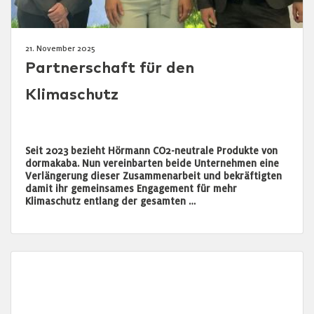
21. November 2025
Partnerschaft für den
Klimaschutz
Seit 2023 bezieht Hörmann CO2-neutrale Produkte von
dormakaba. Nun vereinbarten beide Unternehmen eine
Verlängerung dieser Zusammenarbeit und bekräftigten
damit ihr gemeinsames Engagement für mehr
Klimaschutz entlang der gesamten …