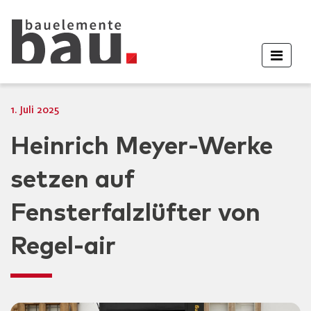
1. Juli 2025
Heinrich Meyer-Werke
setzen auf
Fensterfalzlüfter von
Regel-air