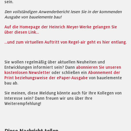
sein.
Den vollständigen Anwenderbericht lesen Sie in der kommenden
Ausgabe von bauelemente bau!
Auf die Homepage der Heinrich Meyer-Werke gelangen Sie
über diesen Link…
…und zum virtuellen Auftritt von Regel-air geht es hier entlang.
Sie wollen regelmäßig über aktuellen Neuheiten und
Entwicklungen informiert sein? Dann
abonnieren Sie unseren
kostenlosen Newsletter
oder schließen ein
Abonnement der
Print beziehungsweise der ePaper-Ausgabe
von bauelemente
bau ab.
Sie meinen, diese Meldung könnte auch für Ihre Kollegen von
Interesse sein? Dann freuen wir uns über Ihre
Weiterempfehlung!