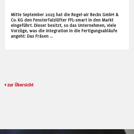
Mitte September 2025 hat die Regel-air Becks GmbH &
Co. KG den Fensterfalzlüfter FFL-smart in den Markt
eingeführt. Dieser besitzt, so das Unternehmen, viele
Vorzüge, was die Integration in die Fertigungsabläufe
angeht: Das Fräsen …
zur Übersicht