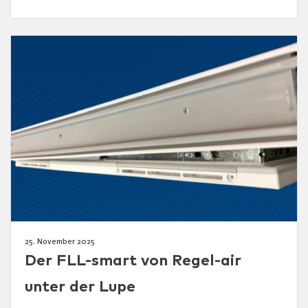
25. November 2025
Der FLL-smart von Regel-air
unter der Lupe