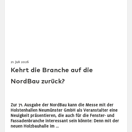
21. Juli 2026
Kehrt die Branche auf die
NordBau zurück?
Zur 71. Ausgabe der NordBau kann die Messe mit der
Holstenhallen Neumünster GmbH als Veranstalter eine
Neuigkeit präsentieren, die auch für die Fenster- und
Fassadenbranche interessant sein könnte: Denn mit der
neuen Holzbauhalle im …