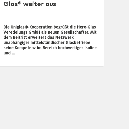
Glas® weiter aus
Die Uniglas®-Kooperation begrüßt die Hero-Glas
Veredelungs GmbH als neuen Gesellschafter. Mit
dem Beitritt erweitert das Netzwerk
unabhängiger mittelständischer Glasbetriebe
seine Kompetenz im Bereich hochwertiger Isolier-
und …