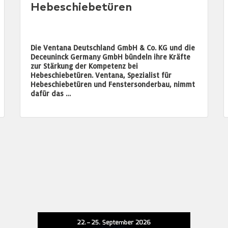
Hebeschiebetüren
Die Ventana Deutschland GmbH & Co. KG und die
Deceuninck Germany GmbH bündeln ihre Kräfte
zur Stärkung der Kompetenz bei
Hebeschiebetüren. Ventana, Spezialist für
Hebeschiebetüren und Fenstersonderbau, nimmt
dafür das …