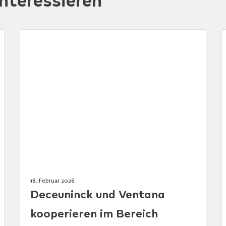
nteressieren
18. Februar 2026
Deceuninck und Ventana
kooperieren im Bereich