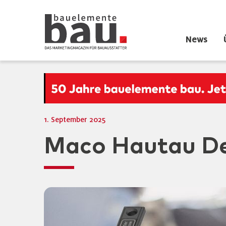
News
1. September 2025
Maco Hautau De