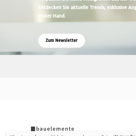
Entdecken Sie aktuelle Trends, exklusive An
erster Hand.
Zum Newsletter