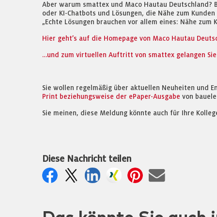
Aber warum smattex und Maco Hautau Deutschland? Bei
oder KI-Chatbots und Lösungen, die Nähe zum Kunden s
„Echte Lösungen brauchen vor allem eines: Nähe zum K
Hier geht’s auf die Homepage von Maco Hautau Deuts
…und zum virtuellen Auftritt von smattex gelangen Sie
Sie wollen regelmäßig über aktuellen Neuheiten und E
Print beziehungsweise der ePaper-Ausgabe
von bauele
Sie meinen, diese Meldung könnte auch für Ihre Kolleg
Diese Nachricht teilen