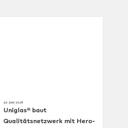
30. Juni 2026
Uniglas® baut
Qualitätsnetzwerk mit Hero-