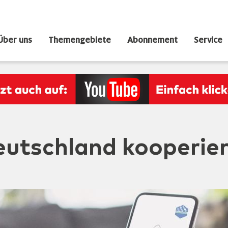
Über uns
Themengebiete
Abonnement
Service
utschland kooperier