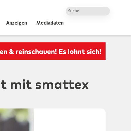
Anzeigen
Mediadaten
t mit smattex