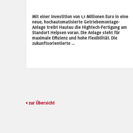
Mit einer Investition von 1,1 Millionen Euro in eine
neue, hochautomatisierte Getriebemontage-
Anlage treibt Hautau die Hightech-Fertigung am
Standort Helpsen voran. Die Anlage steht für
maximale Effizienz und hohe Flexibilität. Die
zukunftsorientierte …
zur Übersicht