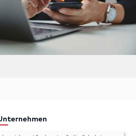
Unternehmen
mpressum