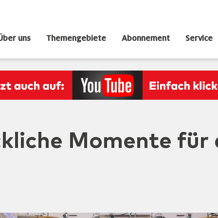
Über uns
Themengebiete
Abonnement
Service
kliche Momente für