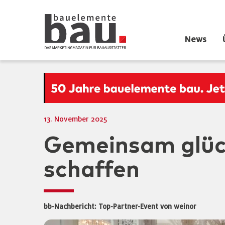
News
13. November 2025
Gemeinsam glüc
schaffen
bb-Nachbericht: Top-Partner-Event von weinor