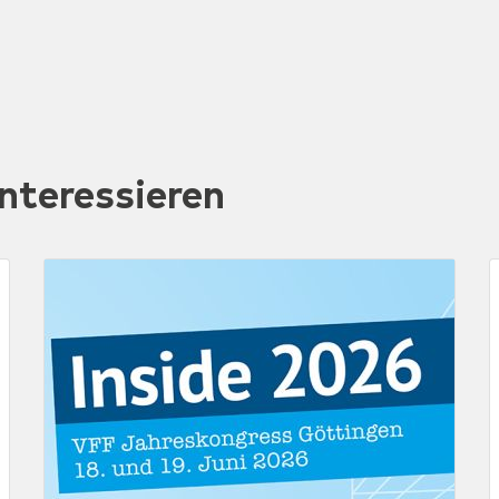
nteressieren