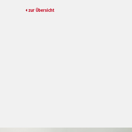
zur Übersicht