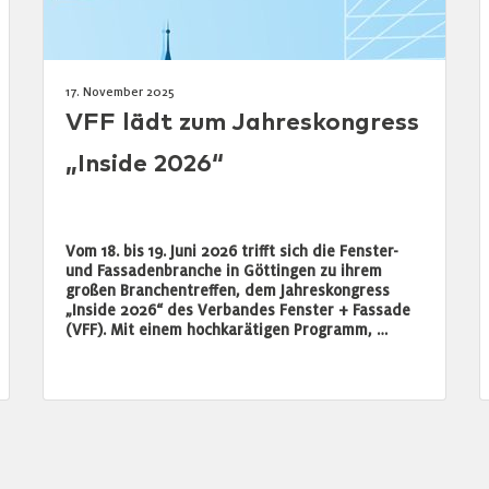
17. November 2025
VFF lädt zum Jahreskongress
„Inside 2026“
Vom 18. bis 19. Juni 2026 trifft sich die Fenster-
und Fassadenbranche in Göttingen zu ihrem
großen Branchentreffen, dem Jahreskongress
„Inside 2026“ des Verbandes Fenster + Fassade
(VFF). Mit einem hochkarätigen Programm, …