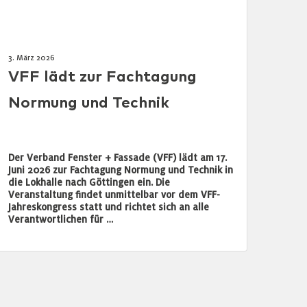
3. März 2026
VFF lädt zur Fachtagung
Normung und Technik
Der Verband Fenster + Fassade (VFF) lädt am 17.
Juni 2026 zur Fachtagung Normung und Technik in
die Lokhalle nach Göttingen ein. Die
Veranstaltung findet unmittelbar vor dem VFF-
Jahreskongress statt und richtet sich an alle
Verantwortlichen für …