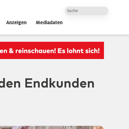
Anzeigen
Mediadaten
 den Endkunden