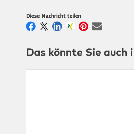
Diese Nachricht teilen
Das könnte Sie auch i