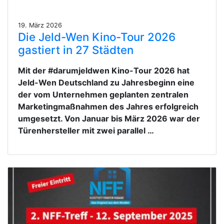
19. März 2026
Die Jeld-Wen Kino-Tour 2026
gastiert in 27 Städten
Mit der #darumjeldwen Kino-Tour 2026 hat
Jeld-Wen Deutschland zu Jahresbeginn eine
der vom Unternehmen geplanten zentralen
Marketingmaßnahmen des Jahres erfolgreich
umgesetzt. Von Januar bis März 2026 war der
Türenhersteller mit zwei parallel …