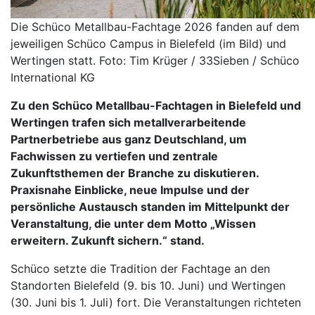
Die Schüco Metallbau-Fachtage 2026 fanden auf dem
jeweiligen Schüco Campus in Bielefeld (im Bild) und
Wertingen statt. Foto: Tim Krüger / 33Sieben / Schüco
International KG
Zu den Schüco Metallbau-Fachtagen in Bielefeld und
Wertingen trafen sich metallverarbeitende
Partnerbetriebe aus ganz Deutschland, um
Fachwissen zu vertiefen und zentrale
Zukunftsthemen der Branche zu diskutieren.
Praxisnahe Einblicke, neue Impulse und der
persönliche Austausch standen im Mittelpunkt der
Veranstaltung, die unter dem Motto „Wissen
erweitern. Zukunft sichern.“ stand.
Schüco setzte die Tradition der Fachtage an den
Standorten Bielefeld (9. bis 10. Juni) und Wertingen
(30. Juni bis 1. Juli) fort. Die Veranstaltungen richteten