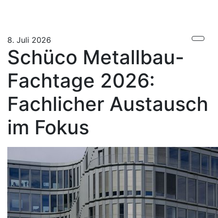
8. Juli 2026
Schüco Metallbau-
Fachtage 2026:
Fachlicher Austausch
im Fokus