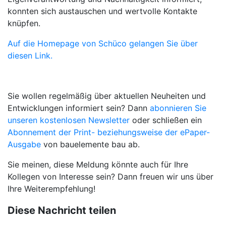
konnten sich austauschen und wertvolle Kontakte
knüpfen.
Auf die Homepage von Schüco gelangen Sie über
diesen Link.
Sie wollen regelmäßig über aktuellen Neuheiten und
Entwicklungen informiert sein? Dann
abonnieren Sie
unseren kostenlosen Newsletter
oder schließen ein
Abonnement der Print- beziehungsweise der ePaper-
Ausgabe
von bauelemente bau ab.
Sie meinen, diese Meldung könnte auch für Ihre
Kollegen von Interesse sein? Dann freuen wir uns über
Ihre Weiterempfehlung!
Diese Nachricht teilen