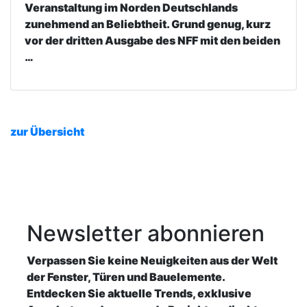
Veranstaltung im Norden Deutschlands
zunehmend an Beliebtheit. Grund genug, kurz
vor der dritten Ausgabe des NFF mit den beiden
…
zur Übersicht
Newsletter
abonnieren
Verpassen Sie keine Neuigkeiten aus der Welt
der Fenster, Türen und Bauelemente.
Entdecken Sie aktuelle Trends, exklusive