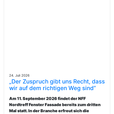
24. Juli 2026
„Der Zuspruch gibt uns Recht, dass
wir auf dem richtigen Weg sind“
Am 11. September 2026 findet der NFF
Nordtreff Fenster Fassade bereits zum dritten
Mal statt. In der Branche erfreut sich die