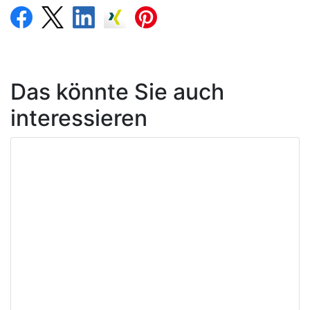
Das könnte Sie auch
interessieren