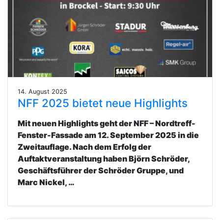
14. August 2025
NFF 2025 bietet neue Highlights
Mit neuen Highlights geht der NFF – Nordtreff-
Fenster-Fassade am 12. September 2025 in die
Zweitauflage. Nach dem Erfolg der
Auftaktveranstaltung haben Björn Schröder,
Geschäftsführer der Schröder Gruppe, und
Marc Nickel, …