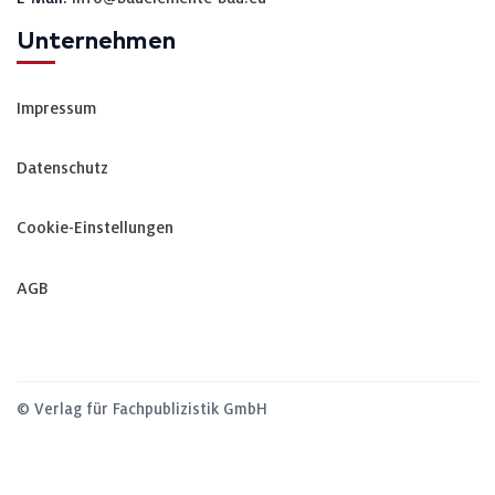
Unternehmen
Impressum
Datenschutz
Cookie-Einstellungen
AGB
© Verlag für Fachpublizistik GmbH