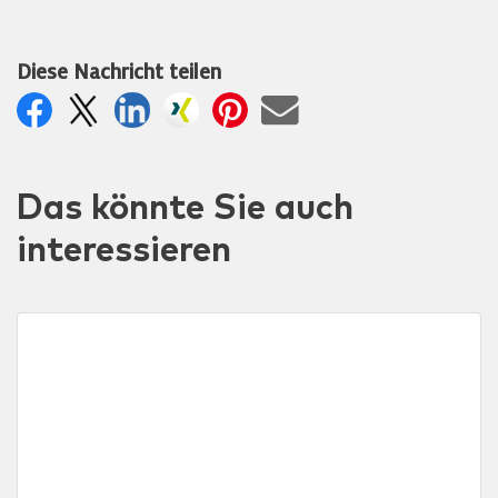
Diese Nachricht teilen
Das könnte Sie auch
interessieren