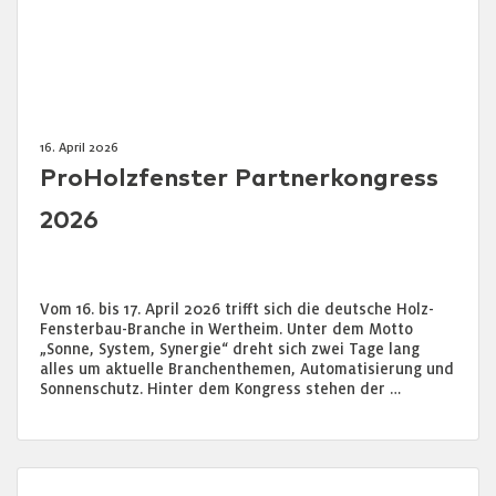
16. April 2026
ProHolzfenster Partnerkongress
2026
Vom 16. bis 17. April 2026 trifft sich die deutsche Holz-
Fensterbau-Branche in Wertheim. Unter dem Motto
„Sonne, System, Synergie“ dreht sich zwei Tage lang
alles um aktuelle Branchenthemen, Automatisierung und
Sonnenschutz. Hinter dem Kongress stehen der …