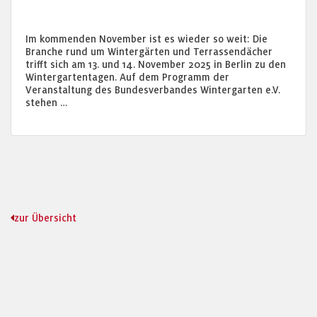
Im kommenden November ist es wieder so weit: Die
Branche rund um Wintergärten und Terrassendächer
trifft sich am 13. und 14. November 2025 in Berlin zu den
Wintergartentagen. Auf dem Programm der
Veranstaltung des Bundesverbandes Wintergarten e.V.
stehen …
zur Übersicht