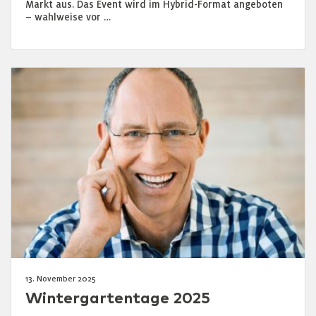
Markt aus. Das Event wird im Hybrid-Format angeboten
– wahlweise vor …
13. November 2025
Wintergartentage 2025