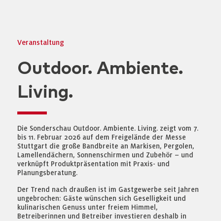
Veranstaltung
Outdoor. Ambiente.
Living.
Die Sonderschau Outdoor. Ambiente. Living. zeigt vom 7.
bis 11. Februar 2026 auf dem Freigelände der Messe
Stuttgart die große Bandbreite an Markisen, Pergolen,
Lamellendächern, Sonnenschirmen und Zubehör – und
verknüpft Produktpräsentation mit Praxis- und
Planungsberatung.
Der Trend nach draußen ist im Gastgewerbe seit Jahren
ungebrochen: Gäste wünschen sich Geselligkeit und
kulinarischen Genuss unter freiem Himmel,
Betreiberinnen und Betreiber investieren deshalb in