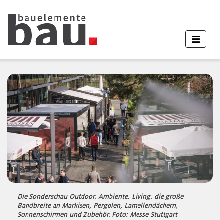
Die Sonderschau Outdoor. Ambiente. Living. die große
Bandbreite an Markisen, Pergolen, Lamellendächern,
Sonnenschirmen und Zubehör. Foto: Messe Stuttgart