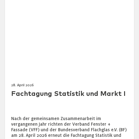
28. April 2026
Fachtagung Statistik und Markt I
Nach der gemeinsamen Zusammenarbeit im
vergangenen Jahr richten der Verband Fenster +
Fassade (VFF) und der Bundesverband Flachglas e.V. (BF)
am 28. April 2026 erneut die Fachtagung Statistik und