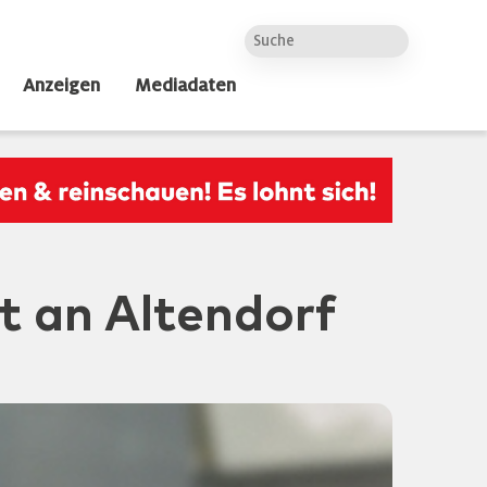
Anzeigen
Mediadaten
 an Altendorf