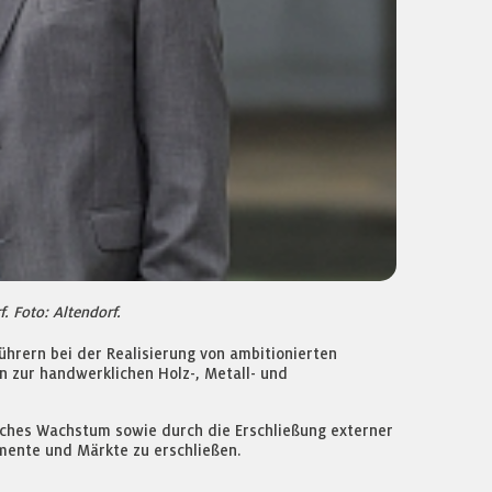
. Foto: Altendorf.
hrern bei der Realisierung von ambitionierten
n zur handwerklichen Holz-, Metall- und
isches Wachstum sowie durch die Erschließung externer
ente und Märkte zu erschließen.