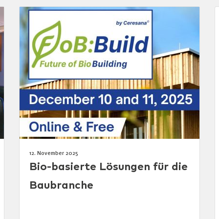
12. November 2025
Bio-basierte Lösungen für die
Baubranche