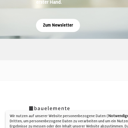
erster Hand.
Zum Newsletter
Wir nutzen auf unserer Website personenbezogene Daten (
Notwendige,
Dritten, um personenbezogene Daten zu verarbeiten und um ein Nutzerp
Ergebnisse zu messen oder den Inhalt unserer Website abzustimmen. Da 