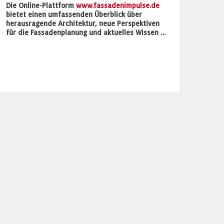
Die Online-Plattform
www.fassadenimpulse.de
bietet einen umfassenden Überblick über
herausragende Architektur, neue Perspektiven
für die Fassadenplanung und aktuelles Wissen …