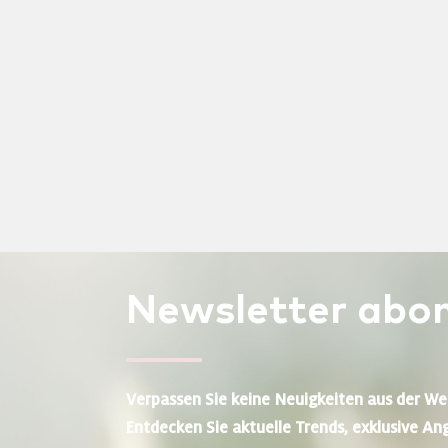
Newsletter
abon
Verpassen Sie keine Neuigkeiten aus der We
Entdecken Sie aktuelle Trends, exklusive An