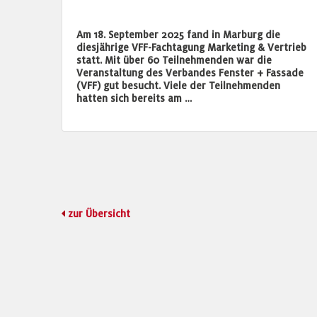
Am 18. September 2025 fand in Marburg die
diesjährige VFF-Fachtagung Marketing & Vertrieb
statt. Mit über 60 Teilnehmenden war die
Veranstaltung des Verbandes Fenster + Fassade
(VFF) gut besucht. Viele der Teilnehmenden
hatten sich bereits am …
zur Übersicht