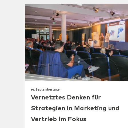
19. September 2025
Vernetztes Denken für
Strategien in Marketing und
Vertrieb im Fokus