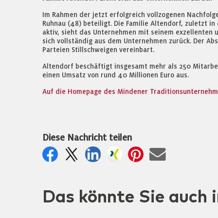
Im Rahmen der jetzt erfolgreich vollzogenen Nachfolg
Ruhnau (48) beteiligt. Die Familie Altendorf, zuletzt 
aktiv, sieht das Unternehmen mit seinem exzellenten 
sich vollständig aus dem Unternehmen zurück. Der Abs
Parteien Stillschweigen vereinbart.
Altendorf beschäftigt insgesamt mehr als 250 Mitarbei
einen Umsatz von rund 40 Millionen Euro aus.
Auf die Homepage des Mindener Traditionsunternehmen
Diese Nachricht teilen
Das könnte Sie auch i