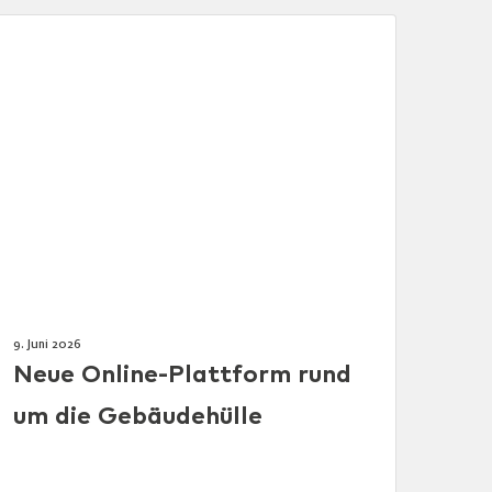
9. Juni 2026
Neue Online-Plattform rund
um die Gebäudehülle