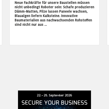
Neue Fachkräfte für unsere Baustellen müssen
nicht unbedingt Roboter sein: Schafe produzieren
Dämm-Matten, Pilze lassen Paneele wachsen,
Blaualgen liefern Kalksteine. Innovative
Baumaterialien aus nachwachsenden Rohstoffen
sind nicht nur aus …