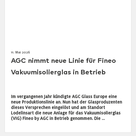
11. Mai 2026
AGC nimmt neue Linie für Fineo
Vakuumisolierglas in Betrieb
Im vergangenen Jahr kündigte AGC Glass Europe eine
neue Produktionslinie an. Nun hat der Glasproduzenten
dieses Versprechen eingelöst und am Standort
Lodelinsart die neue Anlage für das Vakuumisolierglas
(VIG) Fineo by AGC in Betrieb genommen. Die …