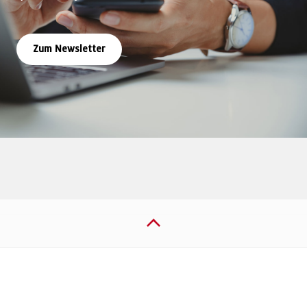
Zum Newsletter