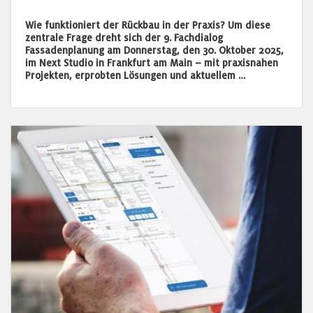
Wie funktioniert der Rückbau in der Praxis? Um diese
zentrale Frage dreht sich der 9. Fachdialog
Fassadenplanung am Donnerstag, den 30. Oktober 2025,
im Next Studio in Frankfurt am Main – mit praxisnahen
Projekten, erprobten Lösungen und aktuellem …