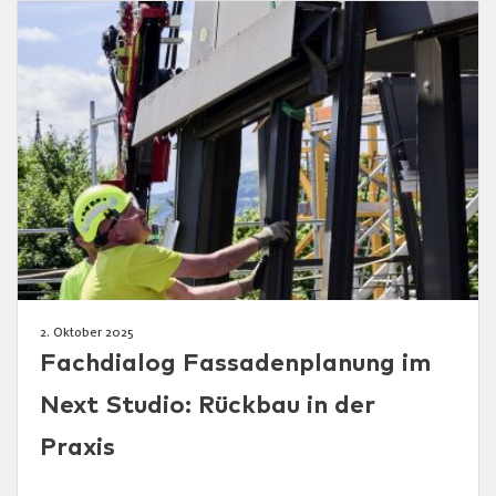
2. Oktober 2025
Fachdialog Fassadenplanung im
Next Studio: Rückbau in der
Praxis