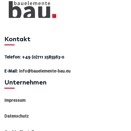
Kontakt
Telefon: +49 (0)711 2585563-0
E-Mail:
info@bauelemente-bau.eu
Unternehmen
Impressum
Datenschutz