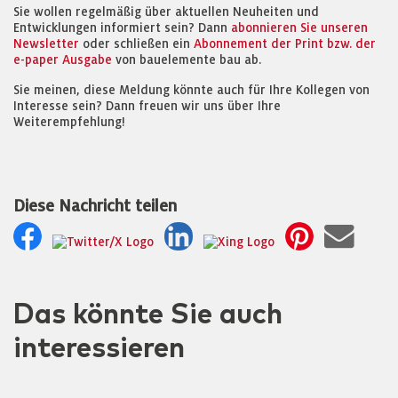
Sie wollen regelmäßig über aktuellen Neuheiten und
Entwicklungen informiert sein? Dann
abonnieren Sie unseren
Newsletter
oder schließen ein
Abonnement der Print bzw. der
e-paper Ausgabe
von bauelemente bau ab.
Sie meinen, diese Meldung könnte auch für Ihre Kollegen von
Interesse sein? Dann freuen wir uns über Ihre
Weiterempfehlung!
Diese Nachricht teilen
Das könnte Sie auch
interessieren