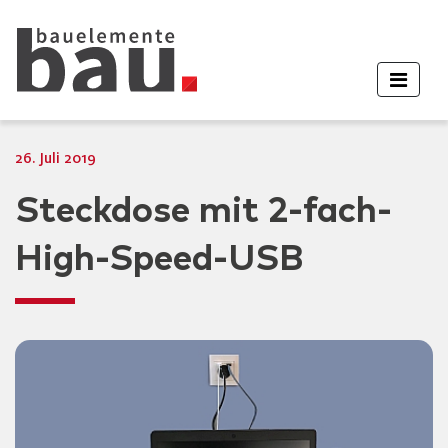
26. Juli 2019
Steckdose mit 2-fach-
High-Speed-USB