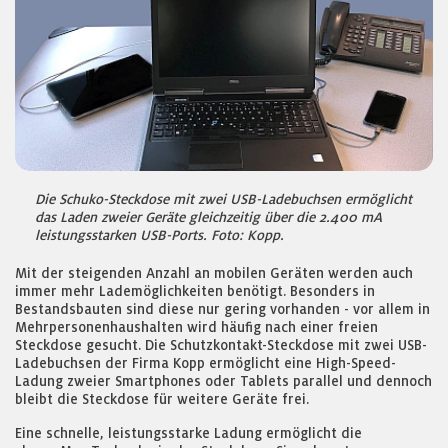
Die Schuko-Steckdose mit zwei USB-Ladebuchsen ermöglicht
das Laden zweier Geräte gleichzeitig über die 2.400 mA
leistungsstarken USB-Ports. Foto: Kopp.
Mit der steigenden Anzahl an mobilen Geräten werden auch
immer mehr Lademöglichkeiten benötigt. Besonders in
Bestandsbauten sind diese nur gering vorhanden - vor allem in
Mehrpersonenhaushalten wird häufig nach einer freien
Steckdose gesucht. Die Schutzkontakt-Steckdose mit zwei USB-
Ladebuchsen der Firma Kopp ermöglicht eine High-Speed-
Ladung zweier Smartphones oder Tablets parallel und dennoch
bleibt die Steckdose für weitere Geräte frei.
Eine schnelle, leistungsstarke Ladung ermöglicht die