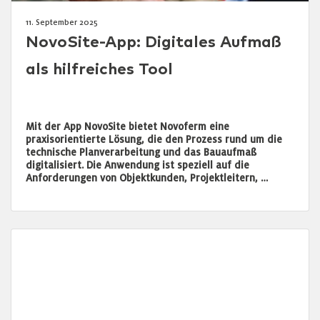
11. September 2025
NovoSite-App: Digitales Aufmaß
als hilfreiches Tool
Mit der App NovoSite bietet Novoferm eine
praxisorientierte Lösung, die den Prozess rund um die
technische Planverarbeitung und das Bauaufmaß
digitalisiert. Die Anwendung ist speziell auf die
Anforderungen von Objektkunden, Projektleitern, …