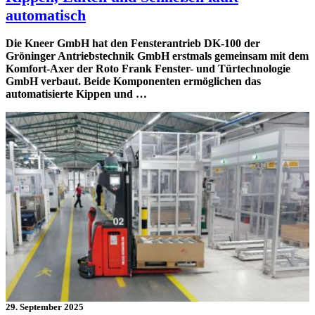
automatisch
Die Kneer GmbH hat den Fensterantrieb DK-100 der
Gröninger Antriebstechnik GmbH erstmals gemeinsam mit dem
Komfort-Axer der Roto Frank Fenster- und Türtechnologie
GmbH verbaut. Beide Komponenten ermöglichen das
automatisierte Kippen und …
29. September 2025