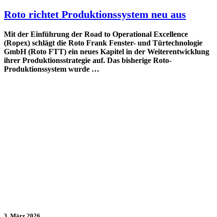
Roto richtet Produktionssystem neu aus
Mit der Einführung der Road to Operational Excellence
(Ropex) schlägt die Roto Frank Fenster- und Türtechnologie
GmbH (Roto FTT) ein neues Kapitel in der Weiterentwicklung
ihrer Produktionsstrategie auf. Das bisherige Roto-
Produktionssystem wurde …
3. März 2026