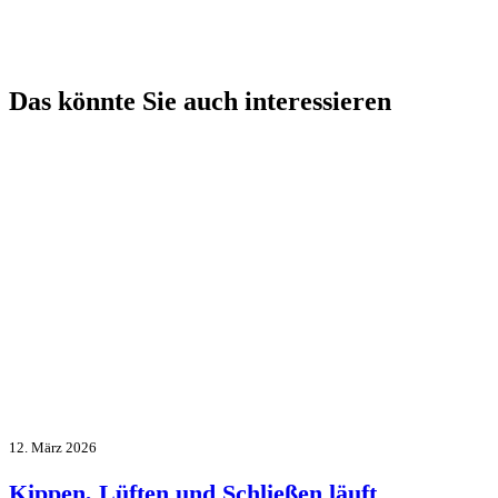
Das könnte Sie auch interessieren
12. März 2026
Kippen, Lüften und Schließen läuft