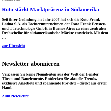
Roto stärkt Marktpräsenz in Südamerika
Seit ihrer Gründung im Jahr 2007 hat sich die Roto Frank
Latina S.A. als Tochterunternehmen der Roto Frank Fenster-
und Türtechnologie GmbH in Buenos Aires zu einer zentralen
Drehscheibe für südamerikanische Märkte entwickelt. Mit dem
…
zur Übersicht
Newsletter
abonnieren
Verpassen Sie keine Neuigkeiten aus der Welt der Fenster,
Türen und Bauelemente. Entdecken Sie aktuelle Trends,
exklusive Angebote und spannende Projekte - direkt aus erster
Hand.
Zum Newsletter