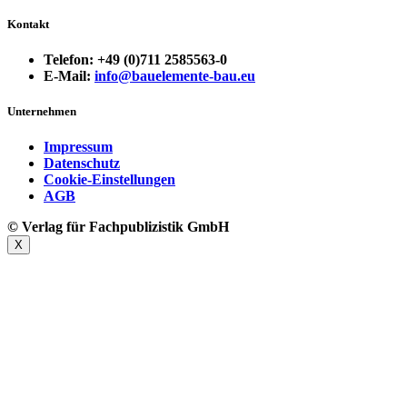
Kontakt
Telefon: +49 (0)711 2585563-0
E-Mail:
info@bauelemente-bau.eu
Unternehmen
Impressum
Datenschutz
Cookie-Einstellungen
AGB
© Verlag für Fachpublizistik GmbH
X