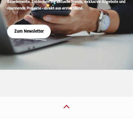
Bauelemente. Entdecken Sie aktuelle Trends, exklusive Angebote und
spannende Projekte - direkt aus erster Hand.
Zum Newsletter