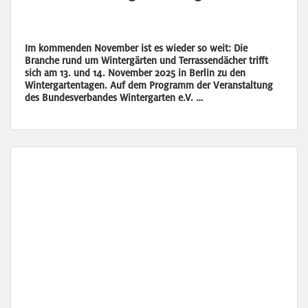
Im kommenden November ist es wieder so weit: Die
Branche rund um Wintergärten und Terrassendächer trifft
sich am 13. und 14. November 2025 in Berlin zu den
Wintergartentagen. Auf dem Programm der Veranstaltung
des Bundesverbandes Wintergarten e.V. …