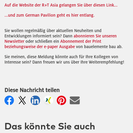
Auf die Website der R+T Asia gelangen Sie über diesen Link...
...und zum German Pavilion geht es hier entlang.
Sie wollen regelmäßig über aktuellen Neuheiten und
Entwicklungen informiert sein? Dann
abonnieren Sie unseren
Newsletter
oder schließen ein
Abonnement der Print
beziehungsweise der e-paper Ausgabe
von bauelemente bau ab.
Sie meinen, diese Meldung könnte auch für Ihre Kollegen von
Interesse sein? Dann freuen wir uns über Ihre Weiterempfehlung!
Diese Nachricht teilen
Das könnte Sie auch