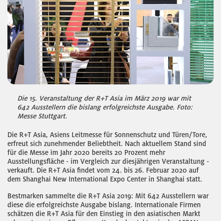
Die 15. Veranstaltung der R+T Asia im März 2019 war mit
642 Ausstellern die bislang erfolgreichste Ausgabe. Foto:
Messe Stuttgart.
Die R+T Asia, Asiens Leitmesse für Sonnenschutz und Türen/Tore,
erfreut sich zunehmender Beliebtheit. Nach aktuellem Stand sind
für die Messe im Jahr 2020 bereits 20 Prozent mehr
Ausstellungsfläche - im Vergleich zur diesjährigen Veranstaltung -
verkauft. Die R+T Asia findet vom 24. bis 26. Februar 2020 auf
dem Shanghai New International Expo Center in Shanghai statt.
Bestmarken sammelte die R+T Asia 2019: Mit 642 Ausstellern war
diese die erfolgreichste Ausgabe bislang. Internationale Firmen
schätzen die R+T Asia für den Einstieg in den asiatischen Markt