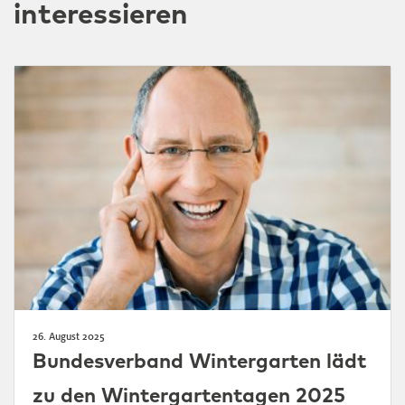
interessieren
26. August 2025
Bundesverband Wintergarten lädt
zu den Wintergartentagen 2025