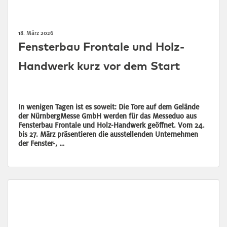
18. März 2026
Fensterbau Frontale und Holz-
Handwerk kurz vor dem Start
In wenigen Tagen ist es soweit: Die Tore auf dem Gelände
der NürnbergMesse GmbH werden für das Messeduo aus
Fensterbau Frontale und Holz-Handwerk geöffnet. Vom 24.
bis 27. März präsentieren die ausstellenden Unternehmen
der Fenster-, …