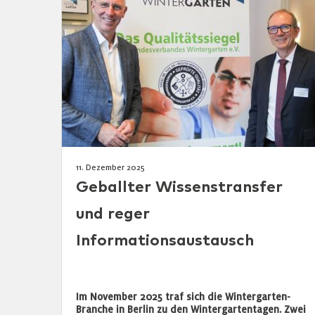
11. Dezember 2025
Geballter Wissenstransfer
und reger
Informationsaustausch
Im November 2025 traf sich die Wintergarten-
Branche in Berlin zu den Wintergartentagen. Zwei