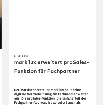
2. Juni 2026
markilux erweitert proSales-
Funktion für Fachpartner
Der Markisenhersteller markilux baut seine
digitale Vertriebslösung für Fachhändler weiter
aus: Die proSales-Funktion, die bislang Teil der
Fachpartner-App war, ist ab sofort auch als