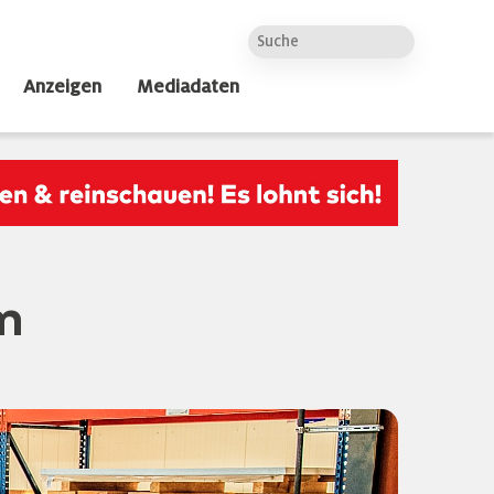
Anzeigen
Mediadaten
m