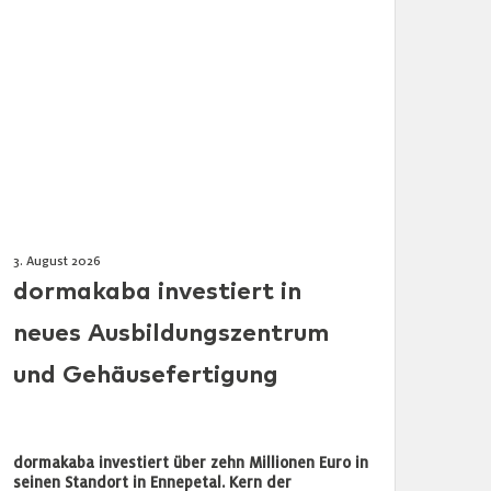
3. August 2026
dormakaba investiert in
neues Ausbildungszentrum
und Gehäusefertigung
dormakaba investiert über zehn Millionen Euro in
seinen Standort in Ennepetal. Kern der