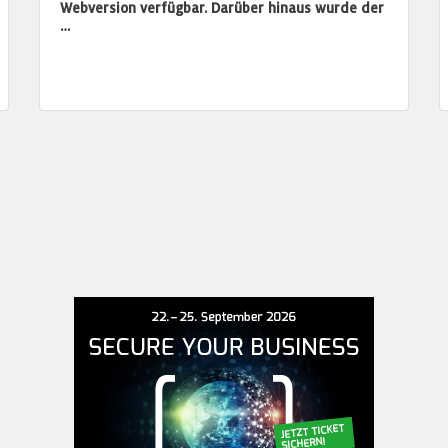
Webversion verfügbar. Darüber hinaus wurde der
…