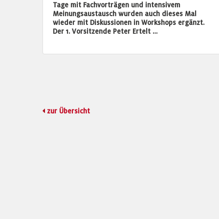
Tage mit Fachvorträgen und intensivem
Meinungsaustausch wurden auch dieses Mal
wieder mit Diskussionen in Workshops ergänzt.
Der 1. Vorsitzende Peter Ertelt …
zur Übersicht