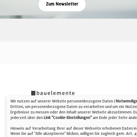
Zum Newsletter
Wir nutzen auf unserer Website personenbezogene Daten (
Notwendige,
Dritten, um personenbezogene Daten zu verarbeiten und um ein Nutzerp
Ergebnisse zu messen oder den Inhalt unserer Website abzustimmen. Da 
jederzeit über den
Link "Cookie-Einstellungen"
am Ende jeder Seite ände
Hinweis auf Verarbeitung Ihrer auf dieser Webseite erhobenen Daten in
Wenn Sie auf "Alle akzeptieren" klicken, willigen Sie zugleich gem. Art.