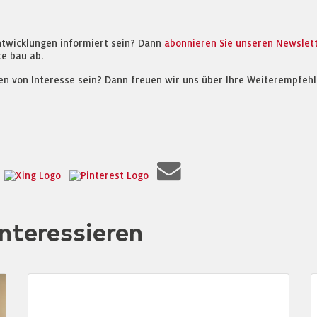
ntwicklungen informiert sein? Dann
abonnieren Sie unseren Newslet
e bau ab.
en von Interesse sein? Dann freuen wir uns über Ihre Weiterempfehl
nteressieren