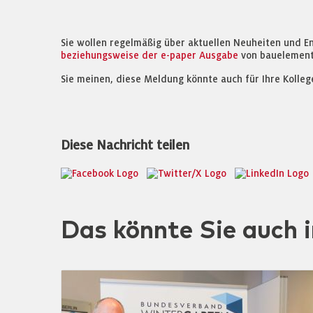
Sie wollen regelmäßig über aktuellen Neuheiten und E
beziehungsweise der e-paper Ausgabe
von bauelement
Sie meinen, diese Meldung könnte auch für Ihre Kolleg
Diese Nachricht teilen
Das könnte Sie auch i