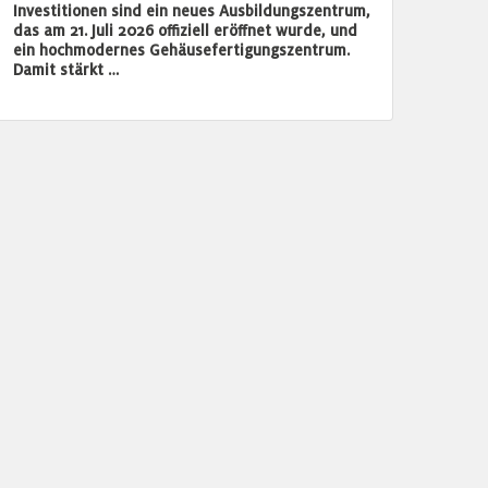
Investitionen sind ein neues Ausbildungszentrum,
das am 21. Juli 2026 offiziell eröffnet wurde, und
ein hochmodernes Gehäusefertigungszentrum.
Damit stärkt …