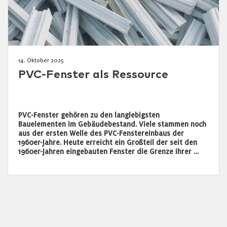
14. Oktober 2025
PVC-Fenster als Ressource
PVC-Fenster gehören zu den langlebigsten
Bauelementen im Gebäudebestand. Viele stammen noch
aus der ersten Welle des PVC-Fenstereinbaus der
1960er-Jahre. Heute erreicht ein Großteil der seit den
1960er-Jahren eingebauten Fenster die Grenze ihrer …