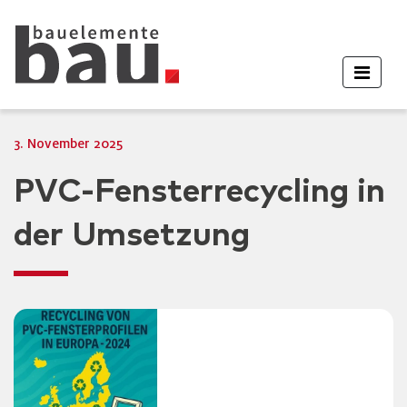
3. November 2025
PVC-Fensterrecycling in
der Umsetzung