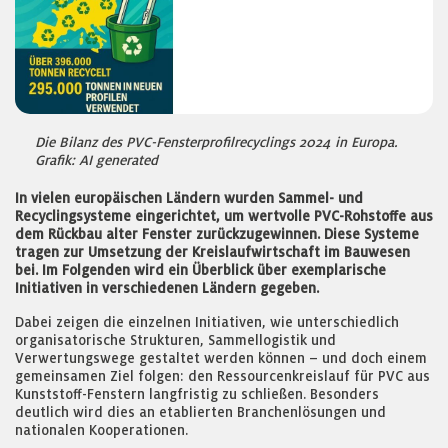
Die Bilanz des PVC-Fensterprofilrecyclings 2024 in Europa.
Grafik: AI generated
In vielen europäischen Ländern wurden Sammel- und
Recyclingsysteme eingerichtet, um wertvolle PVC-Rohstoffe aus
dem Rückbau alter Fenster zurückzugewinnen. Diese Systeme
tragen zur Umsetzung der Kreislaufwirtschaft im Bauwesen
bei. Im Folgenden wird ein Überblick über exemplarische
Initiativen in verschiedenen Ländern gegeben.
Dabei zeigen die einzelnen Initiativen, wie unterschiedlich
organisatorische Strukturen, Sammellogistik und
Verwertungswege gestaltet werden können – und doch einem
gemeinsamen Ziel folgen: den Ressourcenkreislauf für PVC aus
Kunststoff-Fenstern langfristig zu schließen. Besonders
deutlich wird dies an etablierten Branchenlösungen und
nationalen Kooperationen.