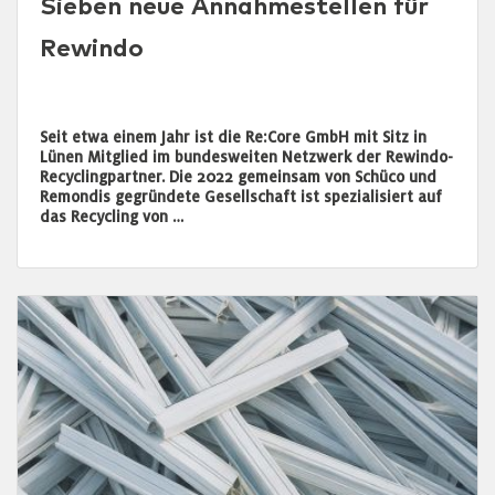
Sieben neue Annahmestellen für
Rewindo
Seit etwa einem Jahr ist die Re:Core GmbH mit Sitz in
Lünen Mitglied im bundesweiten Netzwerk der Rewindo-
Recyclingpartner. Die 2022 gemeinsam von Schüco und
Remondis gegründete Gesellschaft ist spezialisiert auf
das Recycling von …