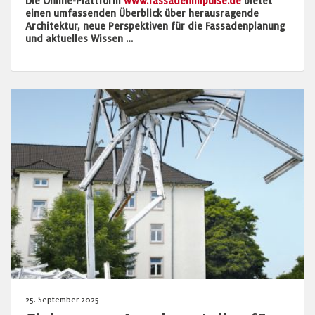
Die Online-Plattform
www.fassadenimpulse.de
bietet
einen umfassenden Überblick über herausragende
Architektur, neue Perspektiven für die Fassadenplanung
und aktuelles Wissen …
25. September 2025