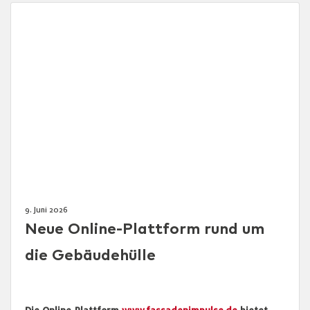
9. Juni 2026
Neue Online-Plattform rund um
die Gebäudehülle