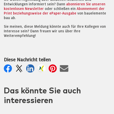
Entwicklungen informiert sein? Dann
abonnieren Sie unseren
kostenlosen Newsletter
oder schließen ein
Abonnement der
Print beziehungsweise der ePaper-Ausgabe
von bauelemente
bau ab.
Sie meinen, diese Meldung könnte auch für Ihre Kollegen von
Interesse sein? Dann freuen wir uns über Ihre
Weiterempfehlung!
Diese Nachricht teilen
Das könnte Sie auch
interessieren