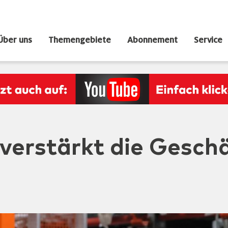
Über uns
Themengebiete
Abonnement
Service
 verstärkt die Gesch