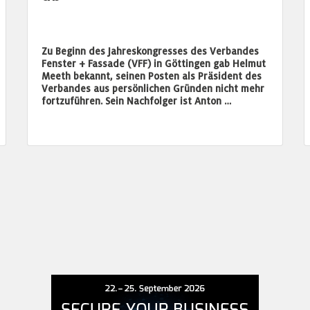
Zu Beginn des Jahreskongresses des Verbandes
Fenster + Fassade (VFF) in Göttingen gab Helmut
Meeth bekannt, seinen Posten als Präsident des
Verbandes aus persönlichen Gründen nicht mehr
fortzuführen. Sein Nachfolger ist Anton …