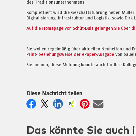
des Traditionsunternehmens.
Komplettiert wird die Geschäftsführung neben Müller 
Digitalisierung, Infrastruktur und Logistik, sowie Di
Auf die Homepage von Schüt-Duis gelangen Sie über di
Sie wollen regelmäßig über aktuellen Neuheiten und E
Print- beziehungsweise der ePaper-Ausgabe
von bauel
Sie meinen, diese Meldung könnte auch für Ihre Kolleg
Diese Nachricht teilen
Das könnte Sie auch i