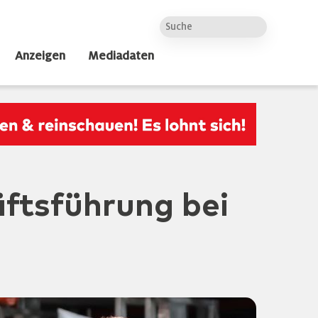
Anzeigen
Mediadaten
äftsführung bei