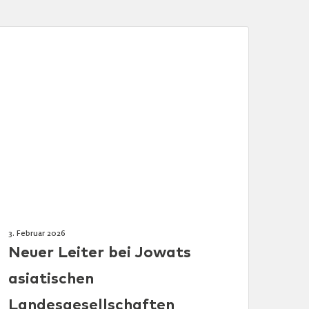
3. Februar 2026
Neuer Leiter bei Jowats
asiatischen
Landesgesellschaften