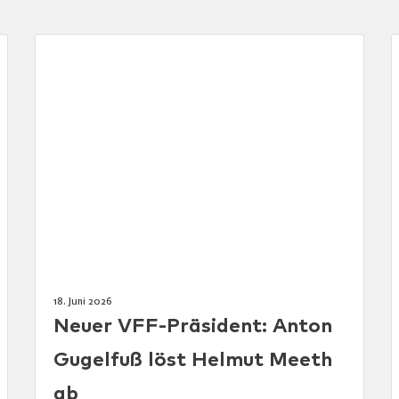
18. Juni 2026
Neuer VFF-Präsident: Anton
Gugelfuß löst Helmut Meeth
ab