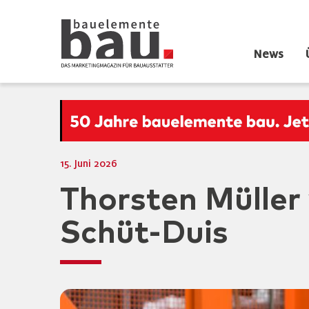
News
15. Juni 2026
Thorsten Müller
Schüt-Duis