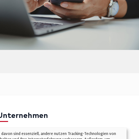
Unternehmen
mpressum
e davon sind essenziell, andere nutzen Tracking-Technologien von
atenschutz