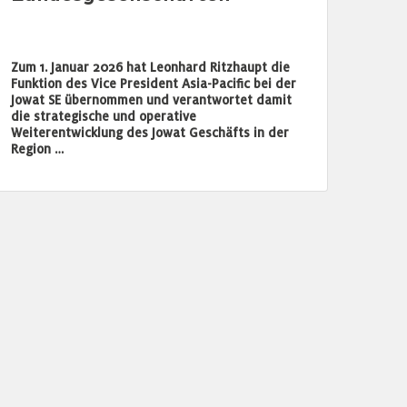
Zum 1. Januar 2026 hat Leonhard Ritzhaupt die
Funktion des Vice President Asia-Pacific bei der
Jowat SE übernommen und verantwortet damit
die strategische und operative
Weiterentwicklung des Jowat Geschäfts in der
Region …