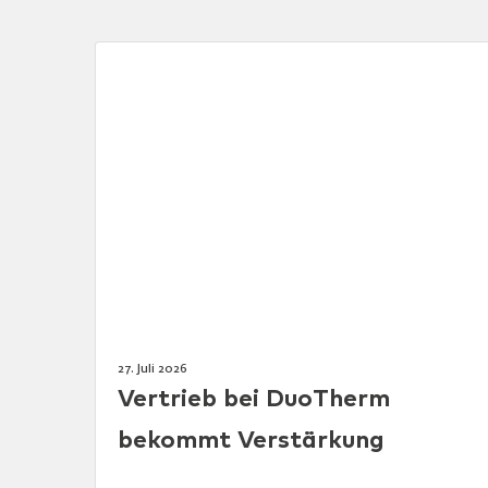
27. Juli 2026
Vertrieb bei DuoTherm
bekommt Verstärkung