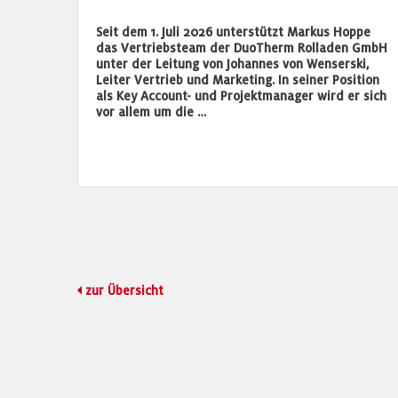
Seit dem 1. Juli 2026 unterstützt Markus Hoppe
das Vertriebsteam der DuoTherm Rolladen GmbH
unter der Leitung von Johannes von Wenserski,
Leiter Vertrieb und Marketing. In seiner Position
als Key Account- und Projektmanager wird er sich
vor allem um die …
zur Übersicht