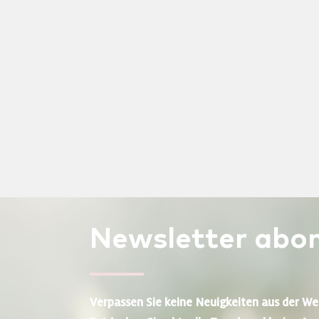
Newsletter
abon
Verpassen Sie keine Neuigkeiten aus der We