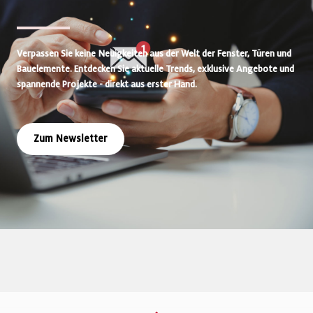
Verpassen Sie keine Neuigkeiten aus der Welt der Fenster, Türen und
Bauelemente. Entdecken Sie aktuelle Trends, exklusive Angebote und
spannende Projekte - direkt aus erster Hand.
Zum Newsletter