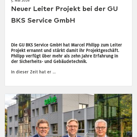
5. Mai 2026
Neuer Leiter Projekt bei der GU
BKS Service GmbH
Die GU BKS Service GmbH hat Marcel Philipp zum Leiter
Projekt ernannt und stärkt damit ihr Projektgeschäft.
Philipp verfügt über mehr als zehn Jahre Erfahrung in
der Sicherheits- und Gebäudetechnik.
In dieser Zeit hat er …