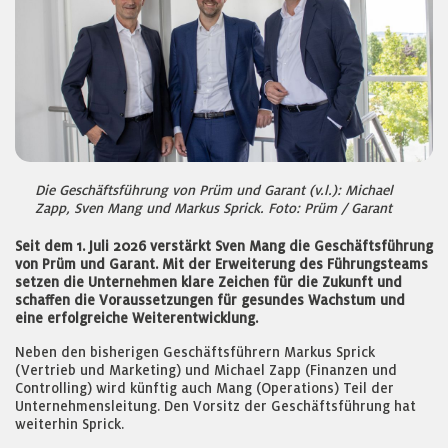
Die Geschäftsführung von Prüm und Garant (v.l.): Michael
Zapp, Sven Mang und Markus Sprick. Foto: Prüm / Garant
Seit dem 1. Juli 2026 verstärkt Sven Mang die Geschäftsführung
von Prüm und Garant. Mit der Erweiterung des Führungsteams
setzen die Unternehmen klare Zeichen für die Zukunft und
schaffen die Voraussetzungen für gesundes Wachstum und
eine erfolgreiche Weiterentwicklung.
Neben den bisherigen Geschäftsführern Markus Sprick
(Vertrieb und Marketing) und Michael Zapp (Finanzen und
Controlling) wird künftig auch Mang (Operations) Teil der
Unternehmensleitung. Den Vorsitz der Geschäftsführung hat
weiterhin Sprick.