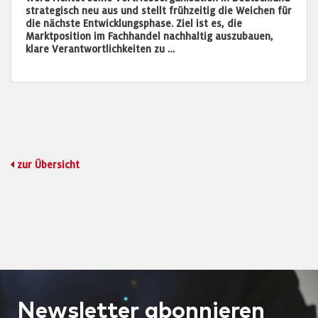
strategisch neu aus und stellt frühzeitig die Weichen für
die nächste Entwicklungsphase. Ziel ist es, die
Marktposition im Fachhandel nachhaltig auszubauen,
klare Verantwortlichkeiten zu …
zur Übersicht
Newsletter
abonnieren