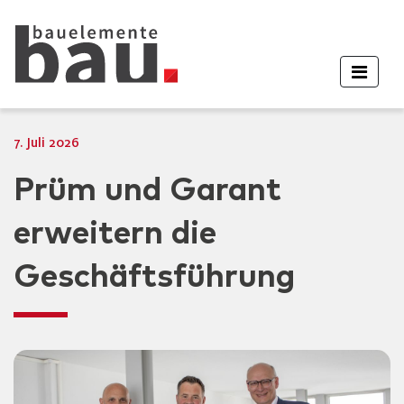
7. Juli 2026
Prüm und Garant
erweitern die
Geschäftsführung