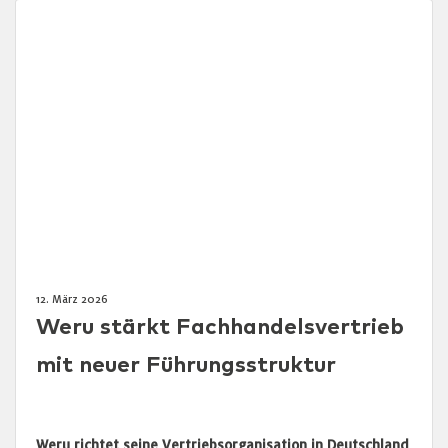
12. März 2026
Weru stärkt Fachhandelsvertrieb
mit neuer Führungsstruktur
Weru richtet seine Vertriebsorganisation in Deutschland