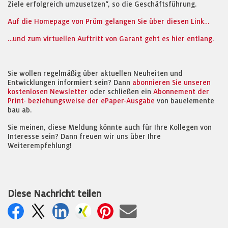
Ziele erfolgreich umzusetzen“, so die Geschäftsführung.
Auf die Homepage von Prüm gelangen Sie über diesen Link…
…und zum virtuellen Auftritt von Garant geht es hier entlang.
Sie wollen regelmäßig über aktuellen Neuheiten und
Entwicklungen informiert sein? Dann
abonnieren Sie unseren
kostenlosen Newsletter
oder schließen ein
Abonnement der
Print- beziehungsweise der ePaper-Ausgabe
von bauelemente
bau ab.
Sie meinen, diese Meldung könnte auch für Ihre Kollegen von
Interesse sein? Dann freuen wir uns über Ihre
Weiterempfehlung!
Diese Nachricht teilen