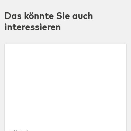
Das könnte Sie auch
interessieren