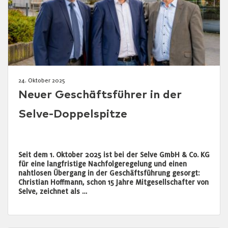
24. Oktober 2025
Neuer Geschäftsführer in der
Selve-Doppelspitze
Seit dem 1. Oktober 2025 ist bei der Selve GmbH & Co. KG
für eine langfristige Nachfolgeregelung und einen
nahtlosen Übergang in der Geschäftsführung gesorgt:
Christian Hoffmann, schon 15 Jahre Mitgesellschafter von
Selve, zeichnet als …