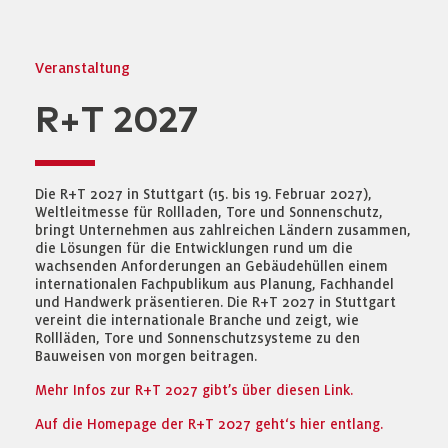
Veranstaltung
R+T 2027
Die R+T 2027 in Stuttgart (15. bis 19. Februar 2027),
Weltleitmesse für Rollladen, Tore und Sonnenschutz,
bringt Unternehmen aus zahlreichen Ländern zusammen,
die Lösungen für die Entwicklungen rund um die
wachsenden Anforderungen an Gebäudehüllen einem
internationalen Fachpublikum aus Planung, Fachhandel
und Handwerk präsentieren. Die R+T 2027 in Stuttgart
vereint die internationale Branche und zeigt, wie
Rollläden, Tore und Sonnenschutzsysteme zu den
Bauweisen von morgen beitragen.
Mehr Infos zur R+T 2027 gibt’s über diesen Link.
Auf die Homepage der R+T 2027 geht‘s hier entlang.