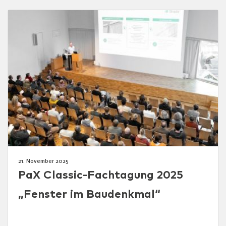
21. November 2025
PaX Classic-Fachtagung 2025
„Fenster im Baudenkmal“