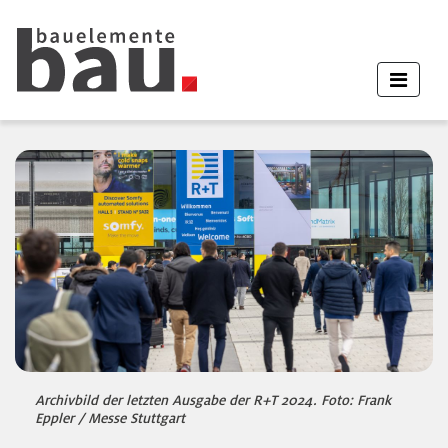
Archivbild der letzten Ausgabe der R+T 2024. Foto: Frank
Eppler / Messe Stuttgart