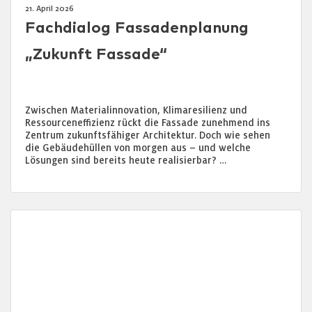
21. April 2026
Fachdialog Fassadenplanung
„Zukunft Fassade“
Zwischen Materialinnovation, Klimaresilienz und
Ressourceneffizienz rückt die Fassade zunehmend ins
Zentrum zukunftsfähiger Architektur. Doch wie sehen
die Gebäudehüllen von morgen aus – und welche
Lösungen sind bereits heute realisierbar? …