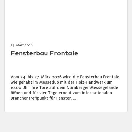
24. März 2026
Fensterbau Frontale
Vom 24. bis 27. März 2026 wird die Fensterbau Frontale
wie gehabt im Messeduo mit der Holz-Handwerk um
10:00 Uhr ihre Tore auf dem Nürnberger Messegelände
öffnen und für vier Tage erneut zum internationalen
Branchentreffpunkt für Fenster, …