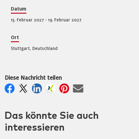
Datum
15. Februar 2027 - 19. Februar 2027
Ort
Stuttgart, Deutschland
Diese Nachricht teilen
Das könnte Sie auch
interessieren