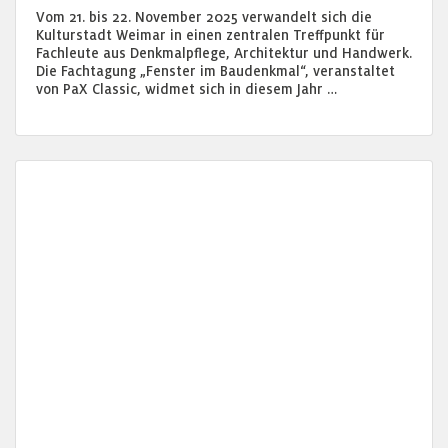
Vom 21. bis 22. November 2025 verwandelt sich die
Kulturstadt Weimar in einen zentralen Treffpunkt für
Fachleute aus Denkmalpflege, Architektur und Handwerk.
Die Fachtagung „Fenster im Baudenkmal“, veranstaltet
von PaX Classic, widmet sich in diesem Jahr …