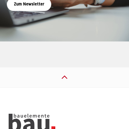
Zum Newsletter