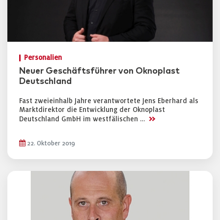
Personalien
Neuer Geschäftsführer von Oknoplast
Deutschland
Fast zweieinhalb Jahre verantwortete Jens Eberhard als
Marktdirektor die Entwicklung der Oknoplast
>>
Deutschland GmbH im westfälischen …
22. Oktober 2019