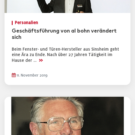
Personalien
Geschäftsführung von al bohn verändert
sich
Beim Fenster- und Türen-Hersteller aus Sinsheim geht
eine Ära zu Ende. Nach über 27 Jahren Tätigkeit im
>>
Hause der …
11. November 2019