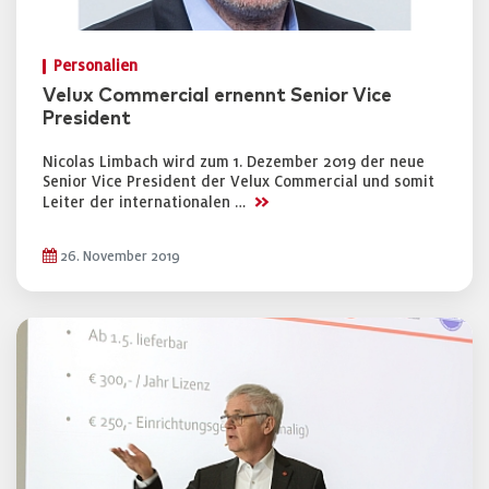
Personalien
Velux Commercial ernennt Senior Vice
President
Nicolas Limbach wird zum 1. Dezember 2019 der neue
Senior Vice President der Velux Commercial und somit
>>
Leiter der internationalen …
26. November 2019