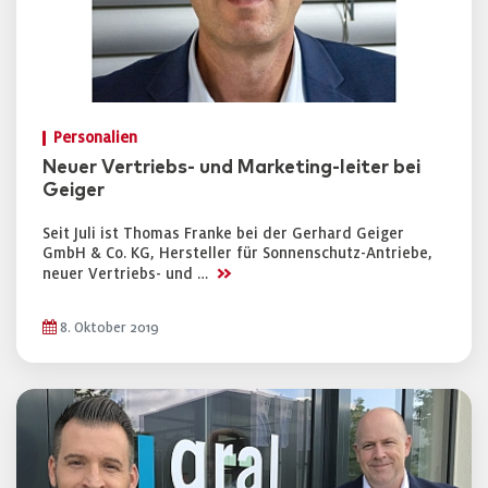
Personalien
Neuer Vertriebs- und Marketing-leiter bei
Geiger
Seit Juli ist Thomas Franke bei der Gerhard Geiger
GmbH & Co. KG, Hersteller für Sonnenschutz-Antriebe,
>>
neuer Vertriebs- und …
8. Oktober 2019