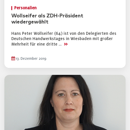
Personalien
Wollseifer als ZDH-Präsident
wiedergewählt
Hans Peter Wollseifer (64) ist von den Delegierten des
Deutschen Handwerkstages in Wiesbaden mit großer
>>
Mehrheit für eine dritte …
13. Dezember 2019