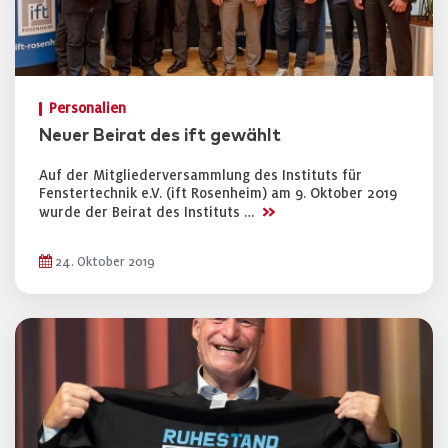
Personalien
Neuer Beirat des ift gewählt
Auf der Mitgliederversammlung des Instituts für
Fenstertechnik e.V. (ift Rosenheim) am 9. Oktober 2019
>>
wurde der Beirat des Instituts …
24. Oktober 2019