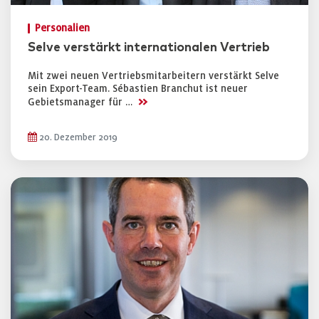
Personalien
Selve verstärkt internationalen Vertrieb
Mit zwei neuen Vertriebsmitarbeitern verstärkt Selve
sein Export-Team. Sébastien Branchut ist neuer
>>
Gebietsmanager für …
20. Dezember 2019