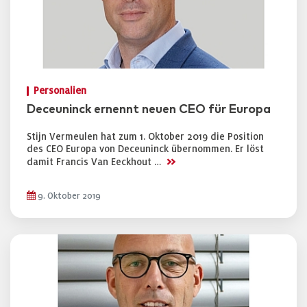
Personalien
Deceuninck ernennt neuen CEO für Europa
Stijn Vermeulen hat zum 1. Oktober 2019 die Position
des CEO Europa von Deceuninck übernommen. Er löst
>>
damit Francis Van Eeckhout …
9. Oktober 2019