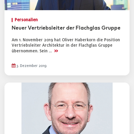
Personalien
Neuer Vertriebsleiter der Flachglas Gruppe
Am 1. November 2019 hat Oliver Haberkorn die Position
Vertriebsleiter Architektur in der Flachglas Gruppe
>>
übernommen. Sein …
3. Dezember 2019