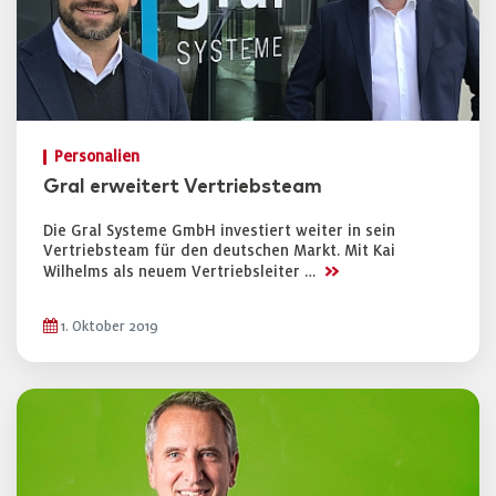
Personalien
Gral erweitert Vertriebsteam
Die Gral Systeme GmbH investiert weiter in sein
Vertriebsteam für den deutschen Markt. Mit Kai
>>
Wilhelms als neuem Vertriebsleiter …
1. Oktober 2019