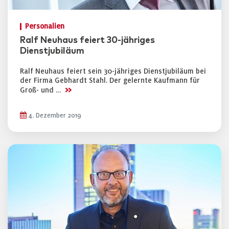
Personalien
Ralf Neuhaus feiert 30-jähriges
Dienstjubiläum
Ralf Neuhaus feiert sein 30-jähriges Dienstjubiläum bei
der Firma Gebhardt Stahl. Der gelernte Kaufmann für
>>
Groß- und …
4. Dezember 2019