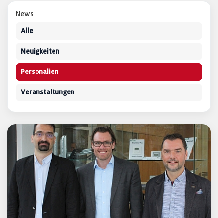
News
Alle
Neuigkeiten
Personalien
Veranstaltungen