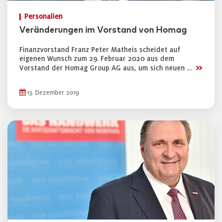
Personalien
Veränderungen im Vorstand von Homag
Finanzvorstand Franz Peter Matheis scheidet auf
eigenen Wunsch zum 29. Februar 2020 aus dem
>>
Vorstand der Homag Group AG aus, um sich neuen …
13. Dezember 2019