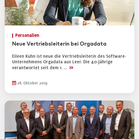
Personalien
Neue Vertriebsleiterin bei Orgadata
Eileen Kuhn ist neue die Vertriebsleiterin des Software-
Unternehmens Orgadata aus Leer. Die 40-Jährige
>>
verantwortet seit dem 1. …
28. Oktober 2019