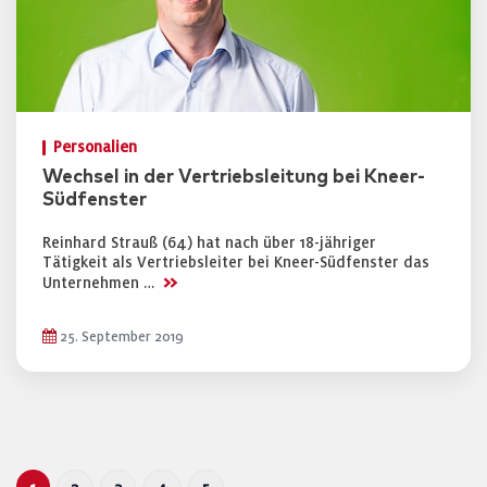
Personalien
Wechsel in der Vertriebsleitung bei Kneer-
Südfenster
Reinhard Strauß (64) hat nach über 18-jähriger
Tätigkeit als Vertriebsleiter bei Kneer-Südfenster das
>>
Unternehmen …
25. September 2019