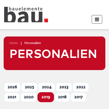
Home
|
Personalien
PERSONALIEN
2026
2025
2024
2023
2022
2021
2020
2019
2018
2017