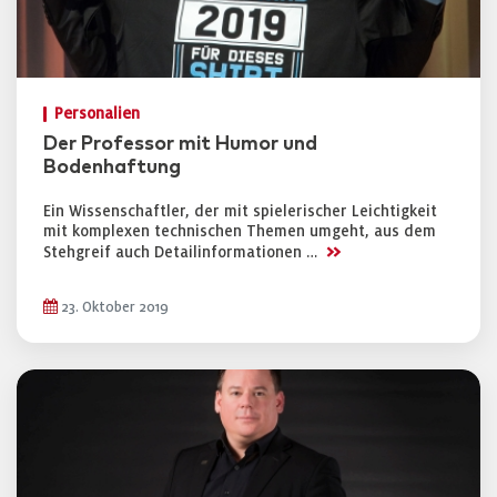
Personalien
Der Professor mit Humor und
Bodenhaftung
Ein Wissenschaftler, der mit spielerischer Leichtigkeit
mit komplexen technischen Themen umgeht, aus dem
>>
Stehgreif auch Detailinformationen …
23. Oktober 2019