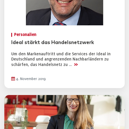
Personalien
Ideal stärkt das Handelsnetzwerk
Um den Markenauftritt und die Services der Ideal in
Deutschland und angrenzenden Nachbarländern zu
>>
schärfen, das Handelsnetz zu …
4. November 2019