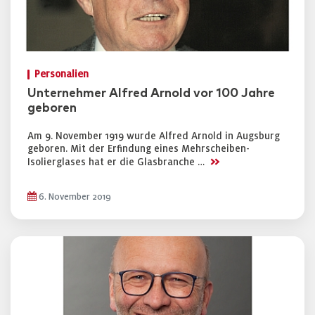
Personalien
Unternehmer Alfred Arnold vor 100 Jahre
geboren
Am 9. November 1919 wurde Alfred Arnold in Augsburg
geboren. Mit der Erfindung eines Mehrscheiben-
>>
Isolierglases hat er die Glasbranche …
6. November 2019