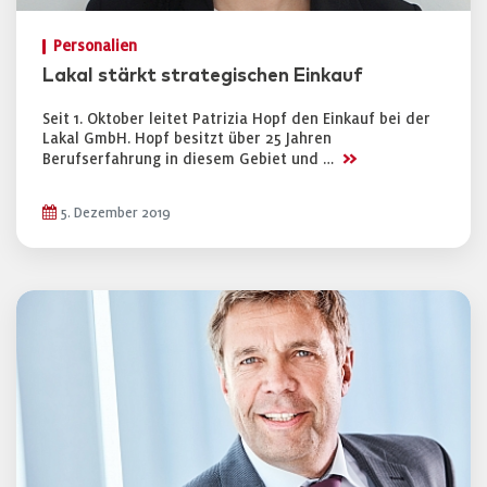
Personalien
Lakal stärkt strategischen Einkauf
Seit 1. Oktober leitet Patrizia Hopf den Einkauf bei der
Lakal GmbH. Hopf besitzt über 25 Jahren
>>
Berufserfahrung in diesem Gebiet und …
5. Dezember 2019