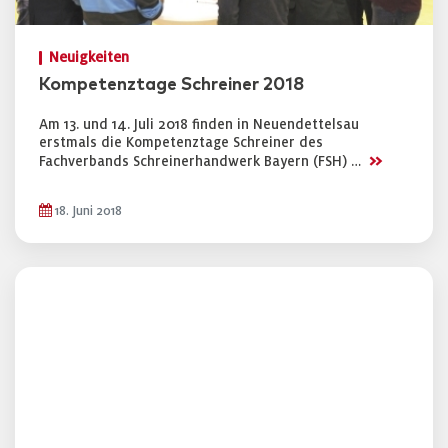
Neuigkeiten
Kompetenztage Schreiner 2018
Am 13. und 14. Juli 2018 finden in Neuendettelsau
erstmals die Kompetenztage Schreiner des
>>
Fachverbands Schreinerhandwerk Bayern (FSH) …
18. Juni 2018