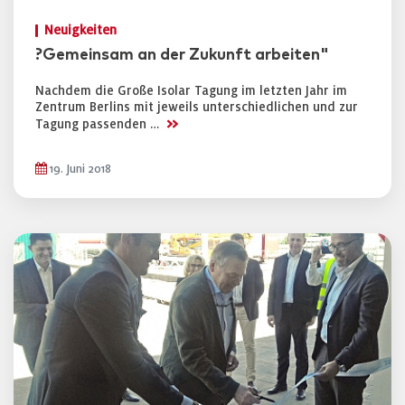
Neuigkeiten
?Gemeinsam an der Zukunft arbeiten"
Nachdem die Große Isolar Tagung im letzten Jahr im
Zentrum Berlins mit jeweils unterschiedlichen und zur
>>
Tagung passenden …
19. Juni 2018