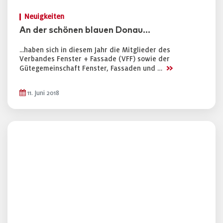
Neuigkeiten
An der schönen blauen Donau...
...haben sich in diesem Jahr die Mitglieder des
Verbandes Fenster + Fassade (VFF) sowie der
>>
Gütegemeinschaft Fenster, Fassaden und …
11. Juni 2018