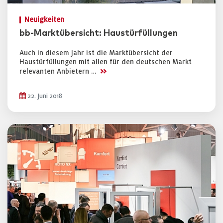
Neuigkeiten
bb-Marktübersicht: Haustürfüllungen
Auch in diesem Jahr ist die Marktübersicht der
Haustürfüllungen mit allen für den deutschen Markt
>>
relevanten Anbietern …
22. Juni 2018