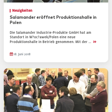
Neuigkeiten
Salamander eröffnet Produktionshalle in
Polen
Die Salamander Industrie-Produkte GmbH hat am
Standort in W?oc?awek/Polen eine neue
>>
Produktionshalle in Betrieb genommen. Mit der …
18. Juni 2018