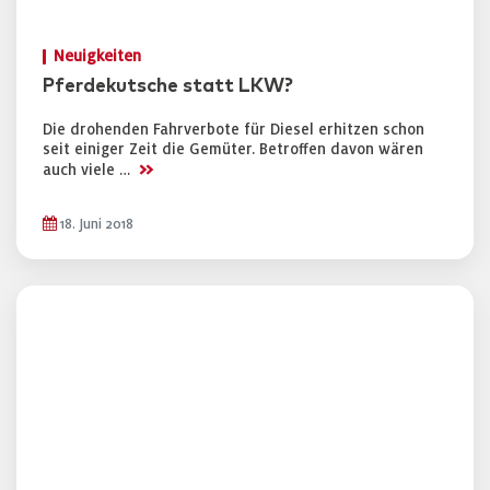
Neuigkeiten
Pferdekutsche statt LKW?
Die drohenden Fahrverbote für Diesel erhitzen schon
seit einiger Zeit die Gemüter. Betroffen davon wären
>>
auch viele …
18. Juni 2018