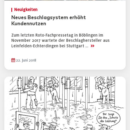
Neuigkeiten
Neues Beschlagsystem erhöht
Kundennutzen
Zum letzten Roto-Fachpressetag in Böblingen im
November 2017 wartete der Beschlaghersteller aus
>>
Leinfelden-Echterdingen bei Stuttgart …
22. Juni 2018