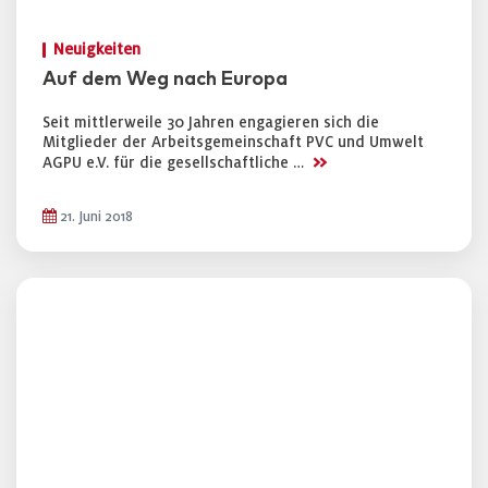
Neuigkeiten
Auf dem Weg nach Europa
Seit mittlerweile 30 Jahren engagieren sich die
Mitglieder der Arbeitsgemeinschaft PVC und Umwelt
>>
AGPU e.V. für die gesellschaftliche …
21. Juni 2018