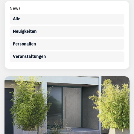
News
Alle
Neuigkeiten
Personalien
Veranstaltungen