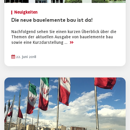
Neuigkeiten
Die neue bauelemente bau ist da!
Nachfolgend sehen Sie einen kurzen Überblick über die
Themen der aktuellen Ausgabe von bauelemente bau
>>
sowie eine Kurzdarstellung …
22. Juni 2018