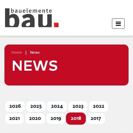
Home
|
News
NEWS
2026
2025
2024
2023
2022
2021
2020
2019
2018
2017