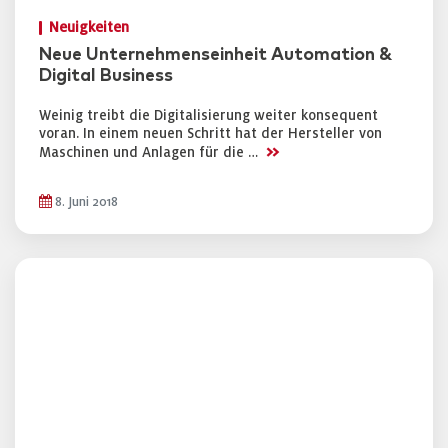
Neuigkeiten
Neue Unternehmenseinheit Automation &
Digital Business
Weinig treibt die Digitalisierung weiter konsequent
voran. In einem neuen Schritt hat der Hersteller von
>>
Maschinen und Anlagen für die …
8. Juni 2018