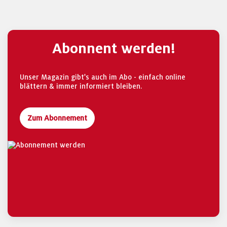
Abonnent werden!
Unser Magazin gibt's auch im Abo - einfach online
blättern & immer informiert bleiben.
Zum Abonnement