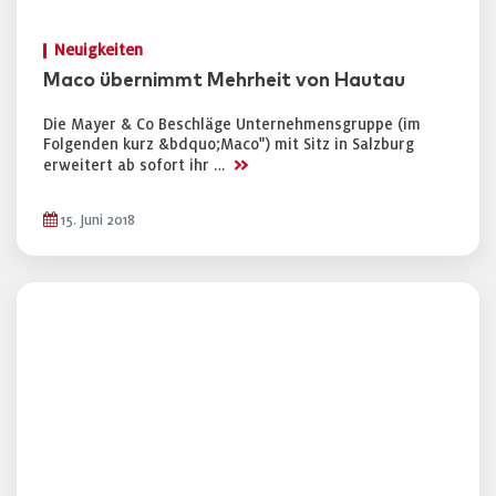
Neuigkeiten
Maco übernimmt Mehrheit von Hautau
Die Mayer & Co Beschläge Unternehmensgruppe (im
Folgenden kurz &bdquo;Maco") mit Sitz in Salzburg
>>
erweitert ab sofort ihr …
15. Juni 2018