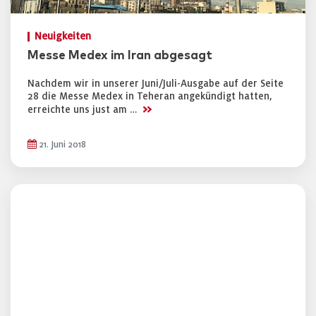
Neuigkeiten
Messe Medex im Iran abgesagt
Nachdem wir in unserer Juni/Juli-Ausgabe auf der Seite
28 die Messe Medex in Teheran angekündigt hatten,
>>
erreichte uns just am …
21. Juni 2018