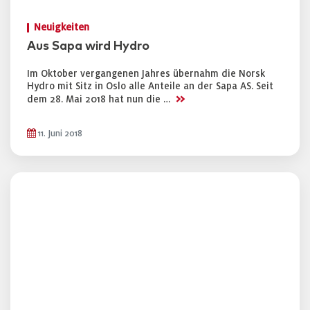
Neuigkeiten
Aus Sapa wird Hydro
Im Oktober vergangenen Jahres übernahm die Norsk
Hydro mit Sitz in Oslo alle Anteile an der Sapa AS. Seit
>>
dem 28. Mai 2018 hat nun die …
11. Juni 2018