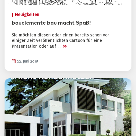
Neuigkeiten
bauelemente bau macht Spaß!
Sie möchten diesen oder einen bereits schon vor
einiger Zeit veröffentlichten Cartoon für eine
>>
Präsentation oder auf …
22. Juni 2018