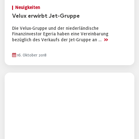
Neuigkeiten
Velux erwirbt Jet-Gruppe
Die Velux-Gruppe und der niederländische
Finanzinvestor Egeria haben eine Vereinbarung
>>
bezüglich des Verkaufs der Jet-Gruppe an …
16. Oktober 2018