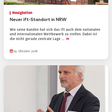
Neuigkeiten
Neuer ift-Standort in NRW
Wie seine Kunden hat sich das ift auch dem nationalen
und internationalen Wettbewerb zu stellen. Dabei ist
>>
die nicht gerade zentrale Lage …
19. Oktober 2018