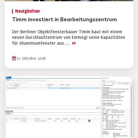
Neuigkeiten
Timm investiert in Bearbeitungszentrum
Der Berliner Objektfensterbauer Timm baut mit einem
neuen Durchlaufzentrum von Emmegi seine Kapazitäten
>>
für Aluminiumfenster aus. …
17. Oktober 2018