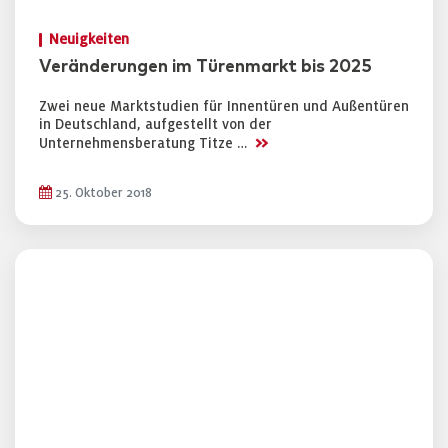
Neuigkeiten
Veränderungen im Türenmarkt bis 2025
Zwei neue Marktstudien für Innentüren und Außentüren
in Deutschland, aufgestellt von der
>>
Unternehmensberatung Titze …
25. Oktober 2018