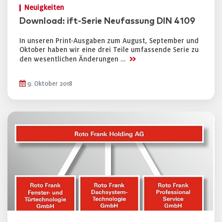
Neuigkeiten
Download: ift-Serie Neufassung DIN 4109
In unseren Print-Ausgaben zum August, September und
Oktober haben wir eine drei Teile umfassende Serie zu
>>
den wesentlichen Änderungen …
9. Oktober 2018