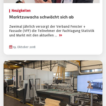
Neuigkeiten
Marktzuwachs schwächt sich ab
Zweimal jährlich versorgt der Verband Fenster +
Fassade (VFF) die Teilnehmer der Fachtagung Statistik
>>
und Markt mit den aktuellen …
19. Oktober 2018