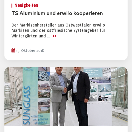
Neuigkeiten
TS Aluminium und erwilo kooperieren
Der Markisenhersteller aus Ostwestfalen erwilo
Markisen und der ostfriesische Systemgeber für
>>
Wintergärten und …
15. Oktober 2018