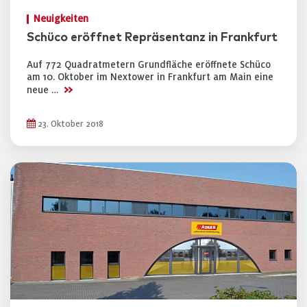
Neuigkeiten
Schüco eröffnet Repräsentanz in Frankfurt
Auf 772 Quadratmetern Grundfläche eröffnete Schüco
am 10. Oktober im Nextower in Frankfurt am Main eine
>>
neue …
23. Oktober 2018