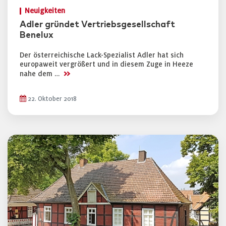
Neuigkeiten
Adler gründet Vertriebsgesellschaft
Benelux
Der österreichische Lack-Spezialist Adler hat sich
europaweit vergrößert und in diesem Zuge in Heeze
>>
nahe dem …
22. Oktober 2018