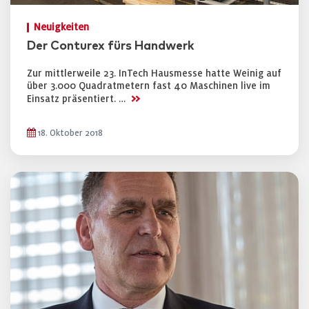
Neuigkeiten
Der Conturex fürs Handwerk
Zur mittlerweile 23. InTech Hausmesse hatte Weinig auf
über 3.000 Quadratmetern fast 40 Maschinen live im
>>
Einsatz präsentiert. …
18. Oktober 2018