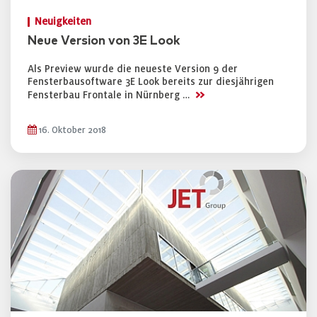
Neuigkeiten
Neue Version von 3E Look
Als Preview wurde die neueste Version 9 der
Fensterbausoftware 3E Look bereits zur diesjährigen
>>
Fensterbau Frontale in Nürnberg …
16. Oktober 2018