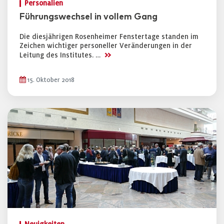
Personalien
Führungswechsel in vollem Gang
Die diesjährigen Rosenheimer Fenstertage standen im
Zeichen wichtiger personeller Veränderungen in der
>>
Leitung des Institutes. …
15. Oktober 2018