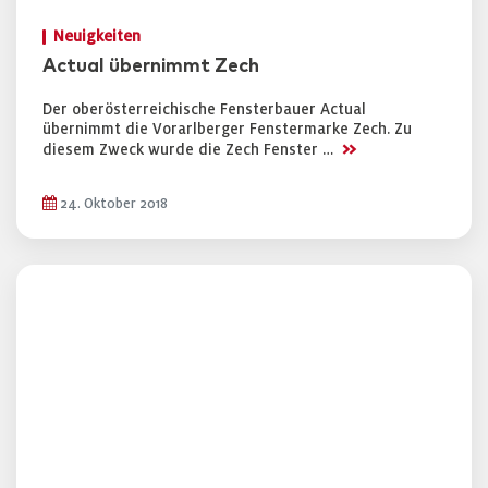
Neuigkeiten
Actual übernimmt Zech
Der oberösterreichische Fensterbauer Actual
übernimmt die Vorarlberger Fenstermarke Zech. Zu
>>
diesem Zweck wurde die Zech Fenster …
24. Oktober 2018