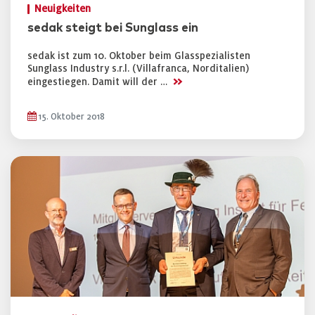
Neuigkeiten
sedak steigt bei Sunglass ein
sedak ist zum 10. Oktober beim Glasspezialisten
Sunglass Industry s.r.l. (Villafranca, Norditalien)
>>
eingestiegen. Damit will der …
15. Oktober 2018