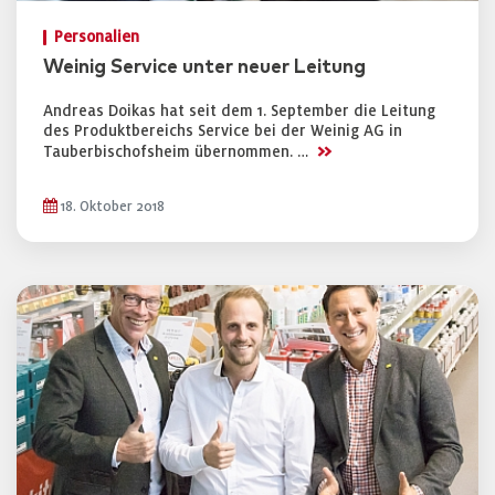
Personalien
Weinig Service unter neuer Leitung
Andreas Doikas hat seit dem 1. September die Leitung
des Produktbereichs Service bei der Weinig AG in
>>
Tauberbischofsheim übernommen. …
18. Oktober 2018