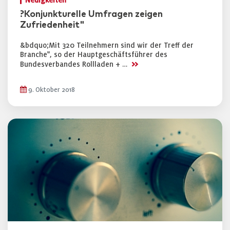
Neuigkeiten
?Konjunkturelle Umfragen zeigen
Zufriedenheit"
&bdquo;Mit 320 Teilnehmern sind wir der Treff der
Branche", so der Hauptgeschäftsführer des
>>
Bundesverbandes Rollladen + …
9. Oktober 2018