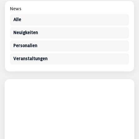
News
Alle
Neuigkeiten
Personalien
Veranstaltungen