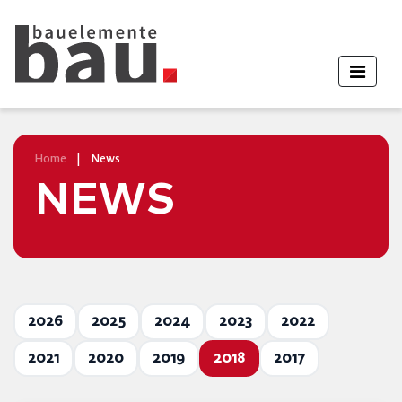
Home
|
News
NEWS
2026
2025
2024
2023
2022
2021
2020
2019
2018
2017