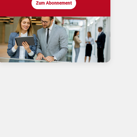
Zum Abonnement