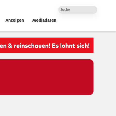
Anzeigen
Mediadaten