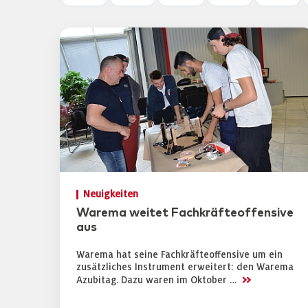
Neuigkeiten
Warema weitet Fachkräfteoffensive
aus
Warema hat seine Fachkräfteoffensive um ein
zusätzliches Instrument erweitert: den Warema
>>
Azubitag. Dazu waren im Oktober …