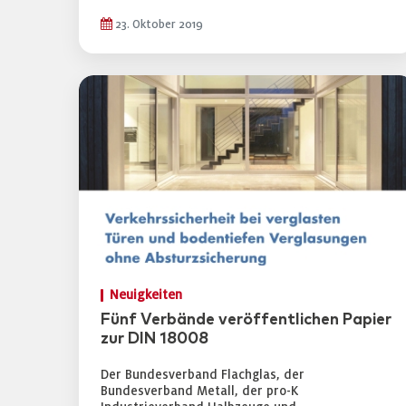
23. Oktober 2019
Neuigkeiten
Fünf Verbände veröffentlichen Papier
zur DIN 18008
Der Bundesverband Flachglas, der
Bundesverband Metall, der pro-K