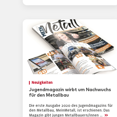
Neuigkeiten
Jugendmagazin wirbt um Nachwuchs
für den Metallbau
Die erste Ausgabe 2020 des Jugendmagazins für
den Metallbau, MeinMetall, ist erschienen. Das
>>
Magazin gibt jungen Metallbauern/innen …