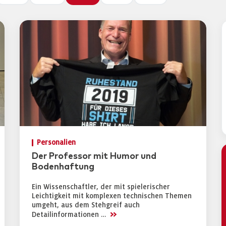
Personalien
Der Professor mit Humor und
Bodenhaftung
Ein Wissenschaftler, der mit spielerischer
Leichtigkeit mit komplexen technischen Themen
umgeht, aus dem Stehgreif auch
>>
Detailinformationen …