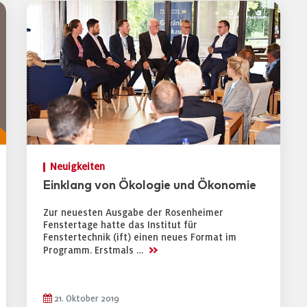
Neuigkeiten
Einklang von Ökologie und Ökonomie
Zur neuesten Ausgabe der Rosenheimer
Fenstertage hatte das Institut für
Fenstertechnik (ift) einen neues Format im
>>
Programm. Erstmals …
21. Oktober 2019