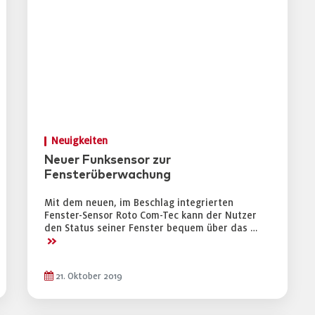
Neuigkeiten
Neuer Funksensor zur
Fensterüberwachung
Mit dem neuen, im Beschlag integrierten
Fenster-Sensor Roto Com-Tec kann der Nutzer
den Status seiner Fenster bequem über das …
>>
21. Oktober 2019