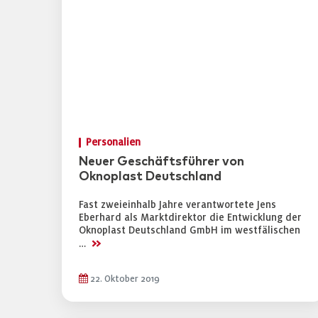
Personalien
Neuer Geschäftsführer von
Oknoplast Deutschland
Fast zweieinhalb Jahre verantwortete Jens
Eberhard als Marktdirektor die Entwicklung der
Oknoplast Deutschland GmbH im westfälischen
>>
…
22. Oktober 2019