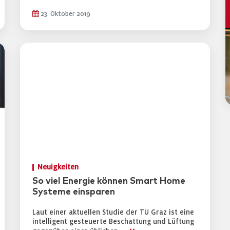
23. Oktober 2019
Neuigkeiten
So viel Energie können Smart Home
Systeme einsparen
Laut einer aktuellen Studie der TU Graz ist eine
intelligent gesteuerte Beschattung und Lüftung