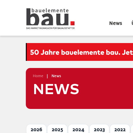
News
Home
|
News
NEWS
2026
2025
2024
2023
2022