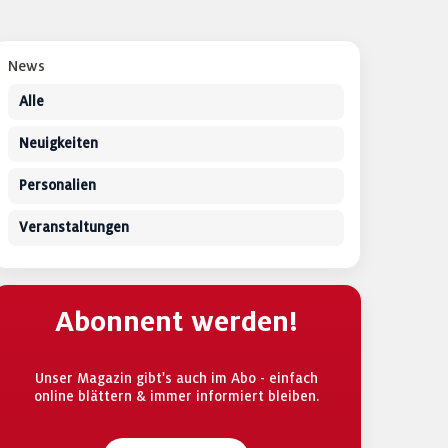
News
Alle
Neuigkeiten
Personalien
Veranstaltungen
Abonnent werden!
Unser Magazin gibt's auch im Abo - einfach
online blättern & immer informiert bleiben.