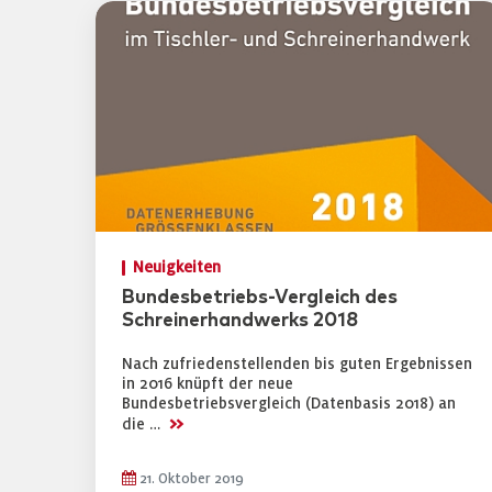
Neuigkeiten
Bundesbetriebs-Vergleich des
Schreinerhandwerks 2018
Nach zufriedenstellenden bis guten Ergebnissen
in 2016 knüpft der neue
Bundesbetriebsvergleich (Datenbasis 2018) an
>>
die …
21. Oktober 2019