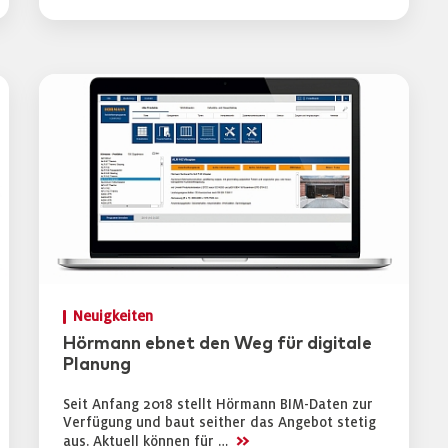
Neuigkeiten
Hörmann ebnet den Weg für digitale
Planung
Seit Anfang 2018 stellt Hörmann BIM-Daten zur
Verfügung und baut seither das Angebot stetig
>>
aus. Aktuell können für …