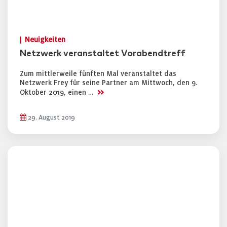
Neuigkeiten
Netzwerk veranstaltet Vorabendtreff
Zum mittlerweile fünften Mal veranstaltet das
Netzwerk Frey für seine Partner am Mittwoch, den 9.
>>
Oktober 2019, einen …
29. August 2019