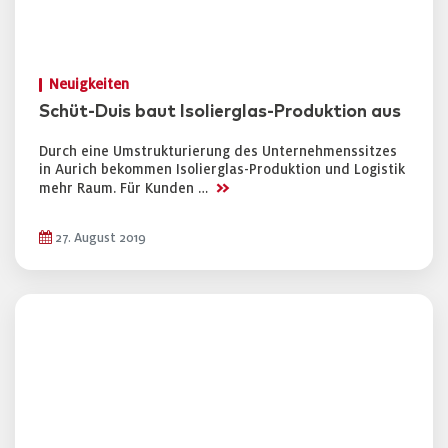
Neuigkeiten
Schüt-Duis baut Isolierglas-Produktion aus
Durch eine Umstrukturierung des Unternehmenssitzes
in Aurich bekommen Isolierglas-Produktion und Logistik
>>
mehr Raum. Für Kunden …
27. August 2019