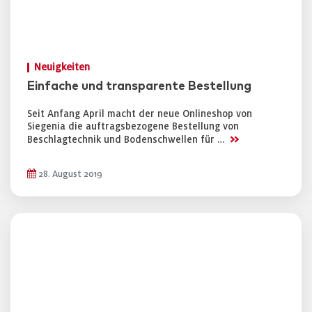
Neuigkeiten
Einfache und transparente Bestellung
Seit Anfang April macht der neue Onlineshop von
Siegenia die auftragsbezogene Bestellung von
>>
Beschlagtechnik und Bodenschwellen für …
28. August 2019