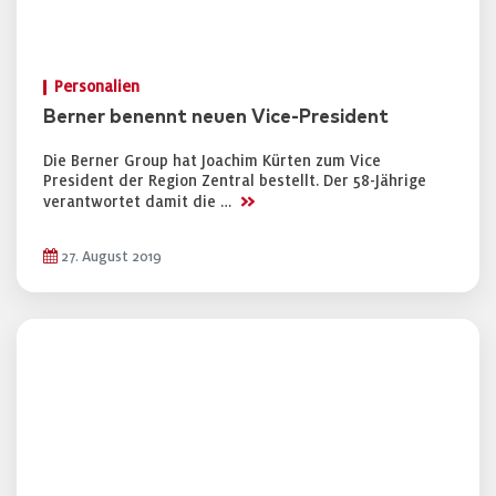
Personalien
Berner benennt neuen Vice-President
Die Berner Group hat Joachim Kürten zum Vice
President der Region Zentral bestellt. Der 58-Jährige
>>
verantwortet damit die …
27. August 2019