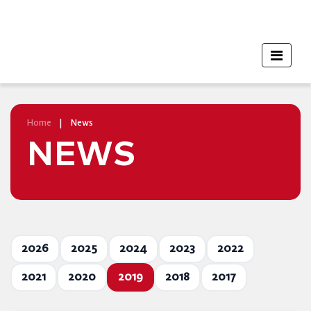
Home
|
News
NEWS
2026
2025
2024
2023
2022
2021
2020
2019
2018
2017