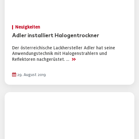
Neuigkeiten
Adler installiert Halogentrockner
Der österreichische Lackhersteller Adler hat seine
Anwendungstechnik mit Halogenstrahlern und
>>
Reflektoren nachgerüstet. …
29. August 2019