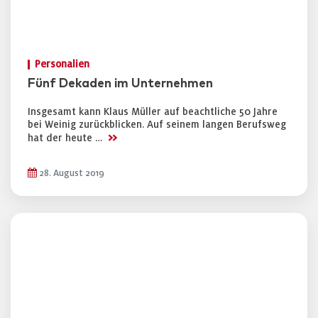
Personalien
Fünf Dekaden im Unternehmen
Insgesamt kann Klaus Müller auf beachtliche 50 Jahre
bei Weinig zurückblicken. Auf seinem langen Berufsweg
>>
hat der heute …
28. August 2019