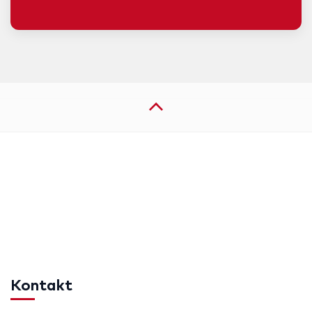
Kontakt