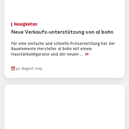
Neuigkeiten
Neue Verkaufs-unterstützung von al bohn
Für eine einfache und schnelle Preisermittlung hat der
Bauelemente-Hersteller al bohn mit einem
>>
Haustürkonfigurator und der neuen …
30. August 2019