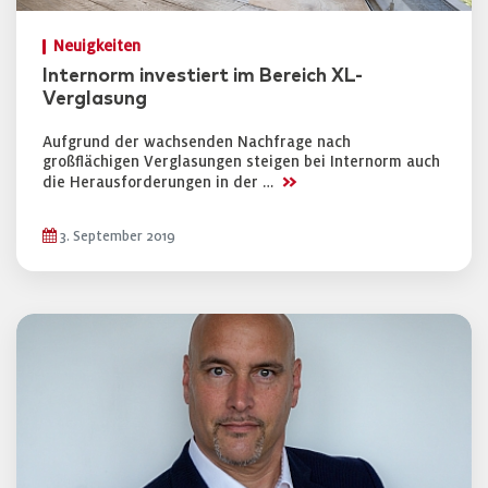
Neuigkeiten
Internorm investiert im Bereich XL-
Verglasung
Aufgrund der wachsenden Nachfrage nach
großflächigen Verglasungen steigen bei Internorm auch
>>
die Herausforderungen in der …
3. September 2019