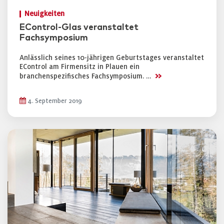
Neuigkeiten
EControl-Glas veranstaltet
Fachsymposium
Anlässlich seines 10-jährigen Geburtstages veranstaltet
EControl am Firmensitz in Plauen ein
>>
branchenspezifisches Fachsymposium. …
4. September 2019