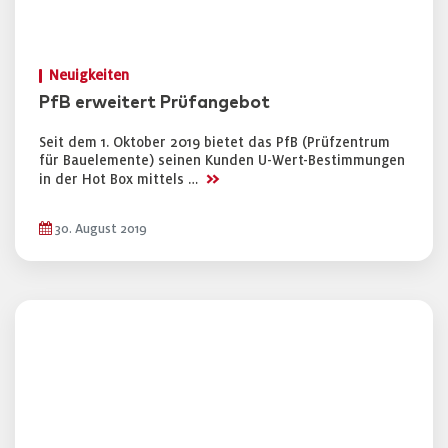
Neuigkeiten
PfB erweitert Prüfangebot
Seit dem 1. Oktober 2019 bietet das PfB (Prüfzentrum
für Bauelemente) seinen Kunden U-Wert-Bestimmungen
>>
in der Hot Box mittels …
30. August 2019