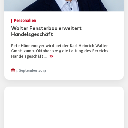
Personalien
Walter Fensterbau erweitert
Handelsgeschäft
Pete Hünnemeyer wird bei der Karl Heinrich Walter
GmbH zum 1. Oktober 2019 die Leitung des Bereichs
>>
Handelsgeschäft …
3. September 2019