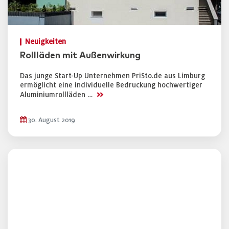
Neuigkeiten
Rollläden mit Außenwirkung
Das junge Start-Up Unternehmen PriSto.de aus Limburg
ermöglicht eine individuelle Bedruckung hochwertiger
>>
Aluminiumrollläden …
30. August 2019