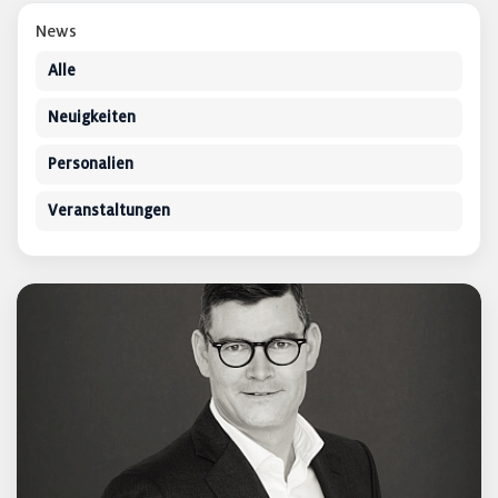
News
Alle
Neuigkeiten
Personalien
Veranstaltungen