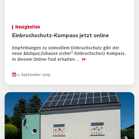
Neuigkeiten
Einbruchschutz-Kompass jetzt online
Empfehlungen zu sinnvollem Einbruchschutz gibt der
neue &bdquo;Zuhause sicher"-Einbruchschutz-Kompass.
>>
In diesem Online-Tool erhalten …
2. September 2019