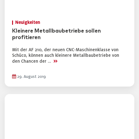
Neuigkeiten
Kleinere Metallbaubetriebe sollen
profitieren
Mit der AF 210, der neuen CNC-Maschinenklasse von
Schüco, können auch kleinere Metallbaubetriebe von
>>
den Chancen der …
29. August 2019