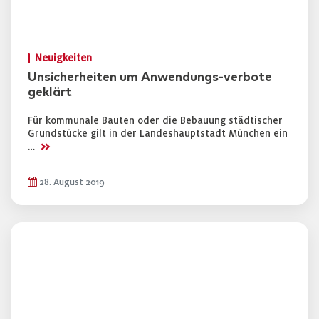
Neuigkeiten
Unsicherheiten um Anwendungs-verbote
geklärt
Für kommunale Bauten oder die Bebauung städtischer
Grundstücke gilt in der Landeshauptstadt München ein
>>
…
28. August 2019