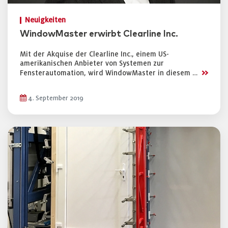
Neuigkeiten
WindowMaster erwirbt Clearline Inc.
Mit der Akquise der Clearline Inc., einem US-
amerikanischen Anbieter von Systemen zur
>>
Fensterautomation, wird WindowMaster in diesem …
4. September 2019