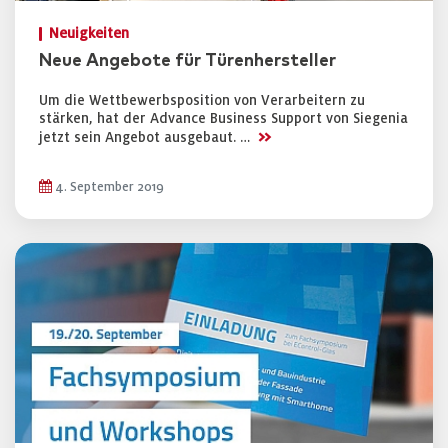
Neuigkeiten
Neue Angebote für Türenhersteller
Um die Wettbewerbsposition von Verarbeitern zu
stärken, hat der Advance Business Support von Siegenia
>>
jetzt sein Angebot ausgebaut. …
4. September 2019