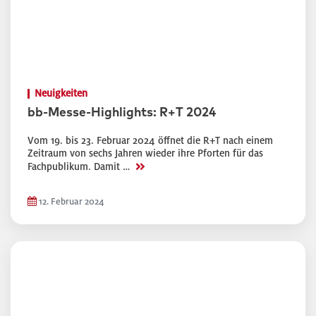
Neuigkeiten
bb-Messe-Highlights: R+T 2024
Vom 19. bis 23. Februar 2024 öffnet die R+T nach einem
Zeitraum von sechs Jahren wieder ihre Pforten für das
>>
Fachpublikum. Damit …
12. Februar 2024