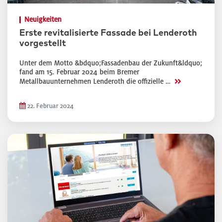
Neuigkeiten
Erste revitalisierte Fassade bei Lenderoth
vorgestellt
Unter dem Motto &bdquo;Fassadenbau der Zukunft&ldquo;
fand am 15. Februar 2024 beim Bremer
>>
Metallbauunternehmen Lenderoth die offizielle …
22. Februar 2024