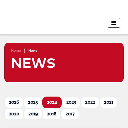
Home
|
News
NEWS
2026
2025
2024
2023
2022
2021
2020
2019
2018
2017