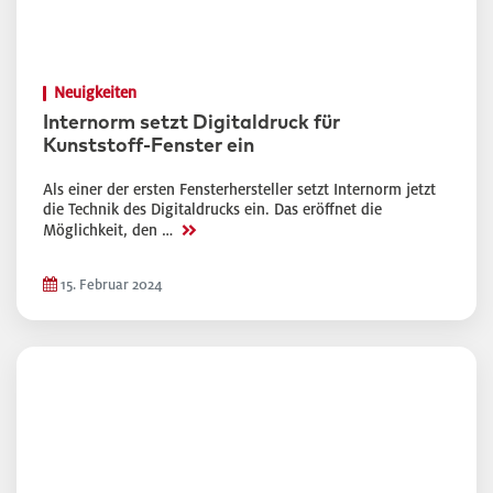
Neuigkeiten
Internorm setzt Digitaldruck für
Kunststoff-Fenster ein
Als einer der ersten Fensterhersteller setzt Internorm jetzt
die Technik des Digitaldrucks ein. Das eröffnet die
>>
Möglichkeit, den …
15. Februar 2024