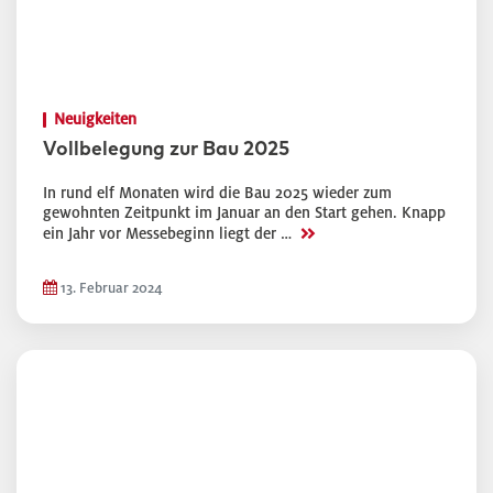
Neuigkeiten
Vollbelegung zur Bau 2025
In rund elf Monaten wird die Bau 2025 wieder zum
gewohnten Zeitpunkt im Januar an den Start gehen. Knapp
>>
ein Jahr vor Messebeginn liegt der …
13. Februar 2024