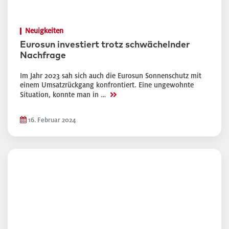
Neuigkeiten
Eurosun investiert trotz schwächelnder
Nachfrage
Im Jahr 2023 sah sich auch die Eurosun Sonnenschutz mit
einem Umsatzrückgang konfrontiert. Eine ungewohnte
>>
Situation, konnte man in …
16. Februar 2024