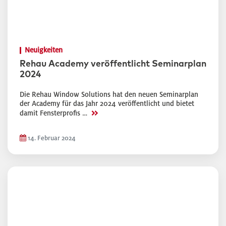
Neuigkeiten
Rehau Academy veröffentlicht Seminarplan
2024
Die Rehau Window Solutions hat den neuen Seminarplan
der Academy für das Jahr 2024 veröffentlicht und bietet
>>
damit Fensterprofis …
14. Februar 2024