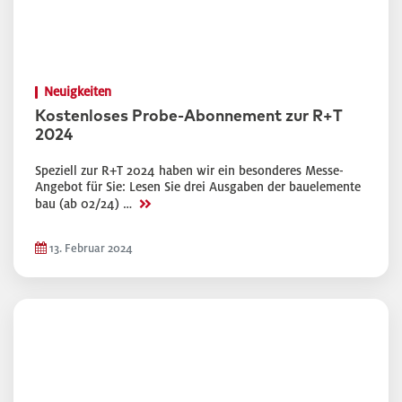
Neuigkeiten
Kostenloses Probe-Abonnement zur R+T
2024
Speziell zur R+T 2024 haben wir ein besonderes Messe-
Angebot für Sie: Lesen Sie drei Ausgaben der bauelemente
>>
bau (ab 02/24) …
13. Februar 2024