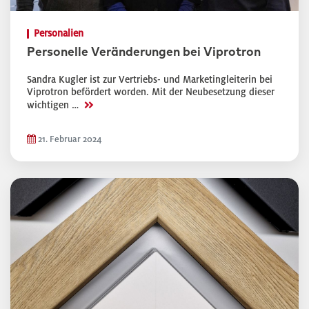
Personalien
Personelle Veränderungen bei Viprotron
Sandra Kugler ist zur Vertriebs- und Marketingleiterin bei
Viprotron befördert worden. Mit der Neubesetzung dieser
>>
wichtigen …
21. Februar 2024