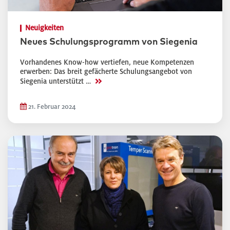
Neuigkeiten
Neues Schulungsprogramm von Siegenia
Vorhandenes Know-how vertiefen, neue Kompetenzen
erwerben: Das breit gefächerte Schulungsangebot von
>>
Siegenia unterstützt …
21. Februar 2024