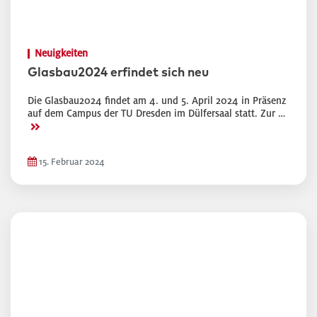
Neuigkeiten
Glasbau2024 erfindet sich neu
Die Glasbau2024 findet am 4. und 5. April 2024 in Präsenz
auf dem Campus der TU Dresden im Dülfersaal statt. Zur …
>>
15. Februar 2024