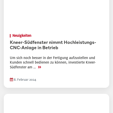
Neuigkeiten
Kneer-Südfenster nimmt Hochleistungs-
CNC-Anlage in Betrieb
Um sich noch besser in der Fertigung aufzustellen und
Kunden schnell bedienen zu können, investierte Kneer-
>>
Südfenster am …
8. Februar 2024