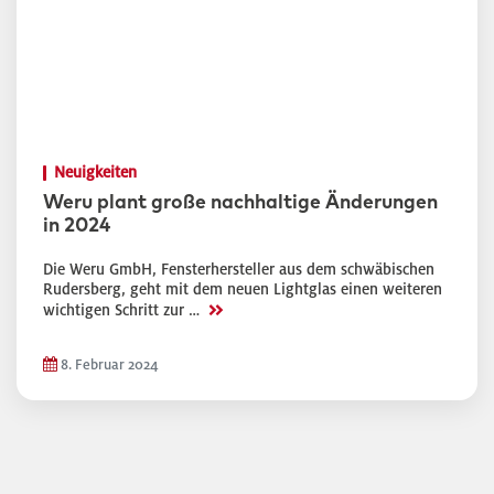
Neuigkeiten
Weru plant große nachhaltige Änderungen
in 2024
Die Weru GmbH, Fensterhersteller aus dem schwäbischen
Rudersberg, geht mit dem neuen Lightglas einen weiteren
>>
wichtigen Schritt zur …
8. Februar 2024