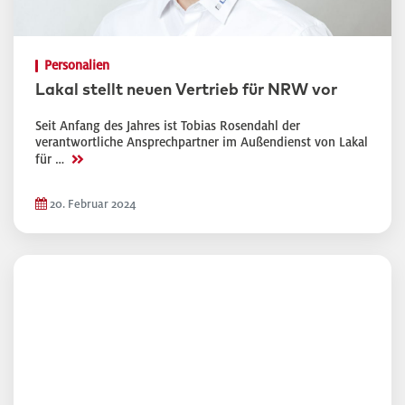
Personalien
Lakal stellt neuen Vertrieb für NRW vor
Seit Anfang des Jahres ist Tobias Rosendahl der
verantwortliche Ansprechpartner im Außendienst von Lakal
>>
für …
20. Februar 2024