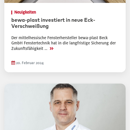
Neuigkeiten
bewa-plast investiert in neue Eck-
Verschweißung
Der mittelhessische Fensterhersteller bewa-plast Beck
GmbH Fenstertechnik hat in die langfristige Sicherung der
>>
Zukunftsfähigkeit …
20. Februar 2024