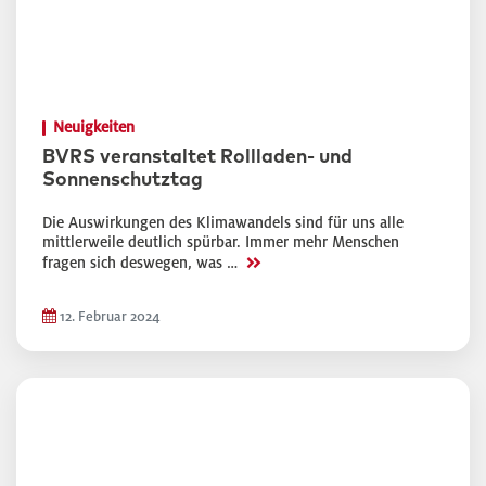
Neuigkeiten
BVRS veranstaltet Rollladen- und
Sonnenschutztag
Die Auswirkungen des Klimawandels sind für uns alle
mittlerweile deutlich spürbar. Immer mehr Menschen
>>
fragen sich deswegen, was …
12. Februar 2024