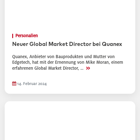
Personalien
Neuer Global Market Director bei Quanex
Quanex, Anbieter von Bauprodukten und Mutter von
Edgetech, hat mit der Ernennung von Mike Moran, einem
>>
erfahrenen Global Market Director, …
14. Februar 2024