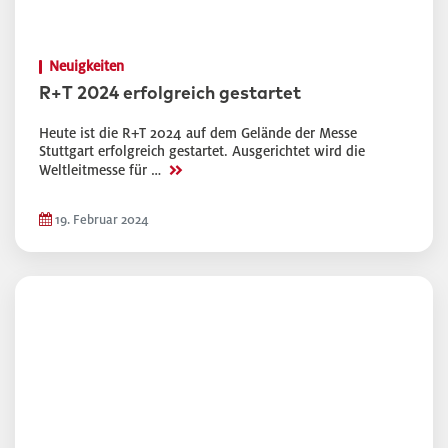
Neuigkeiten
R+T 2024 erfolgreich gestartet
Heute ist die R+T 2024 auf dem Gelände der Messe
Stuttgart erfolgreich gestartet. Ausgerichtet wird die
>>
Weltleitmesse für …
19. Februar 2024