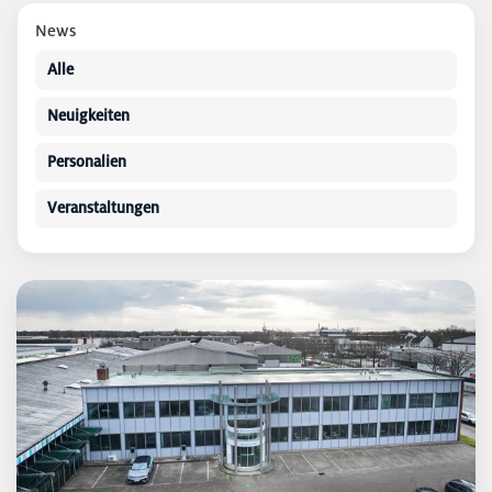
News
Alle
Neuigkeiten
Personalien
Veranstaltungen