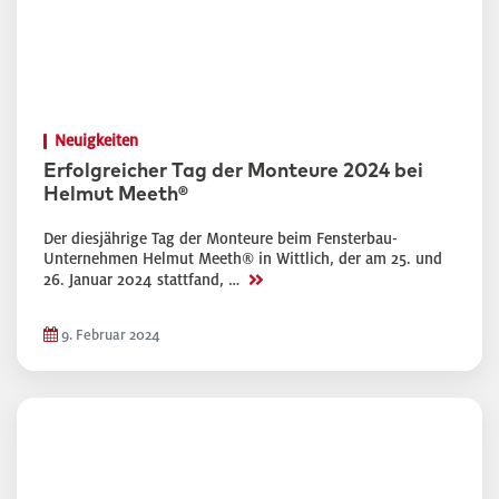
Neuigkeiten
Erfolgreicher Tag der Monteure 2024 bei
Helmut Meeth®
Der diesjährige Tag der Monteure beim Fensterbau-
Unternehmen Helmut Meeth® in Wittlich, der am 25. und
>>
26. Januar 2024 stattfand, …
9. Februar 2024