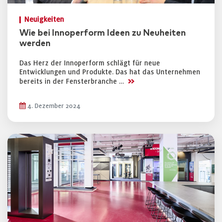
Neuigkeiten
Wie bei Innoperform Ideen zu Neuheiten
werden
Das Herz der Innoperform schlägt für neue
Entwicklungen und Produkte. Das hat das Unternehmen
>>
bereits in der Fensterbranche …
4. Dezember 2024