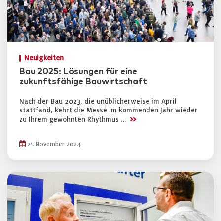
Neuigkeiten
Bau 2025: Lösungen für eine
zukunftsfähige Bauwirtschaft
Nach der Bau 2023, die unüblicherweise im April
stattfand, kehrt die Messe im kommenden Jahr wieder
>>
zu Ihrem gewohnten Rhythmus …
21. November 2024