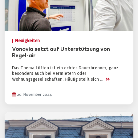
Neuigkeiten
Vonovia setzt auf Unterstützung von
Regel-air
Das Thema Lüften ist ein echter Dauerbrenner, ganz
besonders auch bei Vermietern oder
>>
Wohnungsgesellschaften. Häufig stellt sich …
20. November 2024