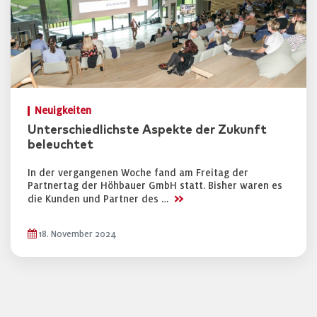
Neuigkeiten
Unterschiedlichste Aspekte der Zukunft
beleuchtet
In der vergangenen Woche fand am Freitag der
Partnertag der Höhbauer GmbH statt. Bisher waren es
>>
die Kunden und Partner des …
18. November 2024