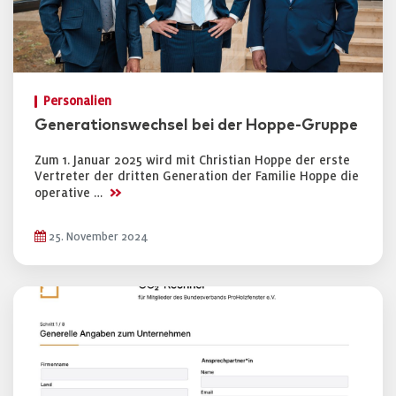
Personalien
Generationswechsel bei der Hoppe-Gruppe
Zum 1. Januar 2025 wird mit Christian Hoppe der erste
Vertreter der dritten Generation der Familie Hoppe die
>>
operative …
25. November 2024