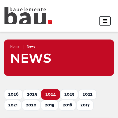
Home
|
News
NEWS
2026
2025
2024
2023
2022
2021
2020
2019
2018
2017