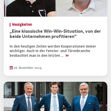
Neuigkeiten
„Eine klassische Win-Win-Situation, von der
beide Unternehmen profitieren“
In den heutigen Zeiten werden Kooperationen immer
wichtiger. Auch in der Fenster- und Türenbranche
>>
beobachtet man in den letzten …
26. November 2024