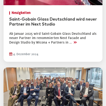
Neuigkeiten
Saint-Gobain Glass Deutschland wird neuer
Partner im Next Studio
Ab Januar 2025 wird Saint-Gobain Glass Deutschland als
neuer Partner im renommierten Next Facade and
>>
Design Studio by Wicona + Partners in …
4. Dezember 2024