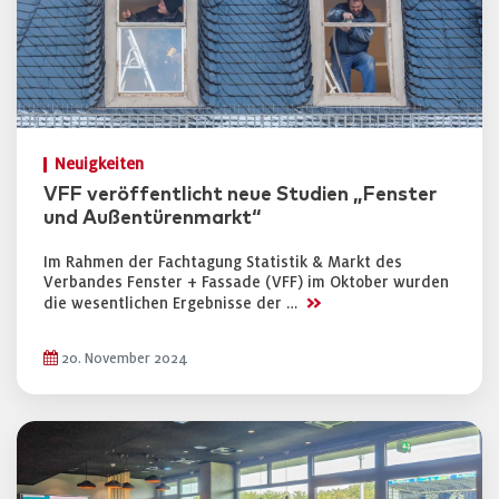
Neuigkeiten
VFF veröffentlicht neue Studien „Fenster
und Außentürenmarkt“
Im Rahmen der Fachtagung Statistik & Markt des
Verbandes Fenster + Fassade (VFF) im Oktober wurden
>>
die wesentlichen Ergebnisse der …
20. November 2024