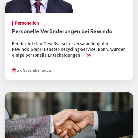
Personalien
Personelle Veränderungen bei Rewindo
Bei der letzten Gesellschafterversammlung der
Rewindo GmbH Fenster-Recycling-Service, Bonn, wurden
>>
einige personelle Entscheidungen …
27. November 2024