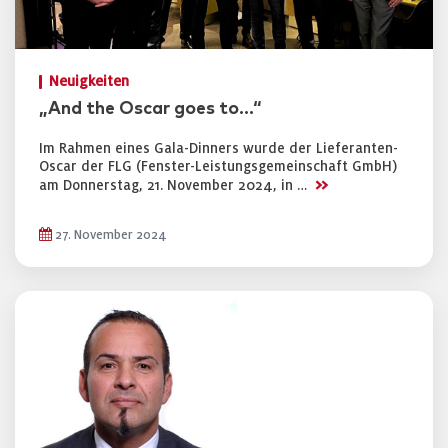
Neuigkeiten
„And the Oscar goes to…“
Im Rahmen eines Gala-Dinners wurde der Lieferanten-
Oscar der FLG (Fenster-Leistungsgemeinschaft GmbH)
>>
am Donnerstag, 21. November 2024, in …
27. November 2024