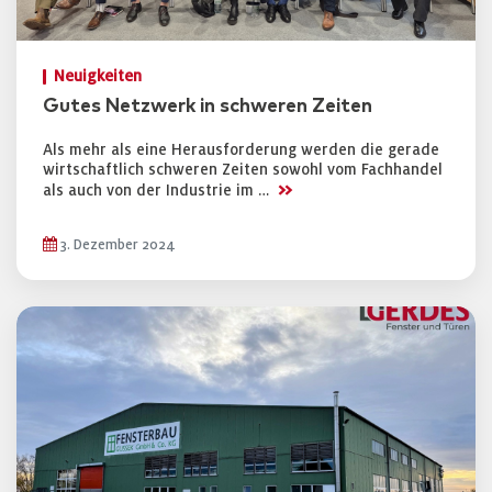
Neuigkeiten
Gutes Netzwerk in schweren Zeiten
Als mehr als eine Herausforderung werden die gerade
wirtschaftlich schweren Zeiten sowohl vom Fachhandel
>>
als auch von der Industrie im …
3. Dezember 2024