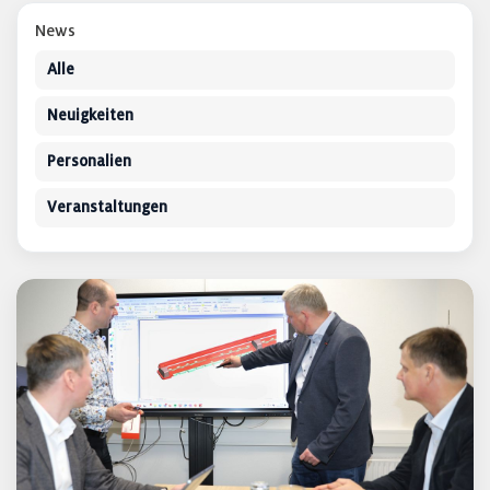
News
Alle
Neuigkeiten
Personalien
Veranstaltungen