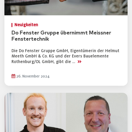
Neuigkeiten
Do Fenster Gruppe übernimmt Meissner
Fenstertechnik
Die Do Fenster Gruppe GmbH, Eigentümerin der Helmut
Meeth GmbH & Co. KG und der Evers Bauelemente
>>
Rothenburg/OL GmbH, gibt die …
26. November 2024