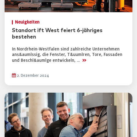
Neuigkeiten
Standort ift West feiert 6-jähriges
bestehen
In Nordrhein-Westfalen sind zahlreiche Unternehmen
ans&aumlssig, die Fenster, T&uumlren, Tore, Fassaden
>>
und Beschl&aumlge entwickeln, …
2. Dezember 2024