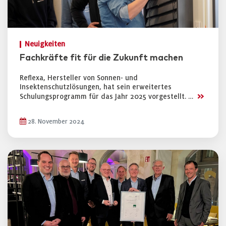
Neuigkeiten
Fachkräfte fit für die Zukunft machen
Reflexa, Hersteller von Sonnen- und
Insektenschutzlösungen, hat sein erweitertes
>>
Schulungsprogramm für das Jahr 2025 vorgestellt. …
28. November 2024