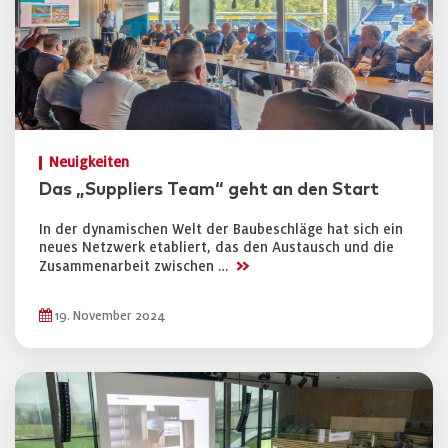
Neuigkeiten
Das „Suppliers Team“ geht an den Start
In der dynamischen Welt der Baubeschläge hat sich ein
neues Netzwerk etabliert, das den Austausch und die
>>
Zusammenarbeit zwischen …
19. November 2024