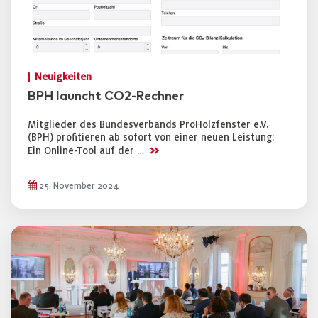
Neuigkeiten
BPH launcht CO2-Rechner
Mitglieder des Bundesverbands ProHolzfenster e.V.
(BPH) profitieren ab sofort von einer neuen Leistung:
>>
Ein Online-Tool auf der …
25. November 2024