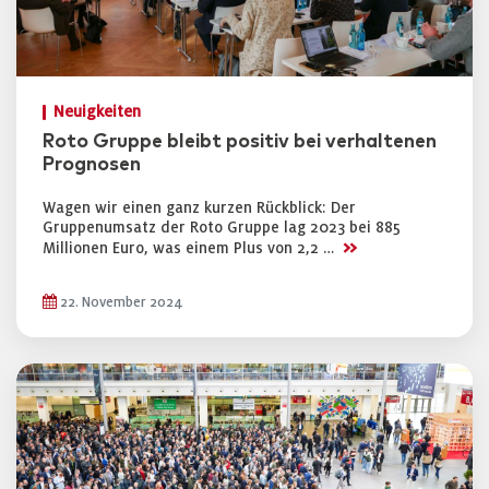
Neuigkeiten
Roto Gruppe bleibt positiv bei verhaltenen
Prognosen
Wagen wir einen ganz kurzen Rückblick: Der
Gruppenumsatz der Roto Gruppe lag 2023 bei 885
>>
Millionen Euro, was einem Plus von 2,2 …
22. November 2024