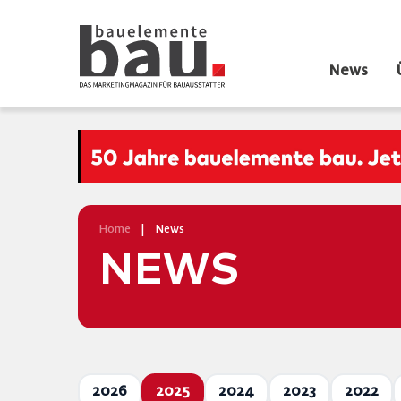
News
Home
|
News
NEWS
2026
2025
2024
2023
2022