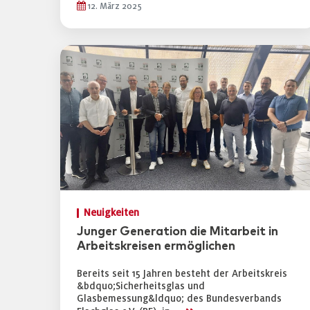
12. März 2025
Neuigkeiten
Junger Generation die Mitarbeit in
Arbeitskreisen ermöglichen
Bereits seit 15 Jahren besteht der Arbeitskreis
&bdquo;Sicherheitsglas und
Glasbemessung&ldquo; des Bundesverbands