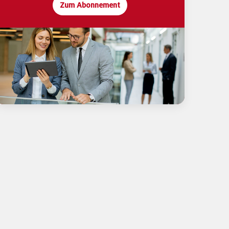
Zum Abonnement