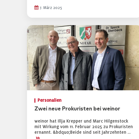
7. März 2025
Personalien
Zwei neue Prokuristen bei weinor
weinor hat Illja Krepper und Marc Hilgenstock
mit Wirkung vom 11. Februar 2025 zu Prokuristen
ernannt. &bdquo;Beide sind seit Jahrzehnten …
>>