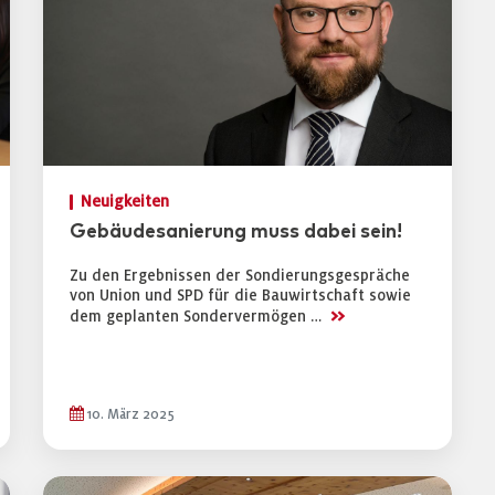
Neuigkeiten
Gebäudesanierung muss dabei sein!
Zu den Ergebnissen der Sondierungsgespräche
von Union und SPD für die Bauwirtschaft sowie
>>
dem geplanten Sondervermögen …
10. März 2025