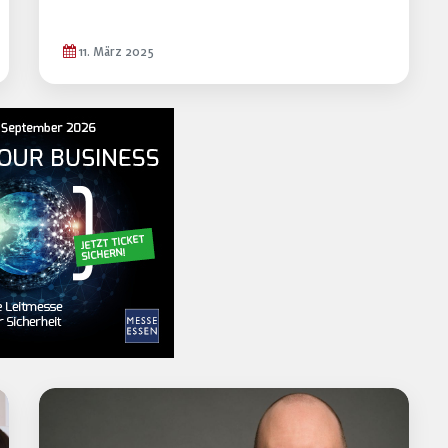
11. März 2025