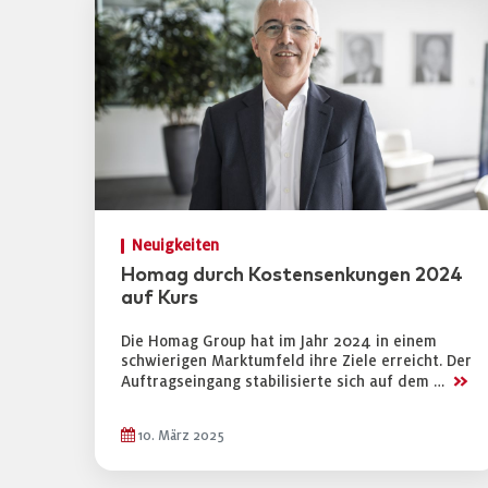
Neuigkeiten
Homag durch Kostensenkungen 2024
auf Kurs
Die Homag Group hat im Jahr 2024 in einem
schwierigen Marktumfeld ihre Ziele erreicht. Der
>>
Auftragseingang stabilisierte sich auf dem …
10. März 2025