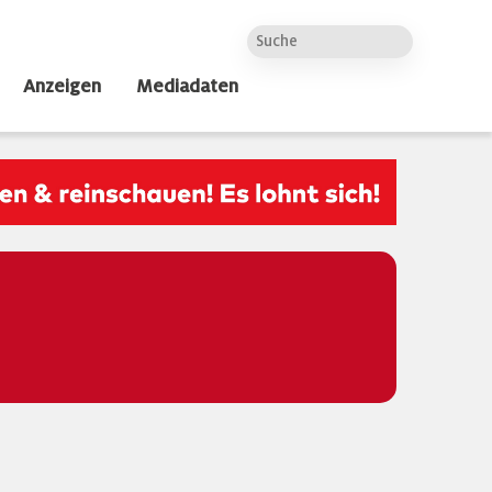
Anzeigen
Mediadaten