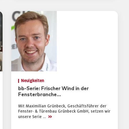
Neuigkeiten
bb-Serie: Frischer Wind in der
Fensterbranche…
Mit Maximilian Grünbeck, Geschäftsführer der
Fenster- & Türenbau Grünbeck GmbH, setzen wir
>>
unsere Serie …