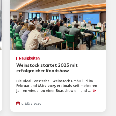
Neuigkeiten
Weinstock startet 2025 mit
erfolgreicher Roadshow
Die Ideal Fensterbau Weinstock GmbH lud im
Februar und März 2025 erstmals seit mehreren
>>
Jahren wieder zu einer Roadshow ein und …
10. März 2025