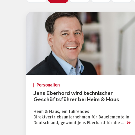
Personalien
Jens Eberhard wird technischer
Geschäftsführer bei Heim & Haus
Heim & Haus, ein führendes
Direktvertriebsunternehmen für Bauelemente in
>>
Deutschland, gewinnt Jens Eberhard für die …