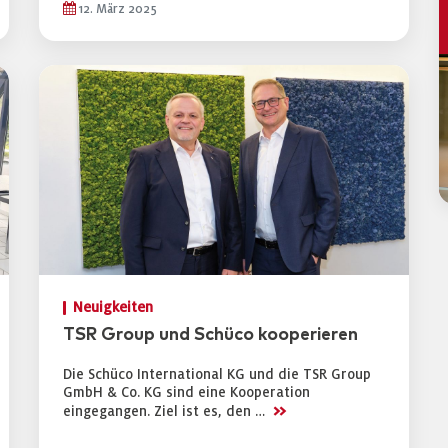
12. März 2025
Neuigkeiten
TSR Group und Schüco kooperieren
Die Schüco International KG und die TSR Group
GmbH & Co. KG sind eine Kooperation
>>
eingegangen. Ziel ist es, den …