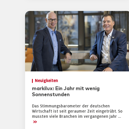
Neuigkeiten
markilux: Ein Jahr mit wenig
Sonnenstunden
Das Stimmungsbarometer der deutschen
Wirtschaft ist seit geraumer Zeit eingetrübt. So
mussten viele Branchen im vergangenen Jahr …
>>