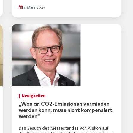
7. März 2025
Neuigkeiten
„Was an CO2-Emissionen vermieden
werden kann, muss nicht kompensiert
werden“
Den Besuch des Messestandes von Alukon auf