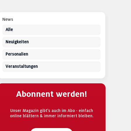
News
Alle
Neuigkeiten
Personalien
Veranstaltungen
Abonnent werden!
Unser Magazin gibt's auch im Abo - einfach
online blättern & immer informiert bleiben.