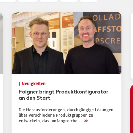
Neuigkeiten
Folgner bringt Produktkonfigurator
an den Start
Die Herausforderungen, durchgängige Lösungen
über verschiedene Produktgruppen zu
>>
entwickeln, das umfangreiche …