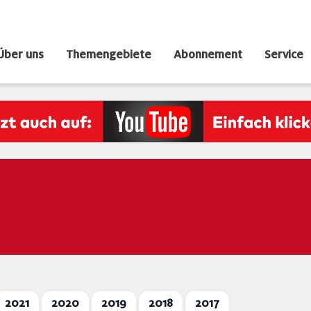
Über uns
Themengebiete
Abonnement
Service
2021
2020
2019
2018
2017