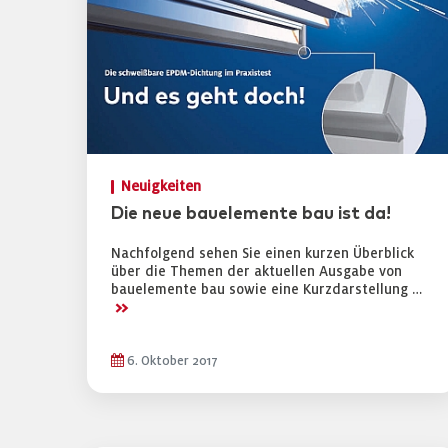
Neuigkeiten
Die neue bauelemente bau ist da!
Nachfolgend sehen Sie einen kurzen Überblick
über die Themen der aktuellen Ausgabe von
bauelemente bau sowie eine Kurzdarstellung …
>>
6. Oktober 2017