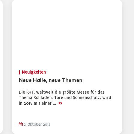
Neuigkeiten
Neue Halle, neue Themen
Die R+T, weltweit die größte Messe für das
Thema Rollläden, Tore und Sonnenschutz, wird
>>
in 2018 mit einer …
2. Oktober 2017