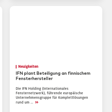
Neuigkeiten
IFN plant Beteiligung an finnischem
Fensterhersteller
Die IFN Holding (Internationales
Fensternetzwerk), führende europäische
Unternehmensgruppe für Komplettlösungen
>>
rund um …