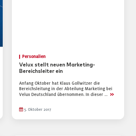
Personalien
Velux stellt neuen Marketing-
Bereichsleiter ein
Anfang Oktober hat Klaus Gollwitzer die
Bereichsleitung in der Abteilung Marketing bei
>>
Velux Deutschland übernommen. In dieser …
5. Oktober 2017