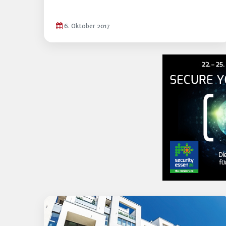
6. Oktober 2017