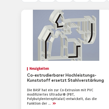
Neuigkeiten
Co-extrudierbarer Hochleistungs-
Kunststoff ersetzt Stahlverstärkung
Die BASF hat ein zur Co-Extrusion mit PVC
modifiziertes Ultradur® (PBT,
Polybutylenterephtalat) entwickelt, das die
>>
Funktion der …