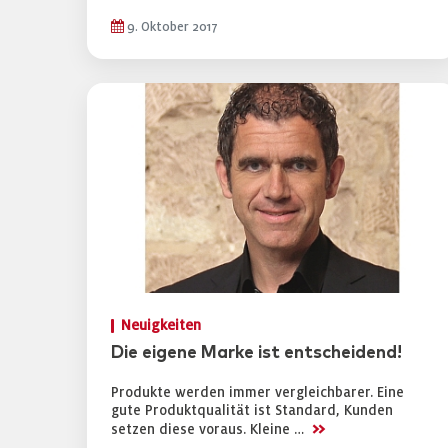
9. Oktober 2017
Neuigkeiten
Die eigene Marke ist entscheidend!
Produkte werden immer vergleichbarer. Eine
gute Produktqualität ist Standard, Kunden
>>
setzen diese voraus. Kleine …