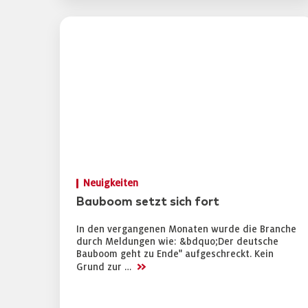
Neuigkeiten
Bauboom setzt sich fort
In den vergangenen Monaten wurde die Branche
durch Meldungen wie: &bdquo;Der deutsche
Bauboom geht zu Ende" aufgeschreckt. Kein
>>
Grund zur …