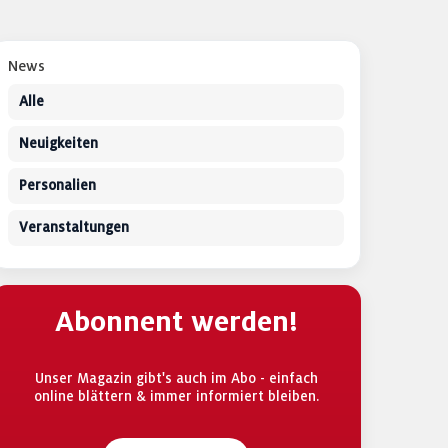
News
Alle
Neuigkeiten
Personalien
Veranstaltungen
Abonnent werden!
Unser Magazin gibt's auch im Abo - einfach
online blättern & immer informiert bleiben.