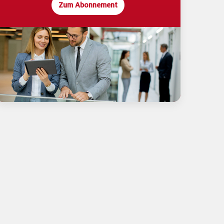
Zum Abonnement