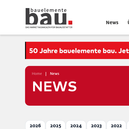
News
Home
|
News
NEWS
2026
2025
2024
2023
2022