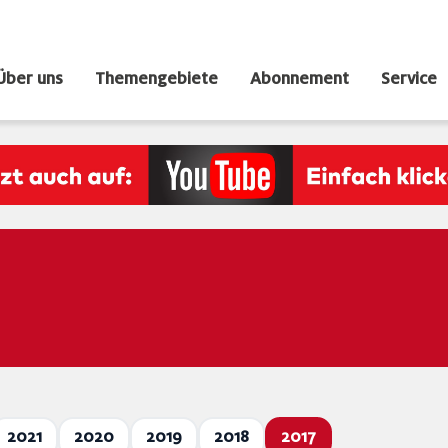
Über uns
Themengebiete
Abonnement
Service
2021
2020
2019
2018
2017