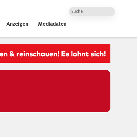
Anzeigen
Mediadaten