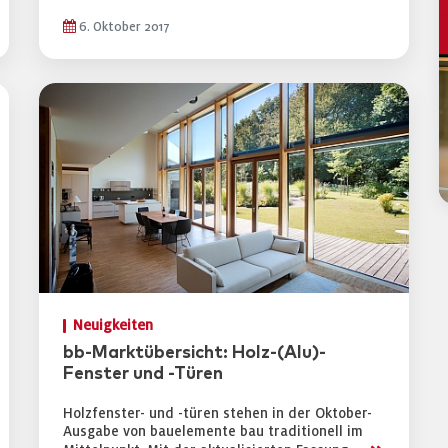
6. Oktober 2017
Neuigkeiten
bb-Marktübersicht: Holz-(Alu)-
Fenster und -Türen
Holzfenster- und -türen stehen in der Oktober-
Ausgabe von bauelemente bau traditionell im