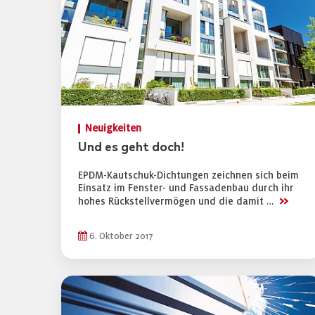
Neuigkeiten
Und es geht doch!
EPDM-Kautschuk-Dichtungen zeichnen sich beim
Einsatz im Fenster- und Fassadenbau durch ihr
>>
hohes Rückstellvermögen und die damit …
6. Oktober 2017