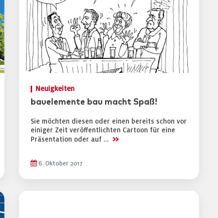
Neuigkeiten
bauelemente bau macht Spaß!
Sie möchten diesen oder einen bereits schon vor
einiger Zeit veröffentlichten Cartoon für eine
>>
Präsentation oder auf …
6. Oktober 2017