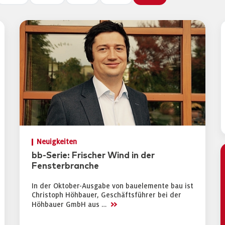
Neuigkeiten
bb-Serie: Frischer Wind in der
Fensterbranche
In der Oktober-Ausgabe von bauelemente bau ist
Christoph Höhbauer, Geschäftsführer bei der
>>
Höhbauer GmbH aus …