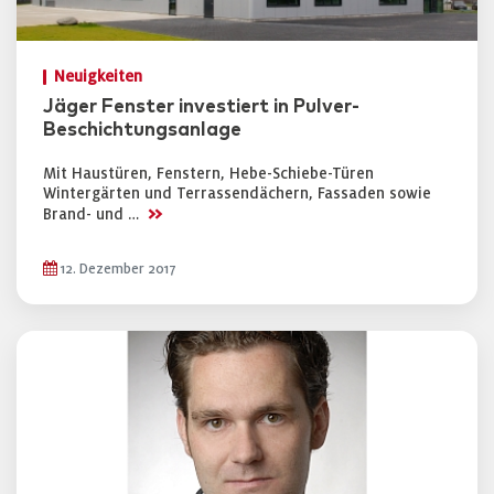
Neuigkeiten
Jäger Fenster investiert in Pulver-
Beschichtungsanlage
Mit Haustüren, Fenstern, Hebe-Schiebe-Türen
Wintergärten und Terrassendächern, Fassaden sowie
>>
Brand- und …
12. Dezember 2017