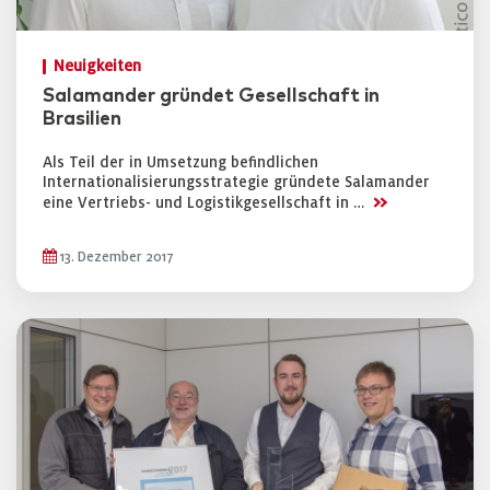
Neuigkeiten
Salamander gründet Gesellschaft in
Brasilien
Als Teil der in Umsetzung befindlichen
Internationalisierungsstrategie gründete Salamander
>>
eine Vertriebs- und Logistikgesellschaft in …
13. Dezember 2017