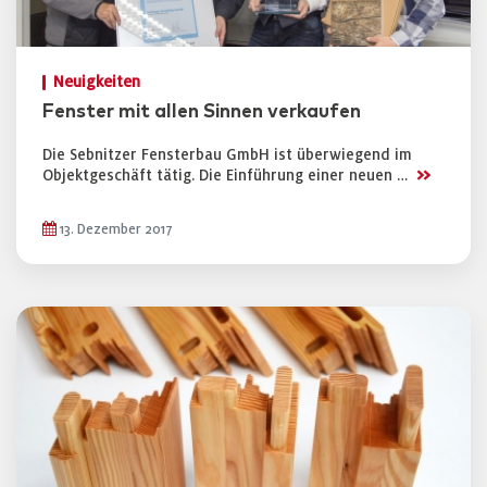
Neuigkeiten
Fenster mit allen Sinnen verkaufen
Die Sebnitzer Fensterbau GmbH ist überwiegend im
>>
Objektgeschäft tätig. Die Einführung einer neuen …
13. Dezember 2017