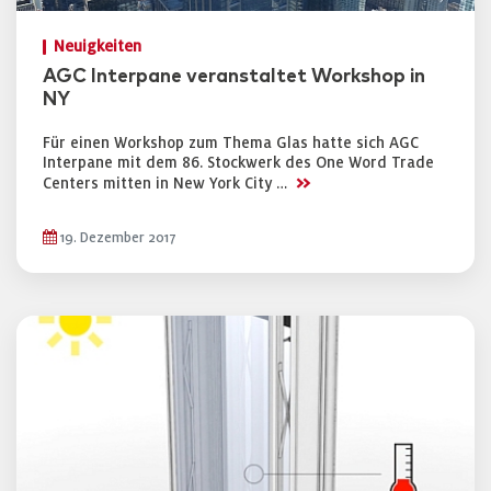
Neuigkeiten
AGC Interpane veranstaltet Workshop in
NY
Für einen Workshop zum Thema Glas hatte sich AGC
Interpane mit dem 86. Stockwerk des One Word Trade
>>
Centers mitten in New York City …
19. Dezember 2017