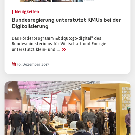
Neuigkeiten
Bundesregierung unterstützt KMUs bei der
Digitalisierung
Das Förderprogramm &bdquo;go-digital" des
Bundesministeriums für Wirtschaft und Energie
>>
unterstützt klein- und …
30. Dezember 2017