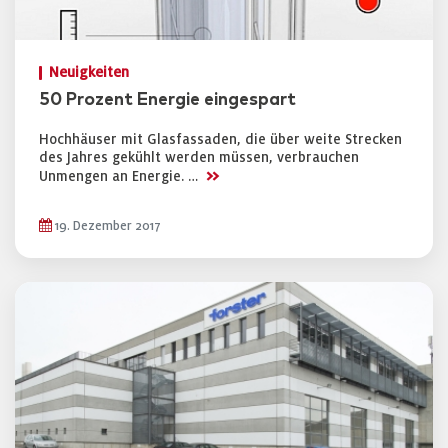
Neuigkeiten
50 Prozent Energie eingespart
Hochhäuser mit Glasfassaden, die über weite Strecken
des Jahres gekühlt werden müssen, verbrauchen
>>
Unmengen an Energie. …
19. Dezember 2017