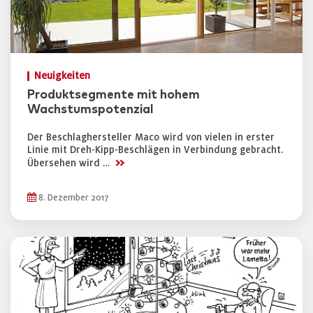
Neuigkeiten
Produktsegmente mit hohem
Wachstumspotenzial
Der Beschlaghersteller Maco wird von vielen in erster
Linie mit Dreh-Kipp-Beschlägen in Verbindung gebracht.
>>
Übersehen wird …
8. Dezember 2017