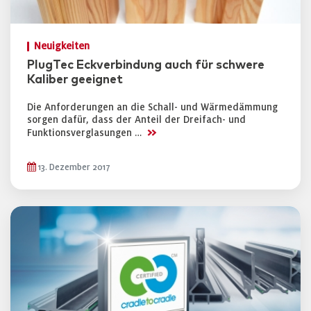
Neuigkeiten
PlugTec Eckverbindung auch für schwere
Kaliber geeignet
Die Anforderungen an die Schall- und Wärmedämmung
sorgen dafür, dass der Anteil der Dreifach- und
>>
Funktionsverglasungen …
13. Dezember 2017