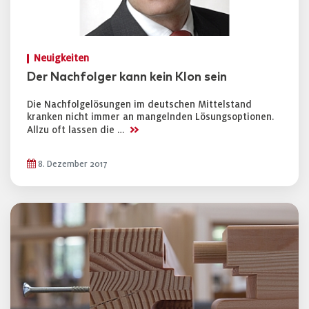
Neuigkeiten
Der Nachfolger kann kein Klon sein
Die Nachfolgelösungen im deutschen Mittelstand
kranken nicht immer an mangelnden Lösungsoptionen.
>>
Allzu oft lassen die …
8. Dezember 2017