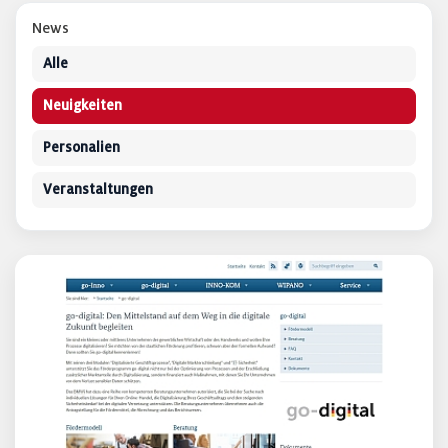
News
Alle
Neuigkeiten
Personalien
Veranstaltungen