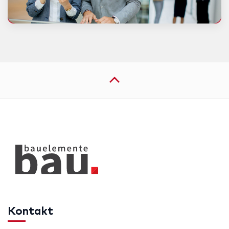
Kontakt