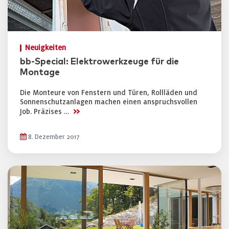
Neuigkeiten
bb-Special: Elektrowerkzeuge für die
Montage
Die Monteure von Fenstern und Türen, Rollläden und
Sonnenschutzanlagen machen einen anspruchsvollen
>>
Job. Präzises …
8. Dezember 2017