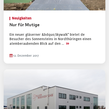
Neuigkeiten
Nur für Mutige
Ein neuer gläserner &bdquo;Skywalk" bietet de
Besucher des Sonnensteins in Nordthüringen einen
>>
atemberaubenden Blick auf den …
12. Dezember 2017