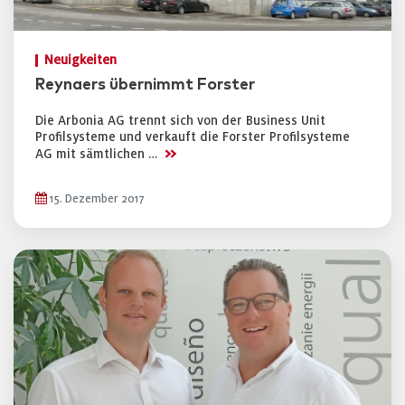
Neuigkeiten
Reynaers übernimmt Forster
Die Arbonia AG trennt sich von der Business Unit
Profilsysteme und verkauft die Forster Profilsysteme
>>
AG mit sämtlichen …
15. Dezember 2017