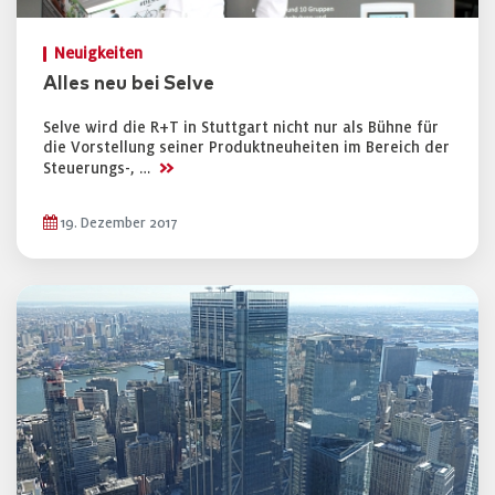
Neuigkeiten
Alles neu bei Selve
Selve wird die R+T in Stuttgart nicht nur als Bühne für
die Vorstellung seiner Produktneuheiten im Bereich der
>>
Steuerungs-, …
19. Dezember 2017