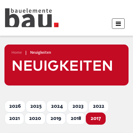
Home
|
Neuigkeiten
NEUIGKEITEN
2026
2025
2024
2023
2022
2021
2020
2019
2018
2017