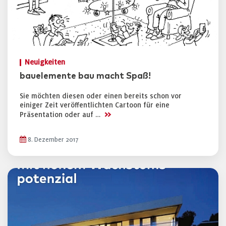
Neuigkeiten
bauelemente bau macht Spaß!
Sie möchten diesen oder einen bereits schon vor
einiger Zeit veröffentlichten Cartoon für eine
>>
Präsentation oder auf …
8. Dezember 2017