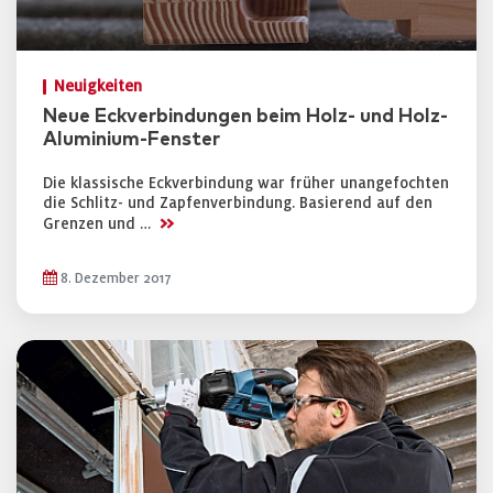
Neuigkeiten
Neue Eckverbindungen beim Holz- und Holz-
Aluminium-Fenster
Die klassische Eckverbindung war früher unangefochten
die Schlitz- und Zapfenverbindung. Basierend auf den
>>
Grenzen und …
8. Dezember 2017