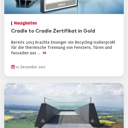
Neuigkeiten
Cradle to Cradle Zertifikat in Gold
Bereits 2013 brachte Ensinger ein Recycling-Isolierprofil
für die thermische Trennung von Fenstern, Türen und
>>
Fassaden aus …
12. Dezember 2017