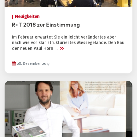
Neuigkeiten
R+T 2018 zur Einstimmung
Im Februar erwartet Sie ein leicht verändertes aber
nach wie vor klar strukturiertes Messegelände. Den Bau
>>
der neuen Paul Horn …
28. Dezember 2017